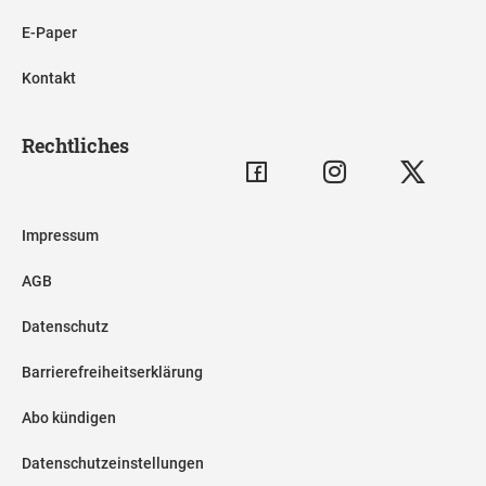
E-Paper
Kontakt
Rechtliches
Impressum
AGB
Datenschutz
Barrierefreiheitserklärung
Abo kündigen
Datenschutzeinstellungen