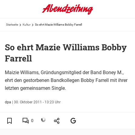
Startseite
Kultur
So ehrt Mazie Williams Bobby Farrell
So ehrt Mazie Williams Bobby
Farrell
Maizie Williams, Gründungsmitglied der Band Boney M.,
ehrt den gestorbenen Bandkollegen Bobby Farrell mit ihrer
letzten gemeinsamen Single.
dpa
|
30. Oktober 2011 - 13:23 Uhr
0