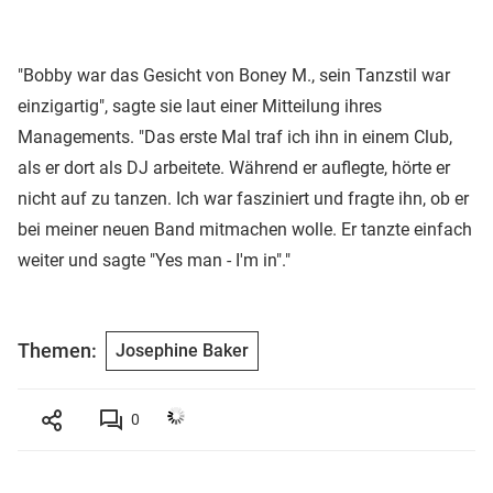
"Bobby war das Gesicht von Boney M., sein Tanzstil war
einzigartig", sagte sie laut einer Mitteilung ihres
Managements. "Das erste Mal traf ich ihn in einem Club,
als er dort als DJ arbeitete. Während er auflegte, hörte er
nicht auf zu tanzen. Ich war fasziniert und fragte ihn, ob er
bei meiner neuen Band mitmachen wolle. Er tanzte einfach
weiter und sagte "Yes man - I'm in"."
Themen:
Josephine Baker
0