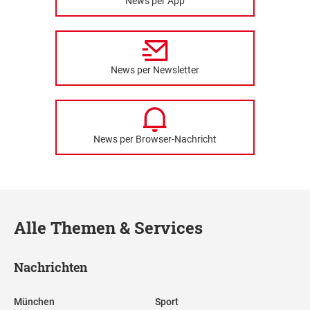
News per App
News per Newsletter
News per Browser-Nachricht
Alle Themen & Services
Nachrichten
München
Sport