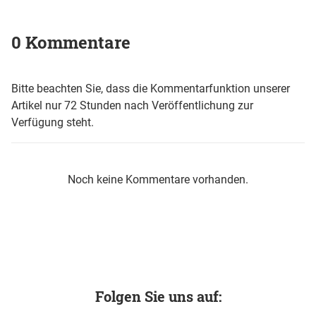
0 Kommentare
Bitte beachten Sie, dass die Kommentarfunktion unserer
Artikel nur 72 Stunden nach Veröffentlichung zur
Verfügung steht.
Noch keine Kommentare vorhanden.
Folgen Sie uns auf: