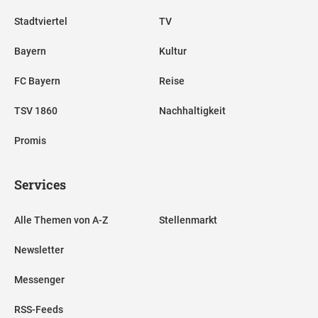
Stadtviertel
TV
Bayern
Kultur
FC Bayern
Reise
TSV 1860
Nachhaltigkeit
Promis
Services
Alle Themen von A-Z
Stellenmarkt
Newsletter
Messenger
RSS-Feeds