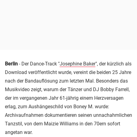
Berlin
- Der Dance-Track "
Josephine Baker
", der kürzlich als
Download veröffentlicht wurde, vereint die beiden 25 Jahre
nach der Bandauflösung zum letzten Mal. Besonders das
Musikvideo zeigt, warum der Tänzer und DJ Bobby Farrell,
der im vergangenen Jahr 61-jährig einem Herzversagen
erlag, zum Aushängeschild von Boney M. wurde:
Archivaufnahmen dokumentieren seinen unnachahmlichen
Tanzstil, von dem Maizie Williams in den 70ern sofort
angetan war.