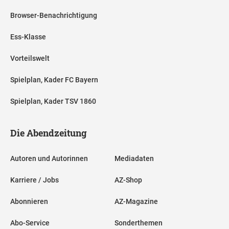
Browser-Benachrichtigung
Ess-Klasse
Vorteilswelt
Spielplan, Kader FC Bayern
Spielplan, Kader TSV 1860
Die Abendzeitung
Autoren und Autorinnen
Mediadaten
Karriere / Jobs
AZ-Shop
Abonnieren
AZ-Magazine
Abo-Service
Sonderthemen