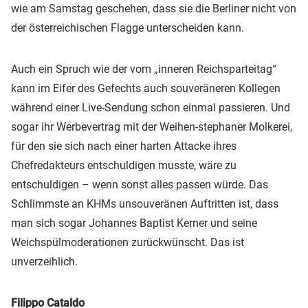
wie am Samstag geschehen, dass sie die Berliner nicht von
der österreichischen Flagge unterscheiden kann.
Auch ein Spruch wie der vom „inneren Reichsparteitag“
kann im Eifer des Gefechts auch souveräneren Kollegen
während einer Live-Sendung schon einmal passieren. Und
sogar ihr Werbevertrag mit der Weihen-stephaner Molkerei,
für den sie sich nach einer harten Attacke ihres
Chefredakteurs entschuldigen musste, wäre zu
entschuldigen – wenn sonst alles passen würde. Das
Schlimmste an KHMs unsouveränen Auftritten ist, dass
man sich sogar Johannes Baptist Kerner und seine
Weichspülmoderationen zurückwünscht. Das ist
unverzeihlich.
Filippo Cataldo