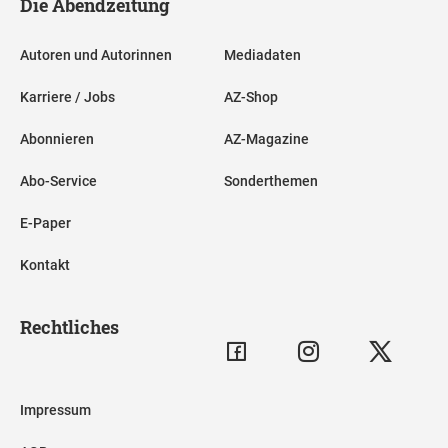
Die Abendzeitung
Autoren und Autorinnen
Mediadaten
Karriere / Jobs
AZ-Shop
Abonnieren
AZ-Magazine
Abo-Service
Sonderthemen
E-Paper
Kontakt
Rechtliches
Impressum