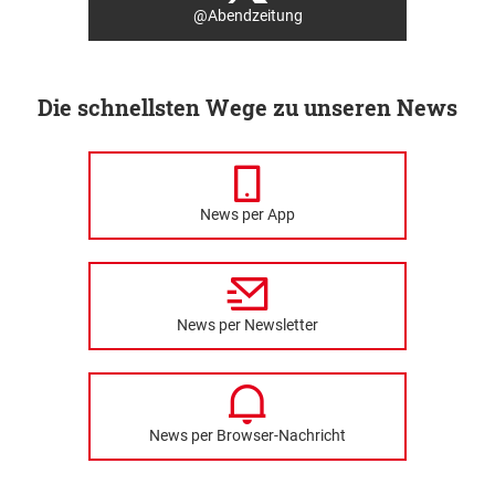
@Abendzeitung
Die schnellsten Wege zu unseren News
News per App
News per Newsletter
News per Browser-Nachricht