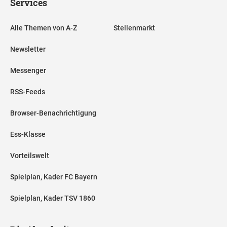
Services
Alle Themen von A-Z
Stellenmarkt
Newsletter
Messenger
RSS-Feeds
Browser-Benachrichtigung
Ess-Klasse
Vorteilswelt
Spielplan, Kader FC Bayern
Spielplan, Kader TSV 1860