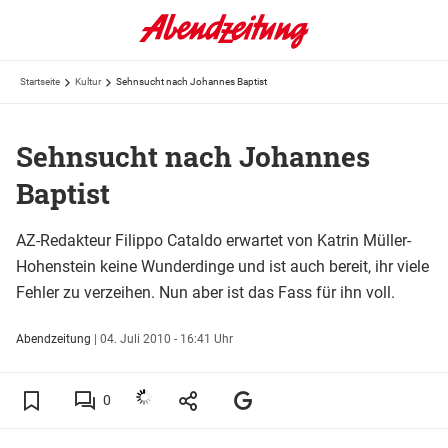
Startseite
Kultur
Sehnsucht nach Johannes Baptist
Sehnsucht nach Johannes
Baptist
AZ-Redakteur Filippo Cataldo erwartet von Katrin Müller-
Hohenstein keine Wunderdinge und ist auch bereit, ihr viele
Fehler zu verzeihen. Nun aber ist das Fass für ihn voll.
Abendzeitung
|
04. Juli 2010 - 16:41 Uhr
0