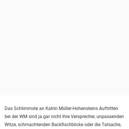
Das Schlimmste an Katrin Müller-Hohensteins Auftritten
bei der WM sind ja gar nicht ihre Versprecher, unpassenden
Witze, schmachtenden Backfischblicke oder die Tatsache,