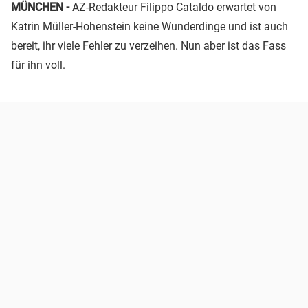
MÜNCHEN -
AZ-Redakteur Filippo Cataldo erwartet von
Katrin Müller-Hohenstein keine Wunderdinge und ist auch
bereit, ihr viele Fehler zu verzeihen. Nun aber ist das Fass
für ihn voll.