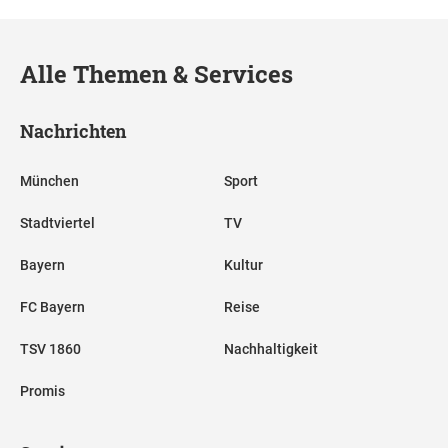
Alle Themen & Services
Nachrichten
München
Sport
Stadtviertel
TV
Bayern
Kultur
FC Bayern
Reise
TSV 1860
Nachhaltigkeit
Promis