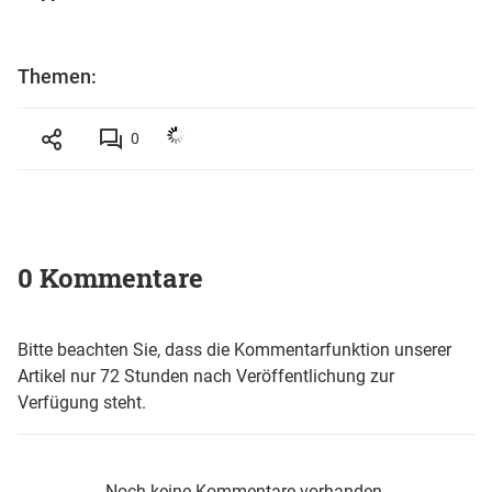
Themen:
0
0 Kommentare
Bitte beachten Sie, dass die Kommentarfunktion unserer
Artikel nur 72 Stunden nach Veröffentlichung zur
Verfügung steht.
Noch keine Kommentare vorhanden.