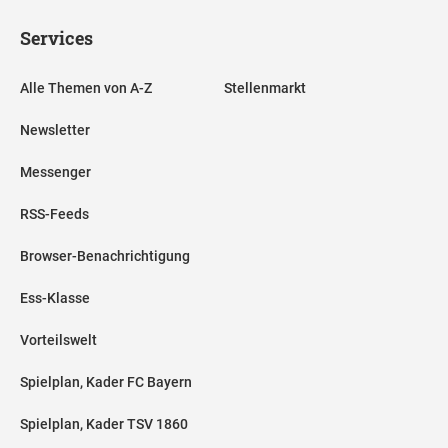
Services
Alle Themen von A-Z
Stellenmarkt
Newsletter
Messenger
RSS-Feeds
Browser-Benachrichtigung
Ess-Klasse
Vorteilswelt
Spielplan, Kader FC Bayern
Spielplan, Kader TSV 1860