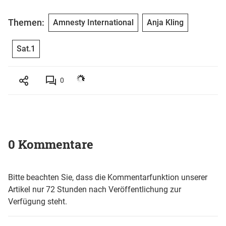
Themen:
Amnesty International
Anja Kling
Sat.1
0
0 Kommentare
Bitte beachten Sie, dass die Kommentarfunktion unserer
Artikel nur 72 Stunden nach Veröffentlichung zur
Verfügung steht.