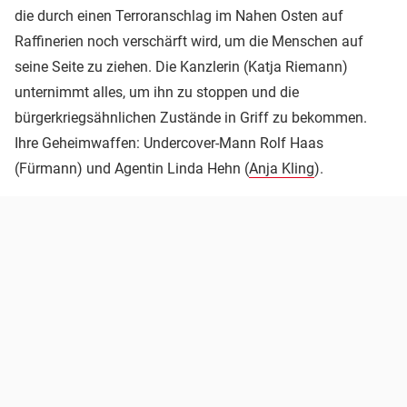
die durch einen Terroranschlag im Nahen Osten auf
Raffinerien noch verschärft wird, um die Menschen auf
seine Seite zu ziehen. Die Kanzlerin (Katja Riemann)
unternimmt alles, um ihn zu stoppen und die
bürgerkriegsähnlichen Zustände in Griff zu bekommen.
Ihre Geheimwaffen: Undercover-Mann Rolf Haas
(Fürmann) und Agentin Linda Hehn (
Anja Kling
).