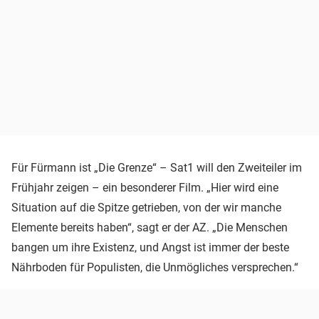
Für Fürmann ist „Die Grenze“ – Sat1 will den Zweiteiler im
Frühjahr zeigen – ein besonderer Film. „Hier wird eine
Situation auf die Spitze getrieben, von der wir manche
Elemente bereits haben“, sagt er der AZ. „Die Menschen
bangen um ihre Existenz, und Angst ist immer der beste
Nährboden für Populisten, die Unmögliches versprechen.“