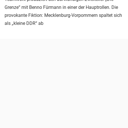
Grenze“ mit Benno Fürmann in einer der Hauptrollen. Die
provokante Fiktion: Mecklenburg-Vorpommern spaltet sich
als „kleine DDR“ ab