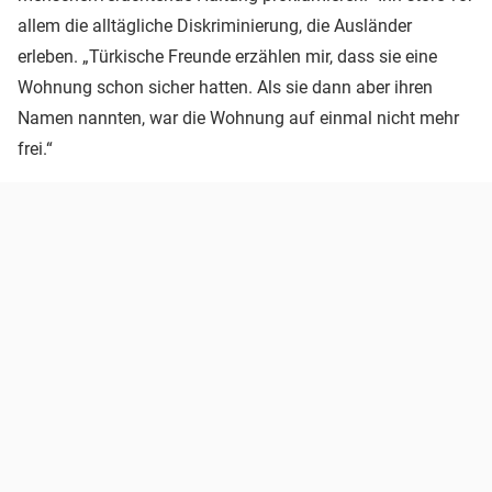
allem die alltägliche Diskriminierung, die Ausländer
erleben. „Türkische Freunde erzählen mir, dass sie eine
Wohnung schon sicher hatten. Als sie dann aber ihren
Namen nannten, war die Wohnung auf einmal nicht mehr
frei.“