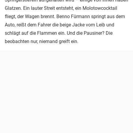
Glatzen. Ein lauter Streit entsteht, ein Molotowcocktail
fliegt, der Wagen brennt. Benno Fürmann springt aus dem
Auto, reißt dem Fahrer die beige Jacke vom Leib und
schlägt auf die Flammen ein. Und die Pausiner? Die
beobachten nur, niemand greift ein.