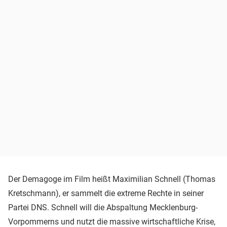
Der Demagoge im Film heißt Maximilian Schnell (Thomas
Kretschmann), er sammelt die extreme Rechte in seiner
Partei DNS. Schnell will die Abspaltung Mecklenburg-
Vorpommerns und nutzt die massive wirtschaftliche Krise,