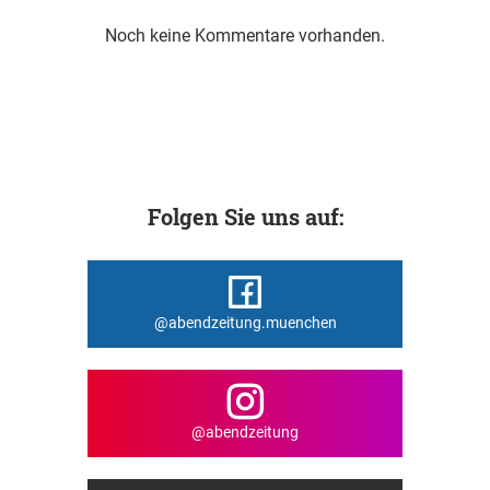
Noch keine Kommentare vorhanden.
Folgen Sie uns auf:
@abendzeitung.muenchen
@abendzeitung