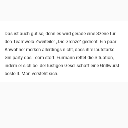
Das ist auch gut so, denn es wird gerade eine Szene für
den Teamworx-Zweiteiler „Die Grenze“ gedreht. Ein paar
Anwohner merken allerdings nicht, dass ihre lautstarke
Grillparty das Team stört. Fürmann rettet die Situation,
indem er sich bei der lustigen Gesellschaft eine Grillwurst
bestellt. Man versteht sich.