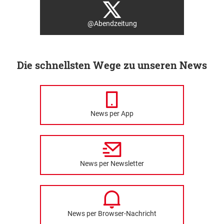
@Abendzeitung
Die schnellsten Wege zu unseren News
News per App
News per Newsletter
News per Browser-Nachricht