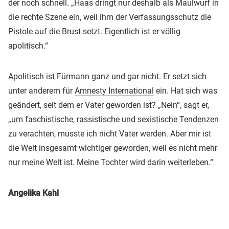
der noch schnell. „Haas dringt nur deshalb als Maulwurf in
die rechte Szene ein, weil ihm der Verfassungsschutz die
Pistole auf die Brust setzt. Eigentlich ist er völlig
apolitisch.“
Apolitisch ist Fürmann ganz und gar nicht. Er setzt sich
unter anderem für
Amnesty International
ein. Hat sich was
geändert, seit dem er Vater geworden ist? „Nein“, sagt er,
„um faschistische, rassistische und sexistische Tendenzen
zu verachten, musste ich nicht Vater werden. Aber mir ist
die Welt insgesamt wichtiger geworden, weil es nicht mehr
nur meine Welt ist. Meine Tochter wird darin weiterleben.“
Angelika Kahl