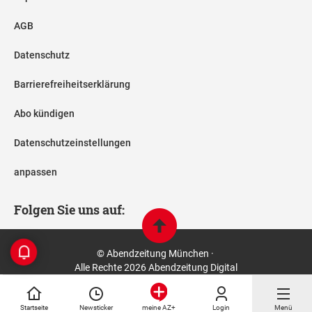
AGB
Datenschutz
Barrierefreiheitserklärung
Abo kündigen
Datenschutzeinstellungen
anpassen
Folgen Sie uns auf:
© Abendzeitung München ·
Alle Rechte 2026 Abendzeitung Digital
Startseite
Newsticker
Login
Menü
meine AZ+