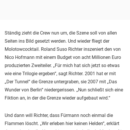
Ständig zieht die Crew nun um, die Szene soll von allen
Seiten ins Bild gesetzt werden. Und wieder fliegt der
Molotowcocktail. Roland Suso Richter inszeniert den von
Nico Hofmann mit einem Budget von acht Millionen Euro
produzierten Zweiteiler. „Für mich hat sich jetzt so etwas
wie eine Trilogie ergeben“, sagt Richter. 2001 hat er mit
„Der Tunnel“ die Grenze untergraben, sie 2007 mit „Das
Wunder von Berlin“ niedergerissen. „Nun schließt sich eine
Fiktion an, in der die Grenze wieder aufgebaut wird.“
Und dann will Richter, dass Fürmann noch einmal die
Flammen löscht. „Wir erleben hier keinen Helden“, erklärt