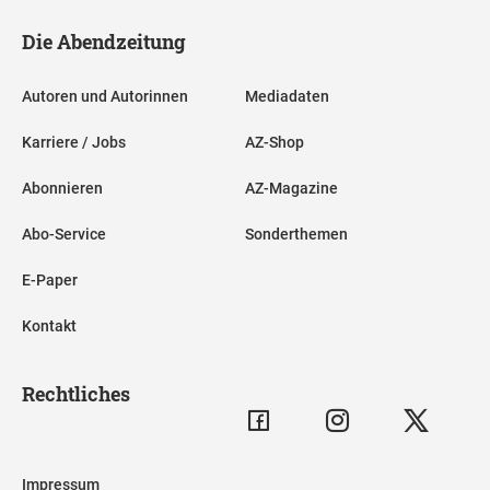
Die Abendzeitung
Autoren und Autorinnen
Mediadaten
Karriere / Jobs
AZ-Shop
Abonnieren
AZ-Magazine
Abo-Service
Sonderthemen
E-Paper
Kontakt
Rechtliches
Impressum