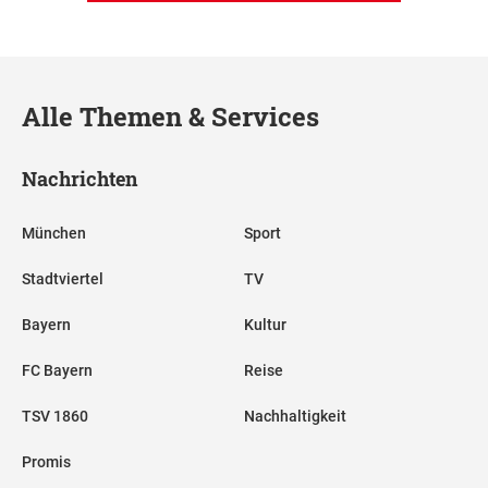
Alle Themen & Services
Nachrichten
München
Sport
Stadtviertel
TV
Bayern
Kultur
FC Bayern
Reise
TSV 1860
Nachhaltigkeit
Promis