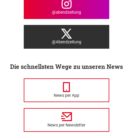
@abendzeitung
@Abendzeitung
Die schnellsten Wege zu unseren News
News per App
News per Newsletter