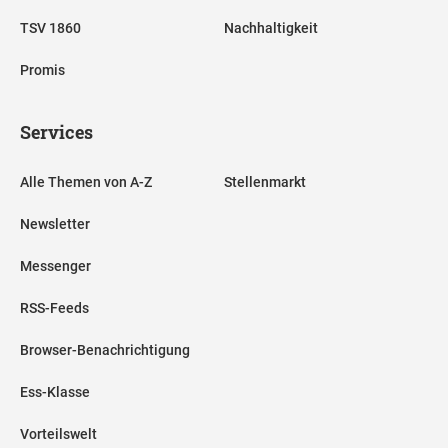
TSV 1860
Nachhaltigkeit
Promis
Services
Alle Themen von A-Z
Stellenmarkt
Newsletter
Messenger
RSS-Feeds
Browser-Benachrichtigung
Ess-Klasse
Vorteilswelt