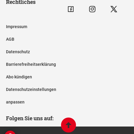
Rechtliches
Impressum
AGB
Datenschutz
Barrierefreiheitserklärung
Abo kündigen
Datenschutzeinstellungen
anpassen
Folgen Sie uns auf: