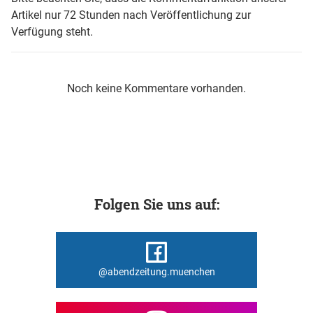
Artikel nur 72 Stunden nach Veröffentlichung zur
Verfügung steht.
Noch keine Kommentare vorhanden.
Folgen Sie uns auf:
@abendzeitung.muenchen