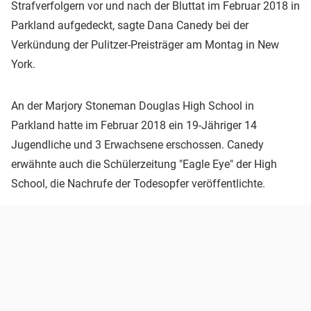
Strafverfolgern vor und nach der Bluttat im Februar 2018 in
Parkland aufgedeckt, sagte Dana Canedy bei der
Verkündung der Pulitzer-Preisträger am Montag in New
York.
An der Marjory Stoneman Douglas High School in
Parkland hatte im Februar 2018 ein 19-Jähriger 14
Jugendliche und 3 Erwachsene erschossen. Canedy
erwähnte auch die Schülerzeitung "Eagle Eye" der High
School, die Nachrufe der Todesopfer veröffentlichte.