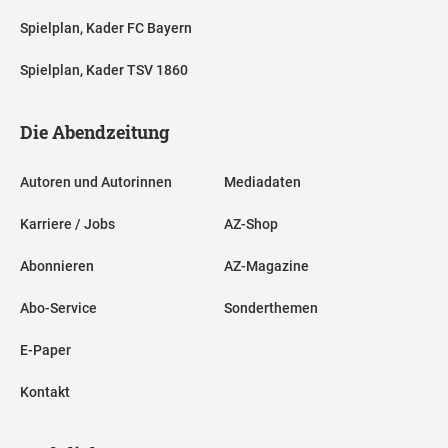
Spielplan, Kader FC Bayern
Spielplan, Kader TSV 1860
Die Abendzeitung
Autoren und Autorinnen
Mediadaten
Karriere / Jobs
AZ-Shop
Abonnieren
AZ-Magazine
Abo-Service
Sonderthemen
E-Paper
Kontakt