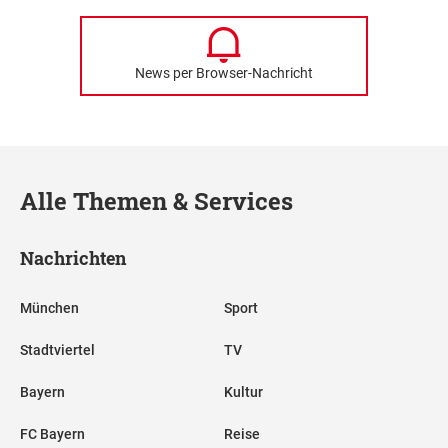
News per Browser-Nachricht
Alle Themen & Services
Nachrichten
München
Sport
Stadtviertel
TV
Bayern
Kultur
FC Bayern
Reise