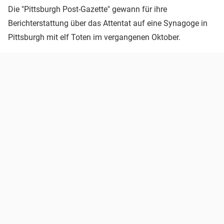
Die "Pittsburgh Post-Gazette" gewann für ihre
Berichterstattung über das Attentat auf eine Synagoge in
Pittsburgh mit elf Toten im vergangenen Oktober.