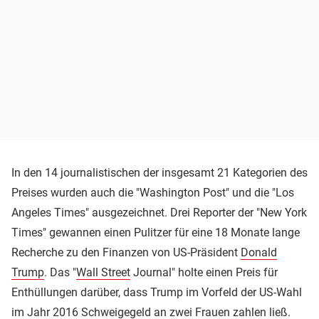
In den 14 journalistischen der insgesamt 21 Kategorien des
Preises wurden auch die "Washington Post" und die "Los
Angeles Times" ausgezeichnet. Drei Reporter der "New York
Times" gewannen einen Pulitzer für eine 18 Monate lange
Recherche zu den Finanzen von US-Präsident
Donald
Trump
. Das "
Wall Street
Journal" holte einen Preis für
Enthüllungen darüber, dass Trump im Vorfeld der US-Wahl
im Jahr 2016 Schweigegeld an zwei Frauen zahlen ließ.