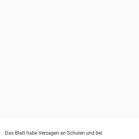
Das Blatt habe Versagen an Schulen und bei