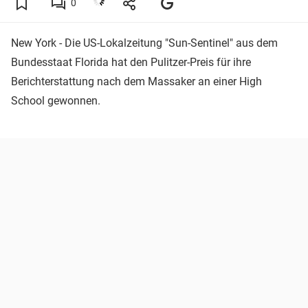
0
New York - Die US-Lokalzeitung "Sun-Sentinel" aus dem
Bundesstaat Florida hat den Pulitzer-Preis für ihre
Berichterstattung nach dem Massaker an einer High
School gewonnen.