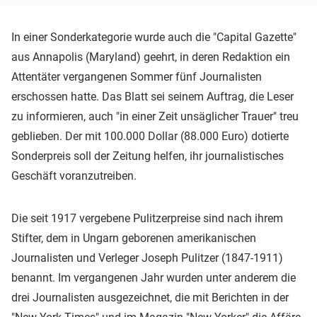
In einer Sonderkategorie wurde auch die "Capital Gazette"
aus Annapolis (Maryland) geehrt, in deren Redaktion ein
Attentäter vergangenen Sommer fünf Journalisten
erschossen hatte. Das Blatt sei seinem Auftrag, die Leser
zu informieren, auch "in einer Zeit unsäglicher Trauer" treu
geblieben. Der mit 100.000 Dollar (88.000 Euro) dotierte
Sonderpreis soll der Zeitung helfen, ihr journalistisches
Geschäft voranzutreiben.
Die seit 1917 vergebene Pulitzerpreise sind nach ihrem
Stifter, dem in Ungarn geborenen amerikanischen
Journalisten und Verleger Joseph Pulitzer (1847-1911)
benannt. Im vergangenen Jahr wurden unter anderem die
drei Journalisten ausgezeichnet, die mit Berichten in der