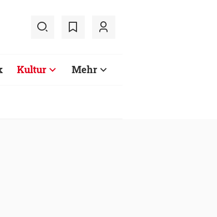
k
Kultur
Mehr