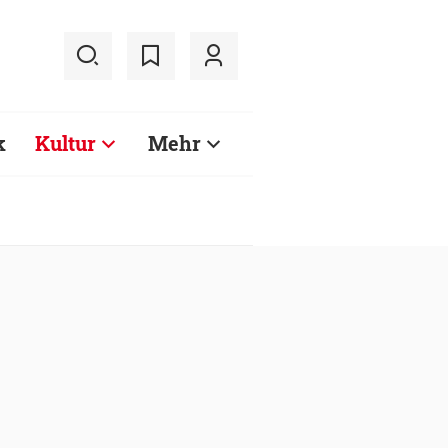
k
Kultur
Mehr