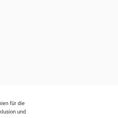
ien für die
klusion und