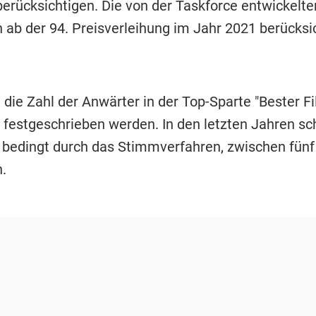
berücksichtigen. Die von der Taskforce entwickelte
n ab der 94. Preisverleihung im Jahr 2021 berücksi
die Zahl der Anwärter in der Top-Sparte "Bester Fi
 festgeschrieben werden. In den letzten Jahren s
, bedingt durch das Stimmverfahren, zwischen fünf
.