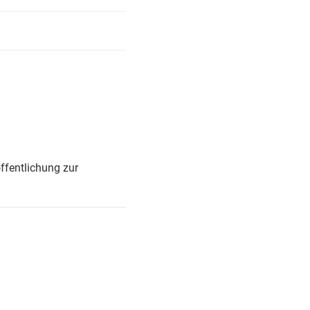
ffentlichung zur