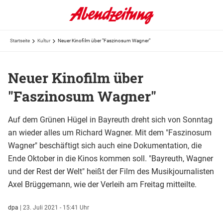
Startseite
Kultur
Neuer Kinofilm über "Faszinosum Wagner"
Neuer Kinofilm über
"Faszinosum Wagner"
Auf dem Grünen Hügel in Bayreuth dreht sich von Sonntag
an wieder alles um Richard Wagner. Mit dem "Faszinosum
Wagner" beschäftigt sich auch eine Dokumentation, die
Ende Oktober in die Kinos kommen soll. "Bayreuth, Wagner
und der Rest der Welt" heißt der Film des Musikjournalisten
Axel Brüggemann, wie der Verleih am Freitag mitteilte.
dpa
|
23. Juli 2021 - 15:41 Uhr