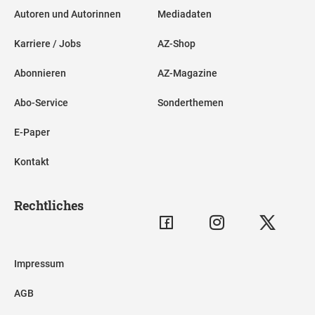
Autoren und Autorinnen
Mediadaten
Karriere / Jobs
AZ-Shop
Abonnieren
AZ-Magazine
Abo-Service
Sonderthemen
E-Paper
Kontakt
Rechtliches
Impressum
AGB