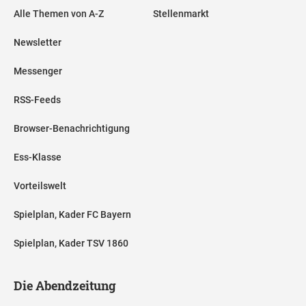
Alle Themen von A-Z
Stellenmarkt
Newsletter
Messenger
RSS-Feeds
Browser-Benachrichtigung
Ess-Klasse
Vorteilswelt
Spielplan, Kader FC Bayern
Spielplan, Kader TSV 1860
Die Abendzeitung