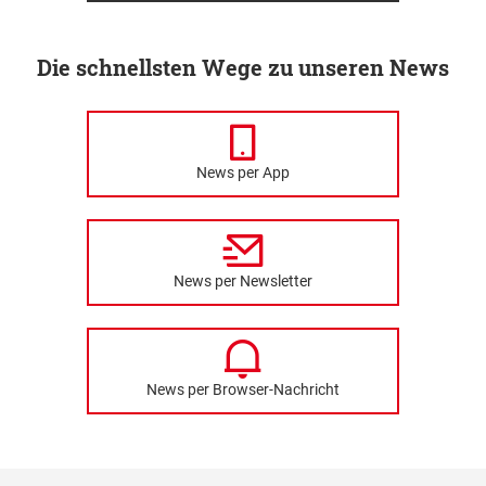
Die schnellsten Wege zu unseren News
News per App
News per Newsletter
News per Browser-Nachricht