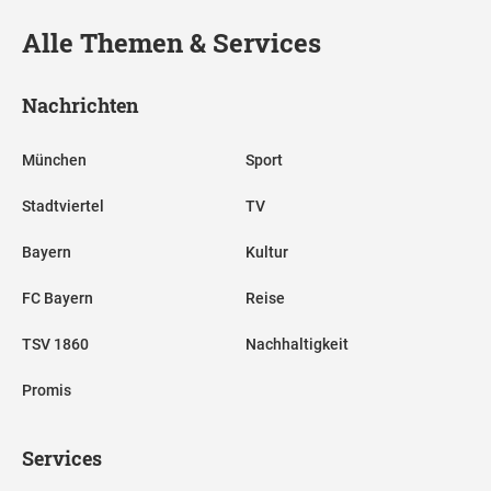
Alle Themen & Services
Nachrichten
München
Sport
Stadtviertel
TV
Bayern
Kultur
FC Bayern
Reise
TSV 1860
Nachhaltigkeit
Promis
Services