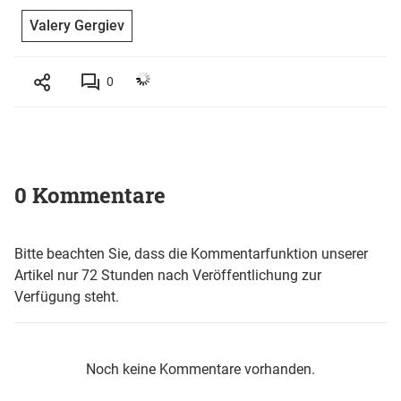
Valery Gergiev
0
0 Kommentare
Bitte beachten Sie, dass die Kommentarfunktion unserer
Artikel nur 72 Stunden nach Veröffentlichung zur
Verfügung steht.
Noch keine Kommentare vorhanden.