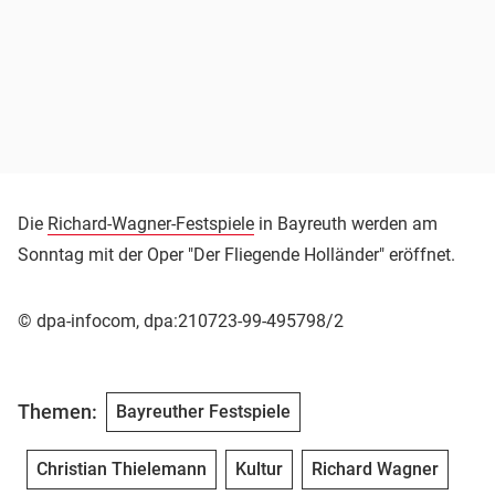
Die
Richard-Wagner-Festspiele
in Bayreuth werden am
Sonntag mit der Oper "Der Fliegende Holländer" eröffnet.
© dpa-infocom, dpa:210723-99-495798/2
Themen:
Bayreuther Festspiele
Christian Thielemann
Kultur
Richard Wagner