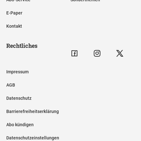
E-Paper
Kontakt
Rechtliches
Impressum
AGB
Datenschutz
Barrierefreiheitserklärung
Abo kündigen
Datenschutzeinstellungen