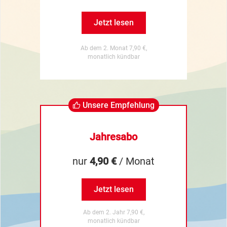
Jetzt lesen
Ab dem 2. Monat 7,90 €,
monatlich kündbar
Unsere Empfehlung
Jahresabo
nur
4,90 €
/ Monat
Jetzt lesen
Ab dem 2. Jahr 7,90 €,
monatlich kündbar