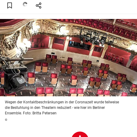
Wegen der Kontaktbeschränkungen in der Coronazeit wurde teilweise
die Bestuhlung in den Theatern reduziert - wie hier im Berliner
Ensemble. Foto: Britta Petersen
©