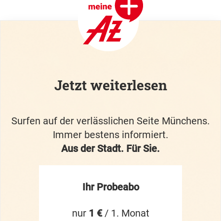
Jetzt weiterlesen
Surfen auf der verlässlichen Seite Münchens.
Immer bestens informiert.
Aus der Stadt. Für Sie.
Ihr Probeabo
nur
1 €
/ 1. Monat