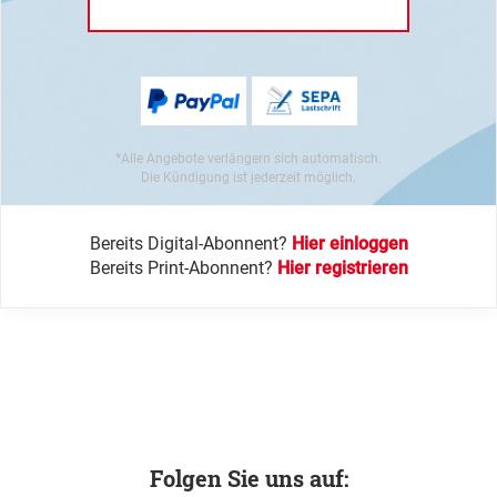
*Alle Angebote verlängern sich automatisch.
Die Kündigung ist jederzeit möglich.
Bereits Digital-Abonnent?
Hier einloggen
Bereits Print-Abonnent?
Hier registrieren
Folgen Sie uns auf: