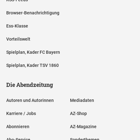
Browser-Benachrichtigung
Ess-Klasse
Vorteilswelt
Spielplan, Kader FC Bayern
Spielplan, Kader TSV 1860
Die Abendzeitung
Autoren und Autorinnen
Mediadaten
Karriere / Jobs
AZ-Shop
Abonnieren
AZ-Magazine
Abo-Service
Sonderthemen