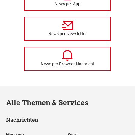
News per App
News per Newsletter
News per Browser-Nachricht
Alle Themen & Services
Nachrichten
München
Sport