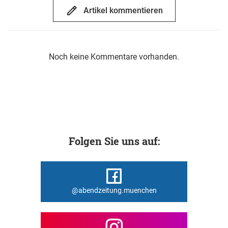
Artikel kommentieren
Noch keine Kommentare vorhanden.
Folgen Sie uns auf:
@abendzeitung.muenchen