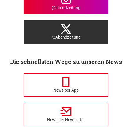
@abendzeitung
@Abendzeitung
Die schnellsten Wege zu unseren News
News per App
News per Newsletter