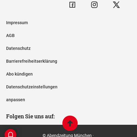
Impressum
AGB
Datenschutz
Barrierefreiheitserklärung
Abo kündigen
Datenschutzeinstellungen
anpassen
Folgen Sie uns auf:
© Abendzeitung München ·