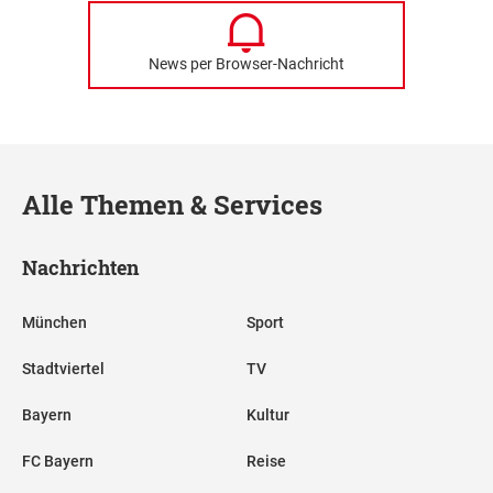
News per Browser-Nachricht
Alle Themen & Services
Nachrichten
München
Sport
Stadtviertel
TV
Bayern
Kultur
FC Bayern
Reise