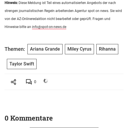
Hinweis:
Diese Meldung ist Teil eines automatisierten Angebots der nach
strengen journalistischen Regeln arbeitenden Agentur spot on news. Sie wird
von der AZ-Onlineredaktion nicht bearbeitet oder geprüft. Fragen und
Hinweise bitte an
info@spot-on-news.de
Themen:
Ariana Grande
Miley Cyrus
Rihanna
Taylor Swift
0
0 Kommentare