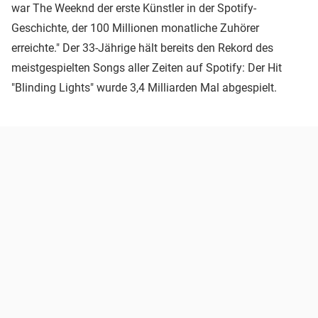
war The Weeknd der erste Künstler in der Spotify-
Geschichte, der 100 Millionen monatliche Zuhörer
erreichte." Der 33-Jährige hält bereits den Rekord des
meistgespielten Songs aller Zeiten auf Spotify: Der Hit
"Blinding Lights" wurde 3,4 Milliarden Mal abgespielt.