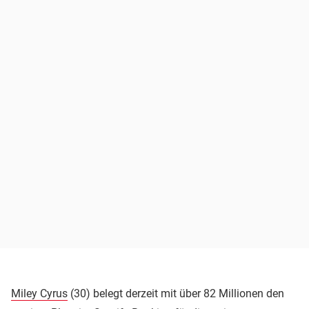
Miley Cyrus
(30) belegt derzeit mit über 82 Millionen den