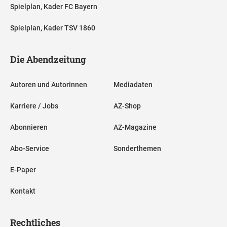
Spielplan, Kader FC Bayern
Spielplan, Kader TSV 1860
Die Abendzeitung
Autoren und Autorinnen
Mediadaten
Karriere / Jobs
AZ-Shop
Abonnieren
AZ-Magazine
Abo-Service
Sonderthemen
E-Paper
Kontakt
Rechtliches