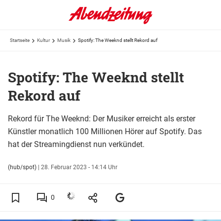
Startseite
Kultur
Musik
Spotify: The Weeknd stellt Rekord auf
Spotify: The Weeknd stellt
Rekord auf
Rekord für The Weeknd: Der Musiker erreicht als erster
Künstler monatlich 100 Millionen Hörer auf Spotify. Das
hat der Streamingdienst nun verkündet.
(hub/spot)
|
28. Februar 2023 - 14:14 Uhr
0