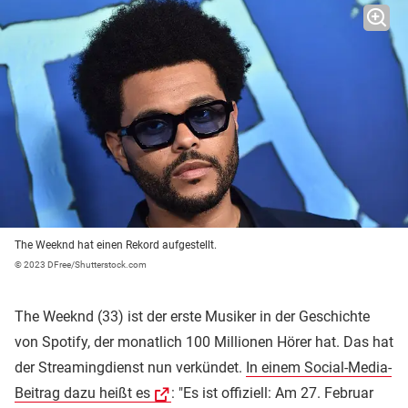
The Weeknd hat einen Rekord aufgestellt.
© 2023 DFree/Shutterstock.com
The Weeknd (33) ist der erste Musiker in der Geschichte
von Spotify, der monatlich 100 Millionen Hörer hat. Das hat
der Streamingdienst nun verkündet.
In einem Social-Media-
Beitrag dazu heißt es
: "Es ist offiziell: Am 27. Februar