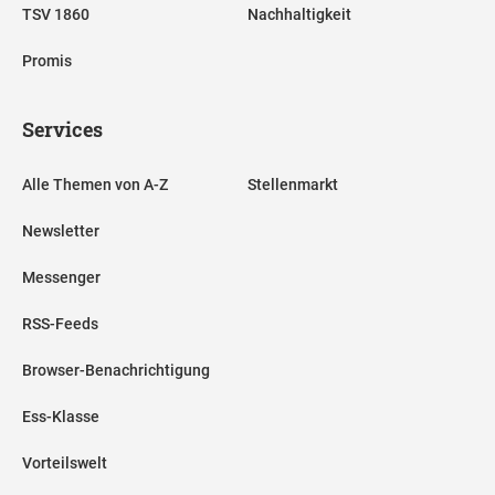
TSV 1860
Nachhaltigkeit
Promis
Services
Alle Themen von A-Z
Stellenmarkt
Newsletter
Messenger
RSS-Feeds
Browser-Benachrichtigung
Ess-Klasse
Vorteilswelt