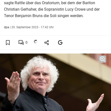
sagte Rattle über das Oratorium, bei dem der Bariton
Christian Gerhaher, die Sopranistin Lucy Crowe und der
Tenor Benjamin Bruns die Soli singen werden.
dpa
|
20. September 2023 - 17:42 Uhr
0