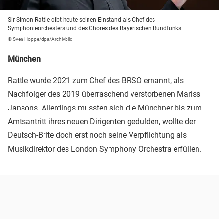
Sir Simon Rattle gibt heute seinen Einstand als Chef des
Symphonieorchesters und des Chores des Bayerischen Rundfunks.
© Sven Hoppe/dpa/Archivbild
München
Rattle wurde 2021 zum Chef des BRSO ernannt, als
Nachfolger des 2019 überraschend verstorbenen Mariss
Jansons. Allerdings mussten sich die Münchner bis zum
Amtsantritt ihres neuen Dirigenten gedulden, wollte der
Deutsch-Brite doch erst noch seine Verpflichtung als
Musikdirektor des London Symphony Orchestra erfüllen.