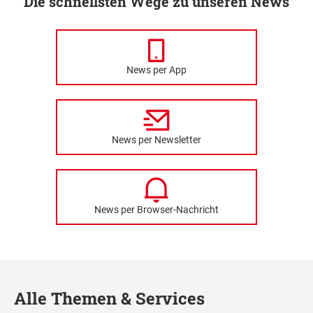
Die schnellsten Wege zu unseren News
News per App
News per Newsletter
News per Browser-Nachricht
Alle Themen & Services