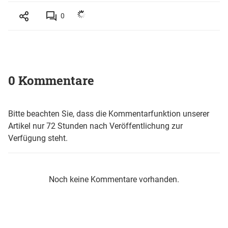
0
0 Kommentare
Bitte beachten Sie, dass die Kommentarfunktion unserer
Artikel nur 72 Stunden nach Veröffentlichung zur
Verfügung steht.
Noch keine Kommentare vorhanden.