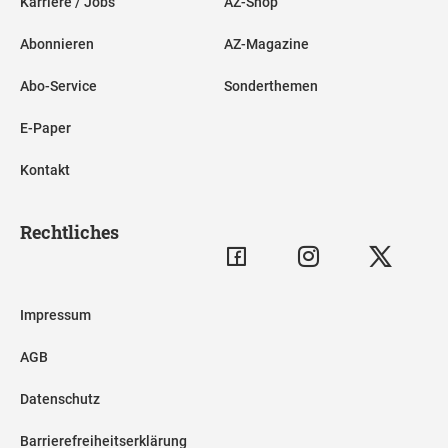
Karriere / Jobs
AZ-Shop
Abonnieren
AZ-Magazine
Abo-Service
Sonderthemen
E-Paper
Kontakt
Rechtliches
Impressum
AGB
Datenschutz
Barrierefreiheitserklärung