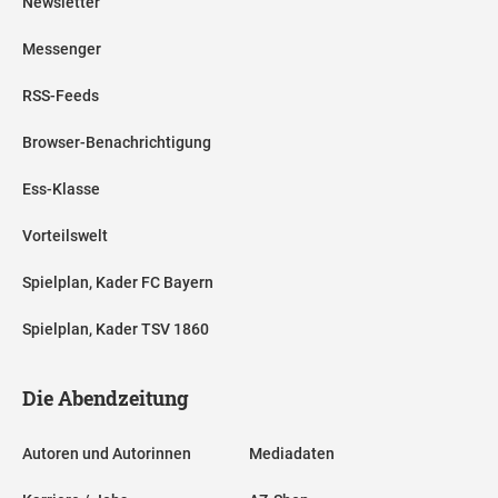
Newsletter
Messenger
RSS-Feeds
Browser-Benachrichtigung
Ess-Klasse
Vorteilswelt
Spielplan, Kader FC Bayern
Spielplan, Kader TSV 1860
Die Abendzeitung
Autoren und Autorinnen
Mediadaten