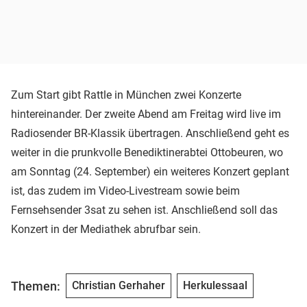
Zum Start gibt Rattle in München zwei Konzerte
hintereinander. Der zweite Abend am Freitag wird live im
Radiosender BR-Klassik übertragen. Anschließend geht es
weiter in die prunkvolle Benediktinerabtei Ottobeuren, wo
am Sonntag (24. September) ein weiteres Konzert geplant
ist, das zudem im Video-Livestream sowie beim
Fernsehsender 3sat zu sehen ist. Anschließend soll das
Konzert in der Mediathek abrufbar sein.
Themen:
Christian Gerhaher
Herkulessaal