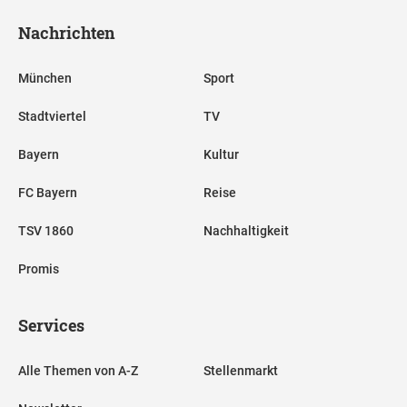
Nachrichten
München
Sport
Stadtviertel
TV
Bayern
Kultur
FC Bayern
Reise
TSV 1860
Nachhaltigkeit
Promis
Services
Alle Themen von A-Z
Stellenmarkt