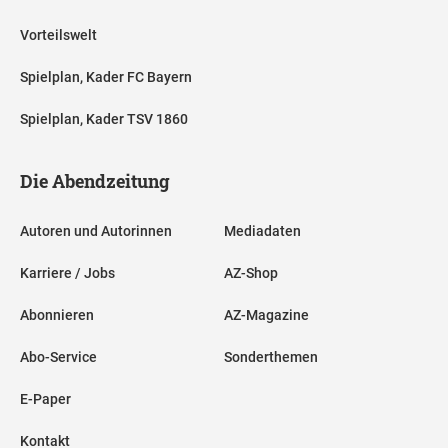
Vorteilswelt
Spielplan, Kader FC Bayern
Spielplan, Kader TSV 1860
Die Abendzeitung
Autoren und Autorinnen
Mediadaten
Karriere / Jobs
AZ-Shop
Abonnieren
AZ-Magazine
Abo-Service
Sonderthemen
E-Paper
Kontakt