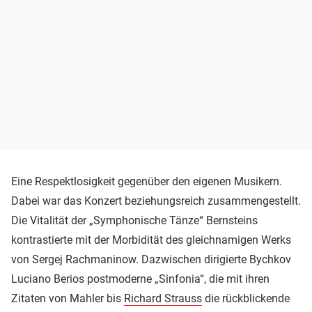
Eine Respektlosigkeit gegenüber den eigenen Musikern.
Dabei war das Konzert beziehungsreich zusammengestellt.
Die Vitalität der „Symphonische Tänze“ Bernsteins
kontrastierte mit der Morbidität des gleichnamigen Werks
von Sergej Rachmaninow. Dazwischen dirigierte Bychkov
Luciano Berios postmoderne „Sinfonia“, die mit ihren
Zitaten von Mahler bis
Richard Strauss
die rückblickende