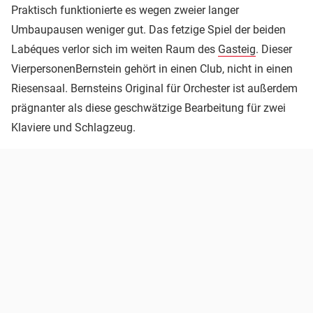
Praktisch funktionierte es wegen zweier langer
Umbaupausen weniger gut. Das fetzige Spiel der beiden
Labéques verlor sich im weiten Raum des
Gasteig
. Dieser
VierpersonenBernstein gehört in einen Club, nicht in einen
Riesensaal. Bernsteins Original für Orchester ist außerdem
prägnanter als diese geschwätzige Bearbeitung für zwei
Klaviere und Schlagzeug.