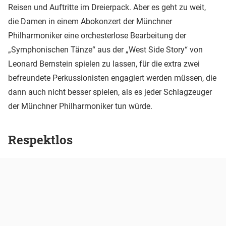
Reisen und Auftritte im Dreierpack. Aber es geht zu weit,
die Damen in einem Abokonzert der Münchner
Philharmoniker eine orchesterlose Bearbeitung der
„Symphonischen Tänze“ aus der „West Side Story“ von
Leonard Bernstein spielen zu lassen, für die extra zwei
befreundete Perkussionisten engagiert werden müssen, die
dann auch nicht besser spielen, als es jeder Schlagzeuger
der Münchner Philharmoniker tun würde.
Respektlos