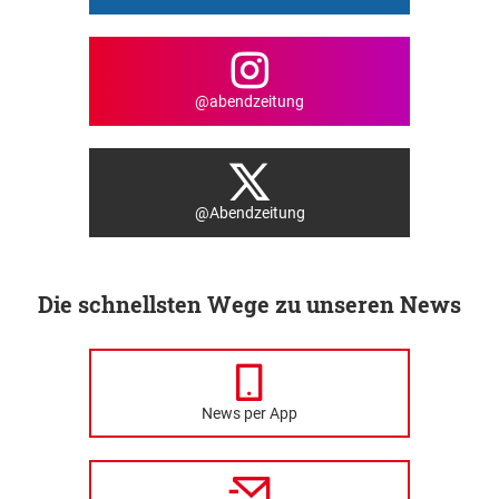
@abendzeitung
@Abendzeitung
Die schnellsten Wege zu unseren News
News per App