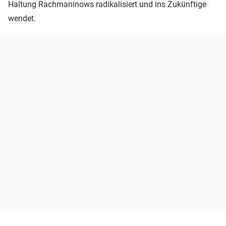
Haltung Rachmaninows radikalisiert und ins Zukünftige
wendet.