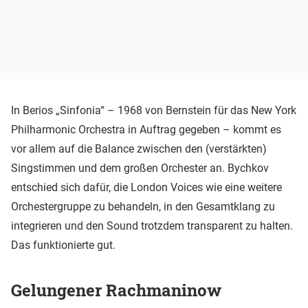
In Berios „Sinfonia“ – 1968 von Bernstein für das New York
Philharmonic Orchestra in Auftrag gegeben – kommt es
vor allem auf die Balance zwischen den (verstärkten)
Singstimmen und dem großen Orchester an. Bychkov
entschied sich dafür, die London Voices wie eine weitere
Orchestergruppe zu behandeln, in den Gesamtklang zu
integrieren und den Sound trotzdem transparent zu halten.
Das funktionierte gut.
Gelungener Rachmaninow