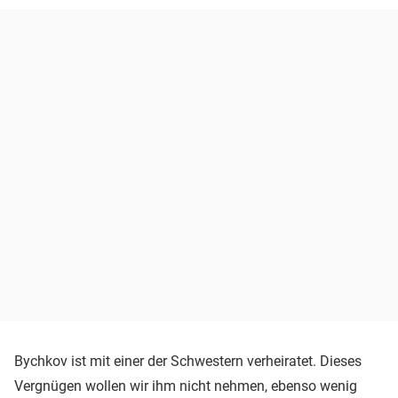
Bychkov ist mit einer der Schwestern verheiratet. Dieses
Vergnügen wollen wir ihm nicht nehmen, ebenso wenig