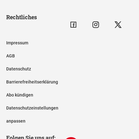
Rechtliches
Impressum
AGB
Datenschutz
Barrierefreiheitserklärung
Abo kündigen
Datenschutzeinstellungen
anpassen
Folgen Sie uns auf: