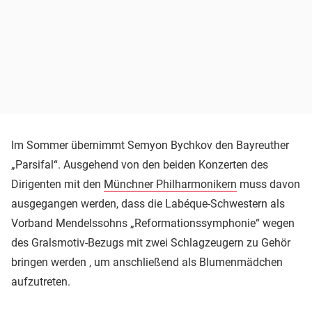
Im Sommer übernimmt Semyon Bychkov den Bayreuther
„Parsifal“. Ausgehend von den beiden Konzerten des
Dirigenten mit den
Münchner Philharmonikern
muss davon
ausgegangen werden, dass die Labéque-Schwestern als
Vorband Mendelssohns „Reformationssymphonie“ wegen
des Gralsmotiv-Bezugs mit zwei Schlagzeugern zu Gehör
bringen werden , um anschließend als Blumenmädchen
aufzutreten.