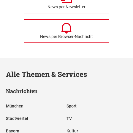
News per Newsletter
News per Browser-Nachricht
Alle Themen & Services
Nachrichten
München
Sport
Stadtviertel
TV
Bayern
Kultur