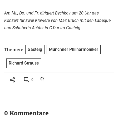
Am Mi., Do. und Fr. dirigiert Bychkov um 20 Uhr das
Konzert für zwei Klaviere von Max Bruch mit den Labéque
und Schuberts Achter in C-Dur im Gasteig
Themen:
Gasteig
Münchner Philharmoniker
Richard Strauss
0
0 Kommentare