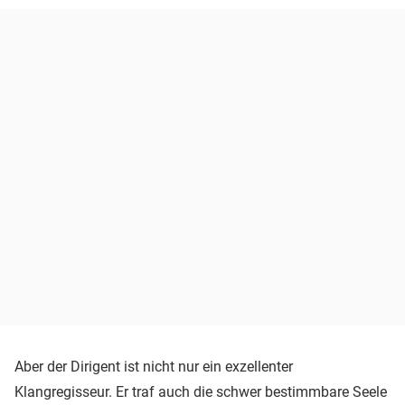
Aber der Dirigent ist nicht nur ein exzellenter
Klangregisseur. Er traf auch die schwer bestimmbare Seele