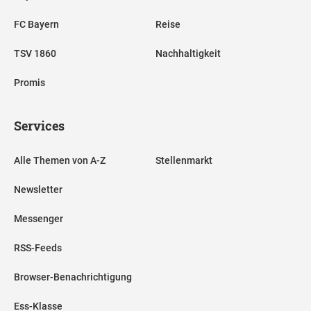
FC Bayern
Reise
TSV 1860
Nachhaltigkeit
Promis
Services
Alle Themen von A-Z
Stellenmarkt
Newsletter
Messenger
RSS-Feeds
Browser-Benachrichtigung
Ess-Klasse