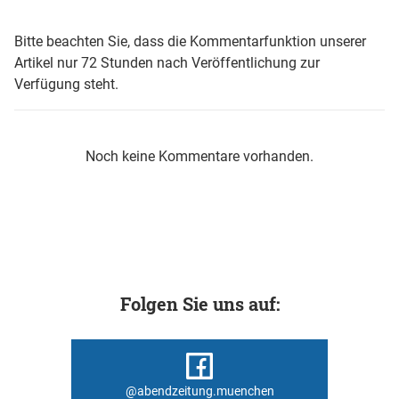
Bitte beachten Sie, dass die Kommentarfunktion unserer
Artikel nur 72 Stunden nach Veröffentlichung zur
Verfügung steht.
Noch keine Kommentare vorhanden.
Folgen Sie uns auf:
@abendzeitung.muenchen