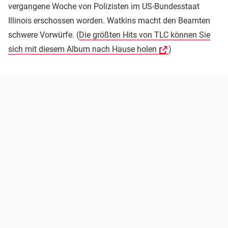
vergangene Woche von Polizisten im US-Bundesstaat
Illinois erschossen worden. Watkins macht den Beamten
schwere Vorwürfe. (
Die größten Hits von TLC können Sie
sich mit diesem Album nach Hause holen
)