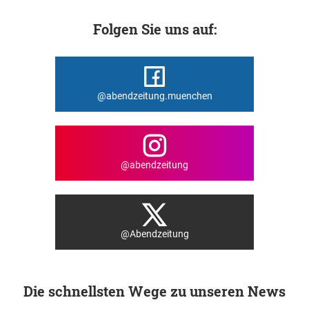
Folgen Sie uns auf:
@abendzeitung.muenchen
@abendzeitung
@Abendzeitung
Die schnellsten Wege zu unseren News