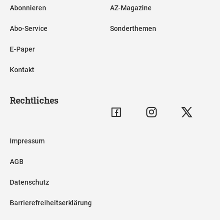
Abonnieren
AZ-Magazine
Abo-Service
Sonderthemen
E-Paper
Kontakt
Rechtliches
Impressum
AGB
Datenschutz
Barrierefreiheitserklärung