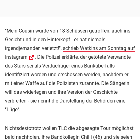
"Mein Cousin wurde von 18 Schüssen getroffen, auch ins
Gesicht und in den Hinterkopf - er hat niemals
irgendjemanden verletzt!",
schrieb Watkins am Sonntag auf
Instagram
. Die
Polizei
erklärte, der getötete Verwandte
des Stars sei als Verdächtiger eines Banküberfalls
identifiziert worden und erschossen worden, nachdem er
mit einer Waffe auf die Polizisten zurannte. Die Sängerin
will das widerlegen und ihre Version der Geschichte
verbreiten - sie nennt die Darstellung der Behörden eine
"Lüge".
Nichtsdestotrotz wollen TLC die abgesagte Tour möglichst
bald nachholen. Ihre Bandkollegin Chilli (46) und sie seien