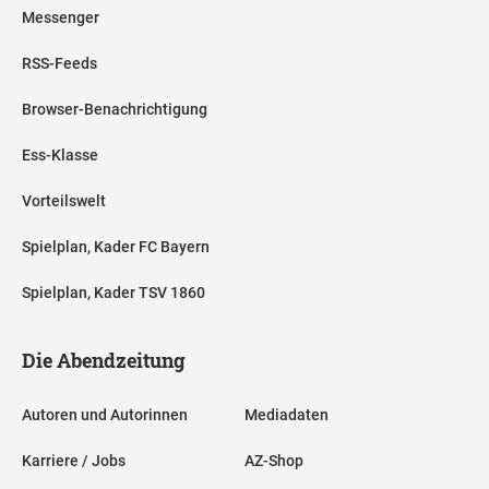
Messenger
RSS-Feeds
Browser-Benachrichtigung
Ess-Klasse
Vorteilswelt
Spielplan, Kader FC Bayern
Spielplan, Kader TSV 1860
Die Abendzeitung
Autoren und Autorinnen
Mediadaten
Karriere / Jobs
AZ-Shop