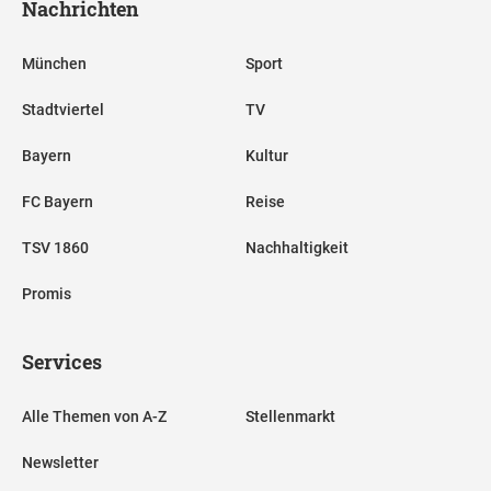
Nachrichten
München
Sport
Stadtviertel
TV
Bayern
Kultur
FC Bayern
Reise
TSV 1860
Nachhaltigkeit
Promis
Services
Alle Themen von A-Z
Stellenmarkt
Newsletter