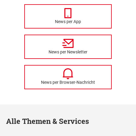
News per App
News per Newsletter
News per Browser-Nachricht
Alle Themen & Services