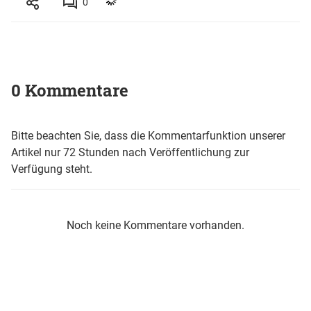
0
0 Kommentare
Bitte beachten Sie, dass die Kommentarfunktion unserer
Artikel nur 72 Stunden nach Veröffentlichung zur
Verfügung steht.
Noch keine Kommentare vorhanden.