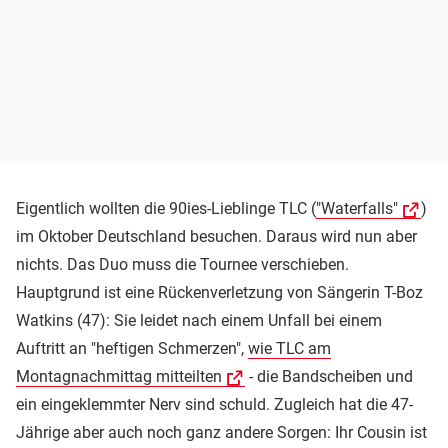
Eigentlich wollten die 90ies-Lieblinge TLC (
"Waterfalls"
)
im Oktober Deutschland besuchen. Daraus wird nun aber
nichts. Das Duo muss die Tournee verschieben.
Hauptgrund ist eine Rückenverletzung von Sängerin T-Boz
Watkins (47): Sie leidet nach einem Unfall bei einem
Auftritt an "heftigen Schmerzen",
wie TLC am
Montagnachmittag mitteilten
- die Bandscheiben und
ein eingeklemmter Nerv sind schuld. Zugleich hat die 47-
Jährige aber auch noch ganz andere Sorgen: Ihr Cousin ist