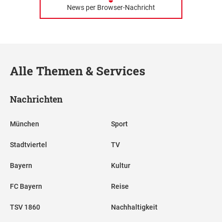
News per Browser-Nachricht
Alle Themen & Services
Nachrichten
München
Sport
Stadtviertel
TV
Bayern
Kultur
FC Bayern
Reise
TSV 1860
Nachhaltigkeit