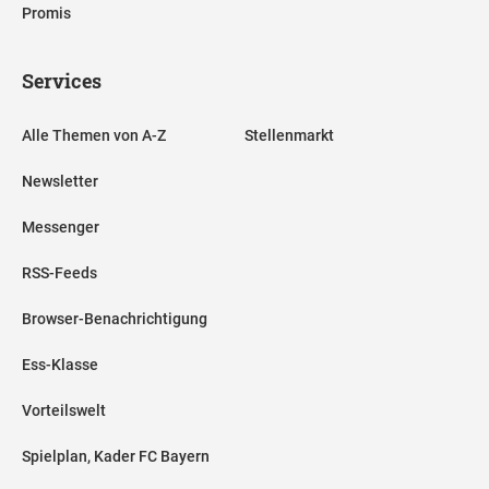
Promis
Services
Alle Themen von A-Z
Stellenmarkt
Newsletter
Messenger
RSS-Feeds
Browser-Benachrichtigung
Ess-Klasse
Vorteilswelt
Spielplan, Kader FC Bayern