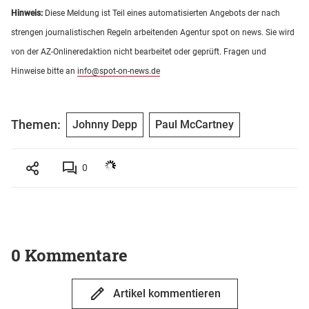
Hinweis:
Diese Meldung ist Teil eines automatisierten Angebots der nach
strengen journalistischen Regeln arbeitenden Agentur spot on news. Sie wird
von der AZ-Onlineredaktion nicht bearbeitet oder geprüft. Fragen und
Hinweise bitte an
info@spot-on-news.de
Themen:
Johnny Depp
Paul McCartney
0
0 Kommentare
Artikel kommentieren