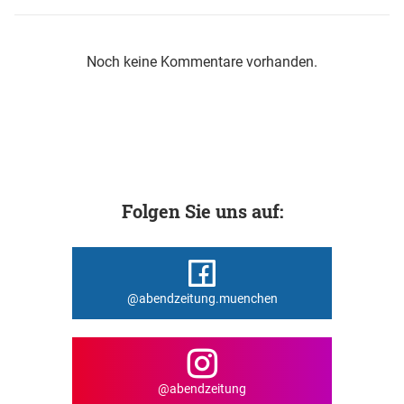
Noch keine Kommentare vorhanden.
Folgen Sie uns auf:
@abendzeitung.muenchen
@abendzeitung