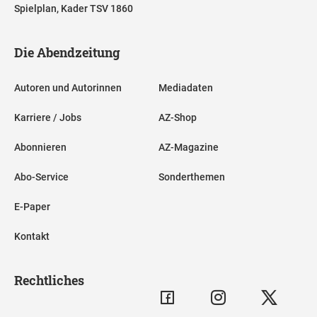
Spielplan, Kader TSV 1860
Die Abendzeitung
Autoren und Autorinnen
Mediadaten
Karriere / Jobs
AZ-Shop
Abonnieren
AZ-Magazine
Abo-Service
Sonderthemen
E-Paper
Kontakt
Rechtliches