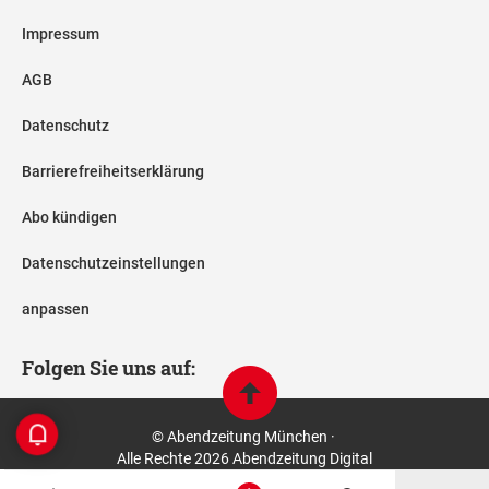
Impressum
AGB
Datenschutz
Barrierefreiheitserklärung
Abo kündigen
Datenschutzeinstellungen
anpassen
Folgen Sie uns auf:
© Abendzeitung München ·
Alle Rechte 2026 Abendzeitung Digital