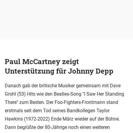
Paul McCartney zeigt
Unterstützung für Johnny Depp
Danach gab der britische Musiker gemeinsam mit Dave
Grohl (53) Hits wie den Beatles-Song "I Saw Her Standing
There" zum Besten. Der Foo-Fighters-Frontmann stand
erstmals seit dem Tod seines Bandkollegen Taylor
Hawkins (1972-2022) Ende März wieder auf der Bühne.
Dann begrüßte der 80-Jährige noch einen weiteren