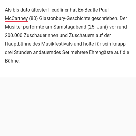
Als bis dato ältester Headliner hat Ex-Beatle
Paul
McCartney
(80) Glastonbury-Geschichte geschrieben. Der
Musiker performte am Samstagabend (25. Juni) vor rund
200.000 Zuschauerinnen und Zuschauern auf der
Hauptbühne des Musikfestivals und holte für sein knapp
drei Stunden andauerndes Set mehrere Ehrengäste auf die
Bühne.