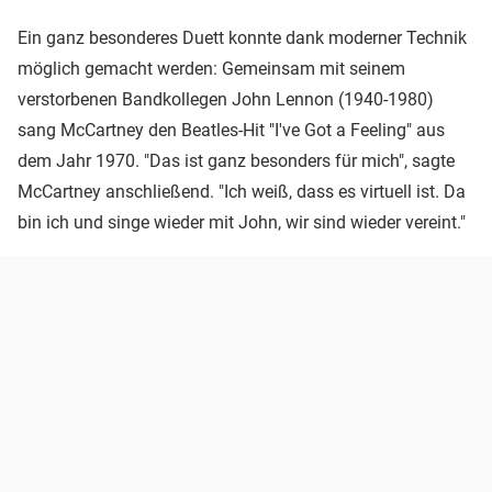
Ein ganz besonderes Duett konnte dank moderner Technik
möglich gemacht werden: Gemeinsam mit seinem
verstorbenen Bandkollegen John Lennon (1940-1980)
sang McCartney den Beatles-Hit "I've Got a Feeling" aus
dem Jahr 1970. "Das ist ganz besonders für mich", sagte
McCartney anschließend. "Ich weiß, dass es virtuell ist. Da
bin ich und singe wieder mit John, wir sind wieder vereint."