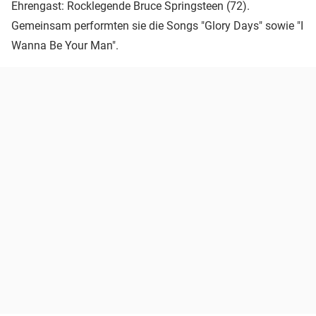
Ehrengast: Rocklegende Bruce Springsteen (72).
Gemeinsam performten sie die Songs "Glory Days" sowie "I
Wanna Be Your Man".