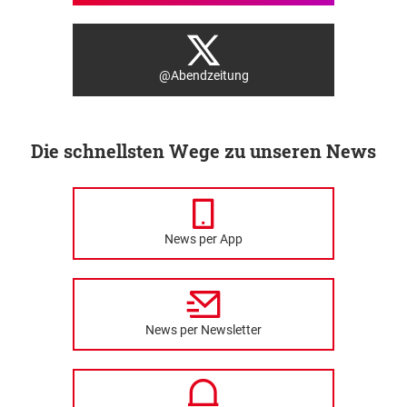
@Abendzeitung
Die schnellsten Wege zu unseren News
News per App
News per Newsletter