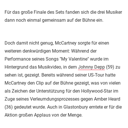
Für das große Finale des Sets fanden sich die drei Musiker
dann noch einmal gemeinsam auf der Bühne ein.
Doch damit nicht genug, McCartney sorgte für einen
weiteren denkwürdigen Moment: Während der
Performance seines Songs "My Valentine" wurde im
Hintergrund das Musikvideo, in dem
Johnny Depp
(59) zu
sehen ist, gezeigt. Bereits während seiner US-Tour hatte
McCartney den Clip auf der Bühne gezeigt, was von vielen
als Zeichen der Unterstützung für den Hollywood-Star im
Zuge seines Verleumdungsprozesses gegen Amber Heard
(36) gedeutet wurde. Auch in Glastonbury erntete er für die
Aktion großen Applaus von der Menge.