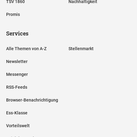
TSV 1860
Nachhaltigkeit
Promis
Services
Alle Themen von A-Z
Stellenmarkt
Newsletter
Messenger
RSS-Feeds
Browser-Benachrichtigung
Ess-Klasse
Vorteilswelt