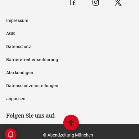
Impressum
AGB
Datenschutz
Barrierefreiheitserklärung
Abo kündigen
Datenschutzeinstellungen
anpassen
Folgen Sie uns auf:
© Abendzeitung München ·