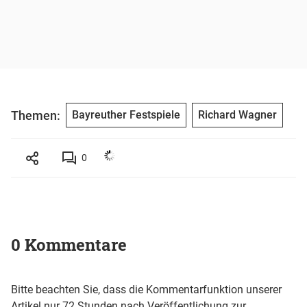
Themen:
Bayreuther Festspiele
Richard Wagner
0
0 Kommentare
Bitte beachten Sie, dass die Kommentarfunktion unserer
Artikel nur 72 Stunden nach Veröffentlichung zur