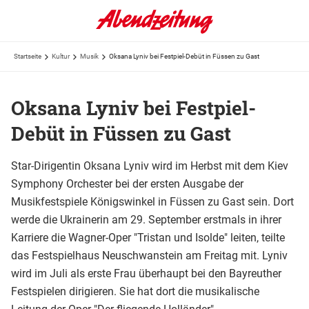
Startseite
Kultur
Musik
Oksana Lyniv bei Festpiel-Debüt in Füssen zu Gast
Oksana Lyniv bei Festpiel-
Debüt in Füssen zu Gast
Star-Dirigentin Oksana Lyniv wird im Herbst mit dem Kiev
Symphony Orchester bei der ersten Ausgabe der
Musikfestspiele Königswinkel in Füssen zu Gast sein. Dort
werde die Ukrainerin am 29. September erstmals in ihrer
Karriere die Wagner-Oper "Tristan und Isolde" leiten, teilte
das Festspielhaus Neuschwanstein am Freitag mit. Lyniv
wird im Juli als erste Frau überhaupt bei den Bayreuther
Festspielen dirigieren. Sie hat dort die musikalische