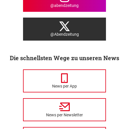
@abendzeitung
@Abendzeitung
Die schnellsten Wege zu unseren News
News per App
News per Newsletter