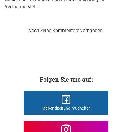
Verfügung steht.
Noch keine Kommentare vorhanden.
Folgen Sie uns auf:
@abendzeitung.muenchen