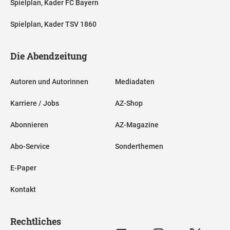
Spielplan, Kader FC Bayern
Spielplan, Kader TSV 1860
Die Abendzeitung
Autoren und Autorinnen
Mediadaten
Karriere / Jobs
AZ-Shop
Abonnieren
AZ-Magazine
Abo-Service
Sonderthemen
E-Paper
Kontakt
Rechtliches