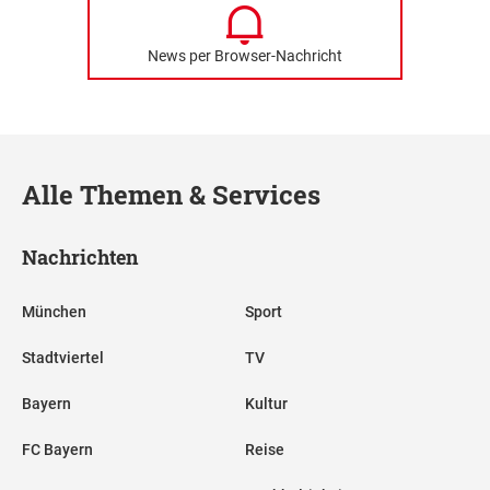
News per Browser-Nachricht
Alle Themen & Services
Nachrichten
München
Sport
Stadtviertel
TV
Bayern
Kultur
FC Bayern
Reise