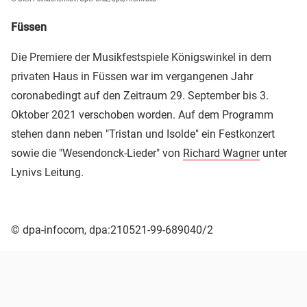
Füssen
Die Premiere der Musikfestspiele Königswinkel in dem
privaten Haus in Füssen war im vergangenen Jahr
coronabedingt auf den Zeitraum 29. September bis 3.
Oktober 2021 verschoben worden. Auf dem Programm
stehen dann neben "Tristan und Isolde" ein Festkonzert
sowie die "Wesendonck-Lieder" von
Richard Wagner
unter
Lynivs Leitung.
© dpa-infocom, dpa:210521-99-689040/2