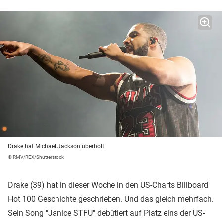
Drake hat Michael Jackson überholt.
© RMV/REX/Shutterstock
Drake (39) hat in dieser Woche in den US-Charts Billboard
Hot 100 Geschichte geschrieben. Und das gleich mehrfach.
Sein Song "Janice STFU" debütiert auf Platz eins der US-