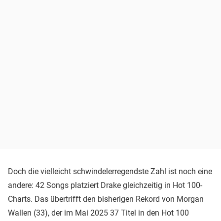
Doch die vielleicht schwindelerregendste Zahl ist noch eine
andere: 42 Songs platziert Drake gleichzeitig in Hot 100-
Charts. Das übertrifft den bisherigen Rekord von Morgan
Wallen (33), der im Mai 2025 37 Titel in den Hot 100