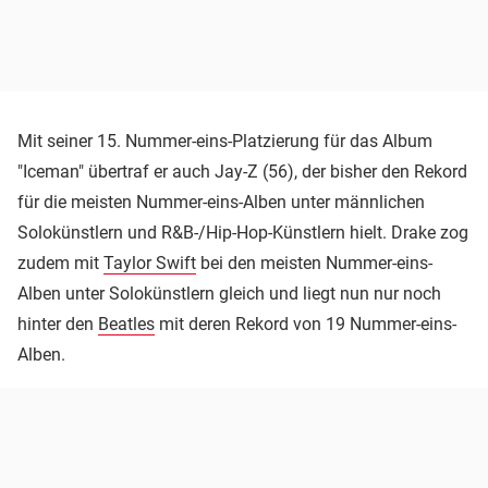
Mit seiner 15. Nummer-eins-Platzierung für das Album
"Iceman" übertraf er auch Jay-Z (56), der bisher den Rekord
für die meisten Nummer-eins-Alben unter männlichen
Solokünstlern und R&B-/Hip-Hop-Künstlern hielt. Drake zog
zudem mit
Taylor Swift
bei den meisten Nummer-eins-
Alben unter Solokünstlern gleich und liegt nun nur noch
hinter den
Beatles
mit deren Rekord von 19 Nummer-eins-
Alben.