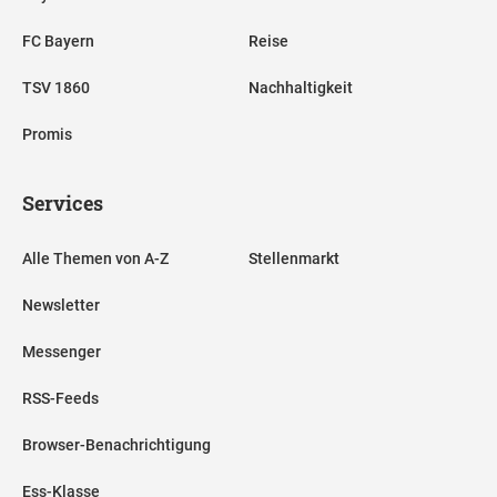
FC Bayern
Reise
TSV 1860
Nachhaltigkeit
Promis
Services
Alle Themen von A-Z
Stellenmarkt
Newsletter
Messenger
RSS-Feeds
Browser-Benachrichtigung
Ess-Klasse