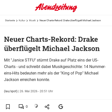
Startseite
Kultur
Musik
Neuer Charts-Rekord: Drake überflügelt Michael Jackson
Neuer Charts-Rekord: Drake
überflügelt Michael Jackson
Mit "Janice STFU" stürmt Drake auf Platz eins der US-
Charts - und schreibt dabei Musikgeschichte: 14 Nummer-
eins-Hits bedeuten mehr als der "King of Pop" Michael
Jackson erreichen konnte.
(lau/spot)
|
26. Mai 2026 - 20:51 Uhr
0