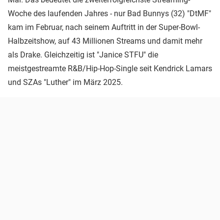
Woche des laufenden Jahres - nur Bad Bunnys (32) "DtMF"
kam im Februar, nach seinem Auftritt in der Super-Bowl-
Halbzeitshow, auf 43 Millionen Streams und damit mehr
als Drake. Gleichzeitig ist "Janice STFU" die
meistgestreamte R&B/Hip-Hop-Single seit Kendrick Lamars
und SZAs "Luther" im März 2025.