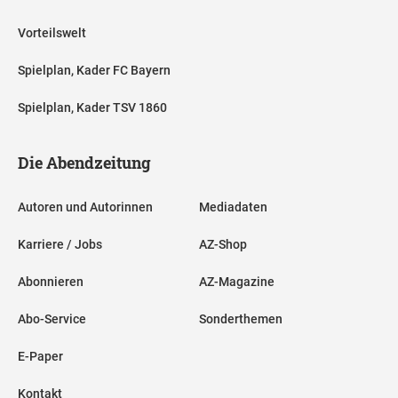
Vorteilswelt
Spielplan, Kader FC Bayern
Spielplan, Kader TSV 1860
Die Abendzeitung
Autoren und Autorinnen
Mediadaten
Karriere / Jobs
AZ-Shop
Abonnieren
AZ-Magazine
Abo-Service
Sonderthemen
E-Paper
Kontakt