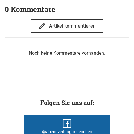
0 Kommentare
Artikel kommentieren
Noch keine Kommentare vorhanden.
Folgen Sie uns auf:
@abendzeitung.muenchen