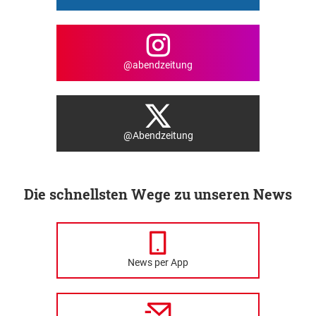
@abendzeitung
@Abendzeitung
Die schnellsten Wege zu unseren News
News per App