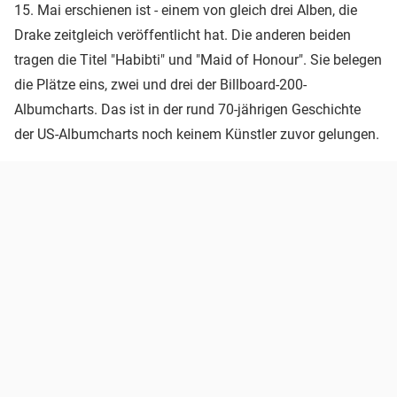
15. Mai erschienen ist - einem von gleich drei Alben, die
Drake zeitgleich veröffentlicht hat. Die anderen beiden
tragen die Titel "Habibti" und "Maid of Honour". Sie belegen
die Plätze eins, zwei und drei der Billboard-200-
Albumcharts. Das ist in der rund 70-jährigen Geschichte
der US-Albumcharts noch keinem Künstler zuvor gelungen.