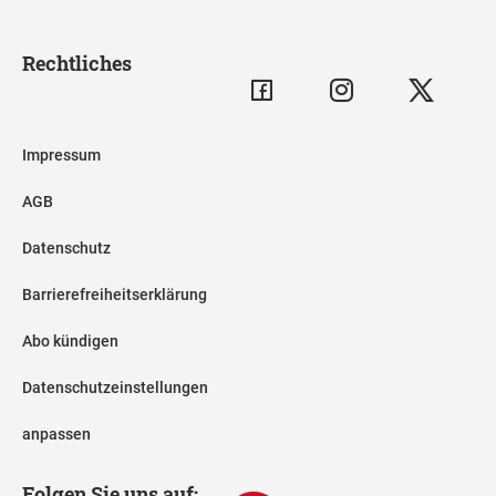
Rechtliches
Impressum
AGB
Datenschutz
Barrierefreiheitserklärung
Abo kündigen
Datenschutzeinstellungen
anpassen
Folgen Sie uns auf: