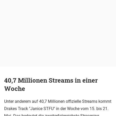
40,7 Millionen Streams in einer
Woche
Unter anderem auf 40,7 Millionen offizielle Streams kommt
Drakes Track "Janice STFU" in der Woche vom 15. bis 21.
Mai. Das bedeutet die zweiterfolgreichste Streaming-