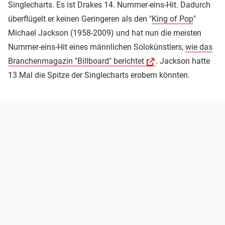
Singlecharts. Es ist Drakes 14. Nummer-eins-Hit. Dadurch
überflügelt er keinen Geringeren als den "
King of Pop
"
Michael Jackson (1958-2009) und hat nun die meisten
Nummer-eins-Hit eines männlichen Solokünstlers,
wie das
Branchenmagazin "Billboard" berichtet
. Jackson hatte
13 Mal die Spitze der Singlecharts erobern könnten.