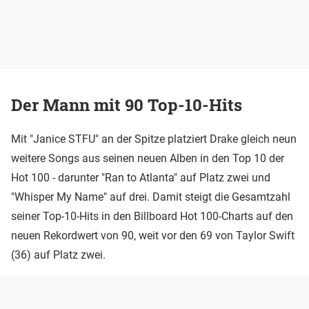
Der Mann mit 90 Top-10-Hits
Mit "Janice STFU" an der Spitze platziert Drake gleich neun
weitere Songs aus seinen neuen Alben in den Top 10 der
Hot 100 - darunter "Ran to Atlanta" auf Platz zwei und
"Whisper My Name" auf drei. Damit steigt die Gesamtzahl
seiner Top-10-Hits in den Billboard Hot 100-Charts auf den
neuen Rekordwert von 90, weit vor den 69 von Taylor Swift
(36) auf Platz zwei.