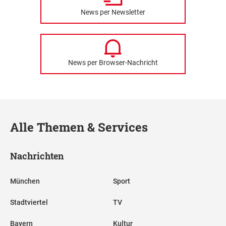
News per Newsletter
News per Browser-Nachricht
Alle Themen & Services
Nachrichten
München
Sport
Stadtviertel
TV
Bayern
Kultur