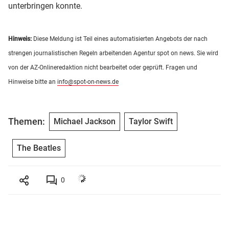
unterbringen konnte.
Hinweis:
Diese Meldung ist Teil eines automatisierten Angebots der nach
strengen journalistischen Regeln arbeitenden Agentur spot on news. Sie wird
von der AZ-Onlineredaktion nicht bearbeitet oder geprüft. Fragen und
Hinweise bitte an
info@spot-on-news.de
Themen:
Michael Jackson
Taylor Swift
The Beatles
0