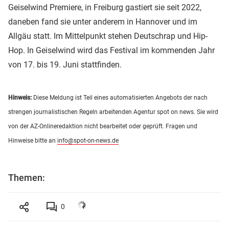
Geiselwind Premiere, in Freiburg gastiert sie seit 2022,
daneben fand sie unter anderem in Hannover und im
Allgäu statt. Im Mittelpunkt stehen Deutschrap und Hip-
Hop. In Geiselwind wird das Festival im kommenden Jahr
von 17. bis 19. Juni stattfinden.
Hinweis:
Diese Meldung ist Teil eines automatisierten Angebots der nach
strengen journalistischen Regeln arbeitenden Agentur spot on news. Sie wird
von der AZ-Onlineredaktion nicht bearbeitet oder geprüft. Fragen und
Hinweise bitte an
info@spot-on-news.de
Themen:
0