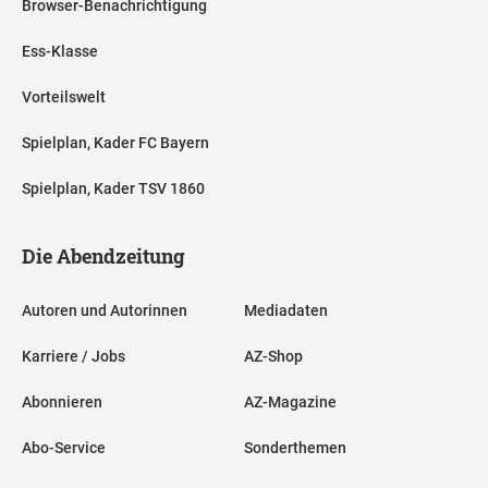
Browser-Benachrichtigung
Ess-Klasse
Vorteilswelt
Spielplan, Kader FC Bayern
Spielplan, Kader TSV 1860
Die Abendzeitung
Autoren und Autorinnen
Mediadaten
Karriere / Jobs
AZ-Shop
Abonnieren
AZ-Magazine
Abo-Service
Sonderthemen