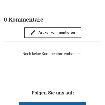
0 Kommentare
Artikel kommentieren
Noch keine Kommentare vorhanden.
Folgen Sie uns auf: