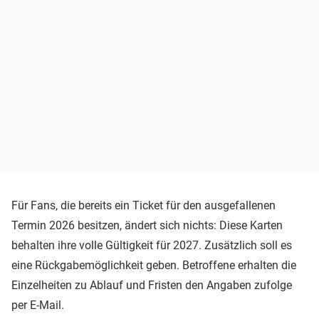
Für Fans, die bereits ein Ticket für den ausgefallenen
Termin 2026 besitzen, ändert sich nichts: Diese Karten
behalten ihre volle Gültigkeit für 2027. Zusätzlich soll es
eine Rückgabemöglichkeit geben. Betroffene erhalten die
Einzelheiten zu Ablauf und Fristen den Angaben zufolge
per E-Mail.