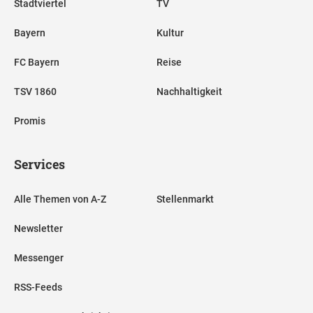
Stadtviertel
TV
Bayern
Kultur
FC Bayern
Reise
TSV 1860
Nachhaltigkeit
Promis
Services
Alle Themen von A-Z
Stellenmarkt
Newsletter
Messenger
RSS-Feeds