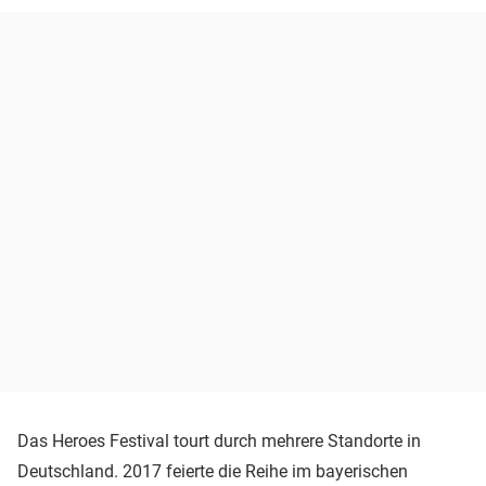
Das Heroes Festival tourt durch mehrere Standorte in
Deutschland. 2017 feierte die Reihe im bayerischen