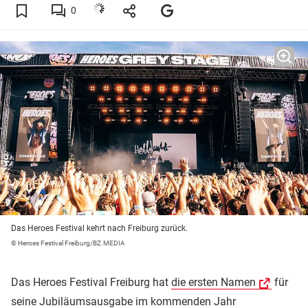
0
Das Heroes Festival kehrt nach Freiburg zurück.
© Heroes Festival Freiburg/BZ.MEDIA
Das Heroes Festival Freiburg hat
die ersten Namen
für
seine Jubiläumsausgabe im kommenden Jahr