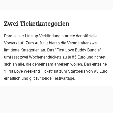
Zwei Ticketkategorien
Parallel zur Line-up-Verkündung startete der offizielle
Vorverkauf. Zum Auftakt bieten die Veranstalter zwei
limitierte Kategorien an. Das "First Love Buddy Bundle"
umfasst zwei Wochenendtickets zu je 85 Euro und richtet
sich an alle, die gemeinsam anreisen wollen. Das einzelne
"First Love Weekend Ticket" ist zum Startpreis von 95 Euro
erhältlich und gilt für beide Festivaltage.