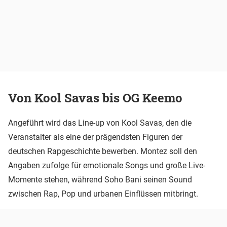
Von Kool Savas bis OG Keemo
Angeführt wird das Line-up von Kool Savas, den die
Veranstalter als eine der prägendsten Figuren der
deutschen Rapgeschichte bewerben. Montez soll den
Angaben zufolge für emotionale Songs und große Live-
Momente stehen, während Soho Bani seinen Sound
zwischen Rap, Pop und urbanen Einflüssen mitbringt.