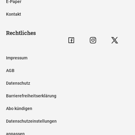
E-Paper
Kontakt
Rechtliches
Impressum
AGB
Datenschutz
Barrierefreiheitserklärung
Abo kündigen
Datenschutzeinstellungen
anpassen