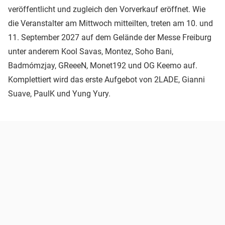
veröffentlicht und zugleich den Vorverkauf eröffnet. Wie
die Veranstalter am Mittwoch mitteilten, treten am 10. und
11. September 2027 auf dem Gelände der Messe Freiburg
unter anderem Kool Savas, Montez, Soho Bani,
Badmómzjay, GReeeN, Monet192 und OG Keemo auf.
Komplettiert wird das erste Aufgebot von 2LADE, Gianni
Suave, PaulK und Yung Yury.