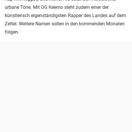
urbane Töne. Mit OG Keemo steht zudem einer der
künstlerisch eigenständigsten Rapper des Landes auf dem
Zettel. Weitere Namen sollen in den kommenden Monaten
folgen.