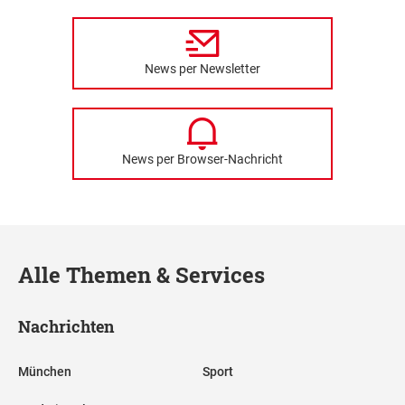
News per Newsletter
News per Browser-Nachricht
Alle Themen & Services
Nachrichten
München
Sport