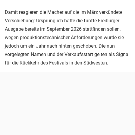
Damit reagieren die Macher auf die im März verkündete
Verschiebung: Ursprünglich hätte die fünfte Freiburger
Ausgabe bereits im September 2026 stattfinden sollen,
wegen produktionstechnischer Anforderungen wurde sie
jedoch um ein Jahr nach hinten geschoben. Die nun
vorgelegten Namen und der Verkaufsstart gelten als Signal
für die Rückkehr des Festivals in den Südwesten.