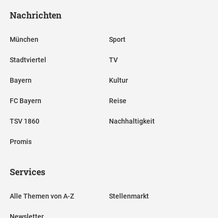
Nachrichten
München
Sport
Stadtviertel
TV
Bayern
Kultur
FC Bayern
Reise
TSV 1860
Nachhaltigkeit
Promis
Services
Alle Themen von A-Z
Stellenmarkt
Newsletter