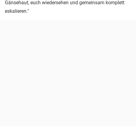
Gänsehaut, euch wiedersehen und gemeinsam komplett
eskalieren."