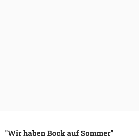
"Wir haben Bock auf Sommer"