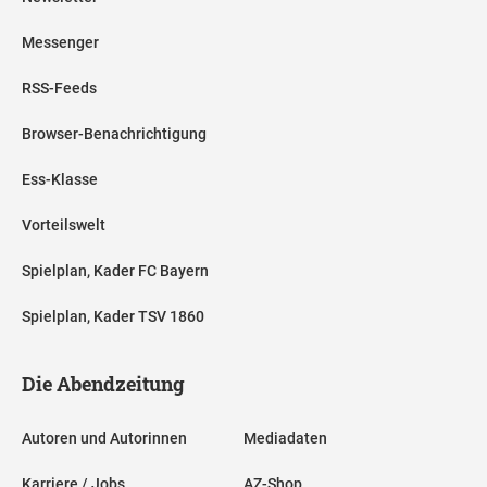
Messenger
RSS-Feeds
Browser-Benachrichtigung
Ess-Klasse
Vorteilswelt
Spielplan, Kader FC Bayern
Spielplan, Kader TSV 1860
Die Abendzeitung
Autoren und Autorinnen
Mediadaten
Karriere / Jobs
AZ-Shop