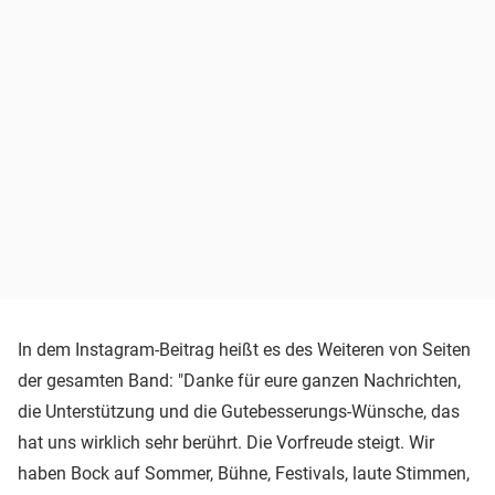
In dem Instagram-Beitrag heißt es des Weiteren von Seiten
der gesamten Band: "Danke für eure ganzen Nachrichten,
die Unterstützung und die Gutebesserungs-Wünsche, das
hat uns wirklich sehr berührt. Die Vorfreude steigt. Wir
haben Bock auf Sommer, Bühne, Festivals, laute Stimmen,