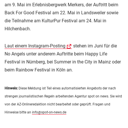
am 9. Mai im Erlebnisbergwerk Merkers, der Auftritt beim
Back For Good Festival am 22. Mai in Landsweiler sowie
die Teilnahme am KulturPur Festival am 24. Mai in
Hilchenbach.
Laut einem Instagram-Posting
stehen im Juni für die
No Angels unter anderem Auftritte beim Happy Life
Festival in Nürnberg, bei Summer in the City in Mainz oder
beim Rainbow Festival in Köln an.
Hinweis:
Diese Meldung ist Teil eines automatisierten Angebots der nach
strengen journalistischen Regeln arbeitenden Agentur spot on news. Sie wird
von der AZ-Onlineredaktion nicht bearbeitet oder geprüft. Fragen und
Hinweise bitte an
info@spot-on-news.de