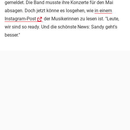
gemeldet. Die Band musste ihre Konzerte für den Mai
absagen. Doch jetzt könne es losgehen, wie
in einem
Instagram-Post
der Musikerinnen zu lesen ist. "Leute,
wir sind so ready. Und die schönste News: Sandy geht's
besser."