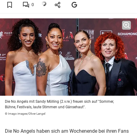
0
Die No Angels mit Sandy Mölling (2.v.re.) freuen sich auf "Sommer,
Bühne, Festivals, laute Stimmen und Gänsehaut".
© Imago images/Oliver Langel
Die No Angels haben sich am Wochenende bei ihren Fans