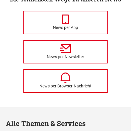
News per App
News per Newsletter
News per Browser-Nachricht
Alle Themen & Services