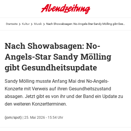
Startseite
Kultur
Musik
Nach Showabsagen: No-Angels-Star Sandy Mölling gibt Gesundheitsupdate
Nach Showabsagen: No-
Angels-Star Sandy Mölling
gibt Gesundheitsupdate
Sandy Mölling musste Anfang Mai drei No-Angels-
Konzerte mit Verweis auf ihren Gesundheitszustand
absagen. Jetzt gibt es von ihr und der Band ein Update zu
den weiteren Konzertterminen.
(jom/spot)
|
25. Mai 2026 - 15:54 Uhr