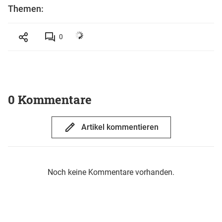
Themen:
0
0 Kommentare
Artikel kommentieren
Noch keine Kommentare vorhanden.