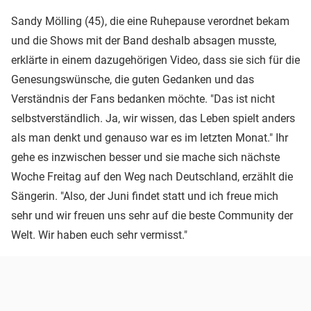
Sandy Mölling (45), die eine Ruhepause verordnet bekam
und die Shows mit der Band deshalb absagen musste,
erklärte in einem dazugehörigen Video, dass sie sich für die
Genesungswünsche, die guten Gedanken und das
Verständnis der Fans bedanken möchte. "Das ist nicht
selbstverständlich. Ja, wir wissen, das Leben spielt anders
als man denkt und genauso war es im letzten Monat." Ihr
gehe es inzwischen besser und sie mache sich nächste
Woche Freitag auf den Weg nach Deutschland, erzählt die
Sängerin. "Also, der Juni findet statt und ich freue mich
sehr und wir freuen uns sehr auf die beste Community der
Welt. Wir haben euch sehr vermisst."