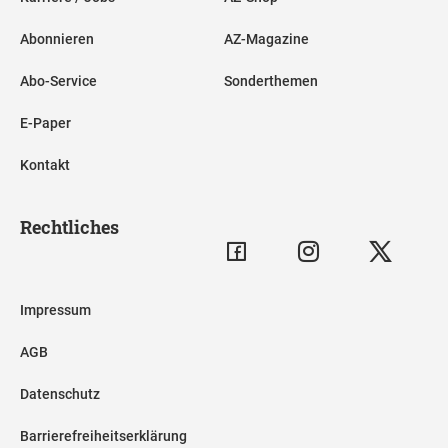
Abonnieren
AZ-Magazine
Abo-Service
Sonderthemen
E-Paper
Kontakt
Rechtliches
Impressum
AGB
Datenschutz
Barrierefreiheitserklärung