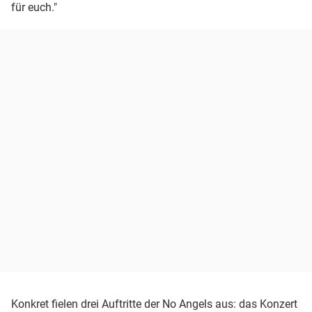
für euch."
Konkret fielen drei Auftritte der No Angels aus: das Konzert