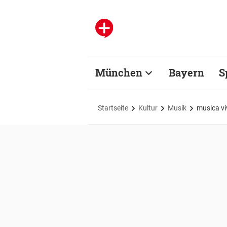
München
Bayern
S
Startseite
Kultur
Musik
musica vi