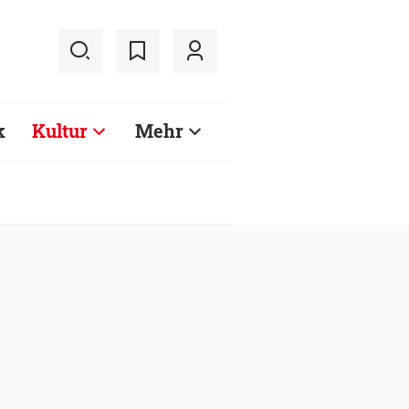
k
Kultur
Mehr