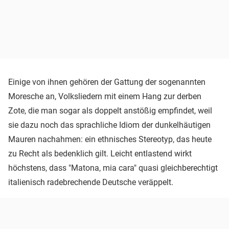
Einige von ihnen gehören der Gattung der sogenannten
Moresche an, Volksliedern mit einem Hang zur derben
Zote, die man sogar als doppelt anstößig empfindet, weil
sie dazu noch das sprachliche Idiom der dunkelhäutigen
Mauren nachahmen: ein ethnisches Stereotyp, das heute
zu Recht als bedenklich gilt. Leicht entlastend wirkt
höchstens, dass "Matona, mia cara" quasi gleichberechtigt
italienisch radebrechende Deutsche veräppelt.