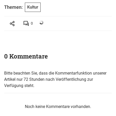
Themen:
Kultur
0
0 Kommentare
Bitte beachten Sie, dass die Kommentarfunktion unserer
Artikel nur 72 Stunden nach Veröffentlichung zur
Verfügung steht.
Noch keine Kommentare vorhanden.