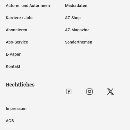
Autoren und Autorinnen
Mediadaten
Karriere / Jobs
AZ-Shop
Abonnieren
AZ-Magazine
Abo-Service
Sonderthemen
E-Paper
Kontakt
Rechtliches
Impressum
AGB