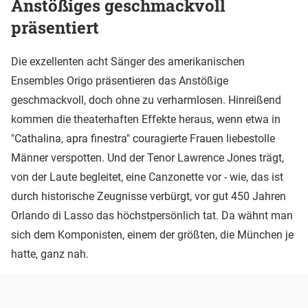
Anstößiges geschmackvoll
präsentiert
Die exzellenten acht Sänger des amerikanischen
Ensembles Origo präsentieren das Anstößige
geschmackvoll, doch ohne zu verharmlosen. Hinreißend
kommen die theaterhaften Effekte heraus, wenn etwa in
"Cathalina, apra finestra" couragierte Frauen liebestolle
Männer verspotten. Und der Tenor Lawrence Jones trägt,
von der Laute begleitet, eine Canzonette vor - wie, das ist
durch historische Zeugnisse verbürgt, vor gut 450 Jahren
Orlando di Lasso das höchstpersönlich tat. Da wähnt man
sich dem Komponisten, einem der größten, die München je
hatte, ganz nah.