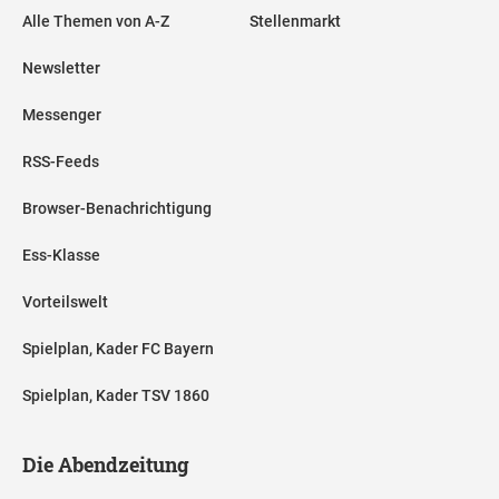
Alle Themen von A-Z
Stellenmarkt
Newsletter
Messenger
RSS-Feeds
Browser-Benachrichtigung
Ess-Klasse
Vorteilswelt
Spielplan, Kader FC Bayern
Spielplan, Kader TSV 1860
Die Abendzeitung