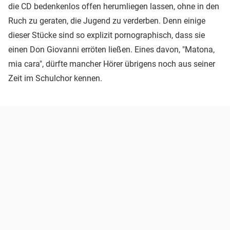
die CD bedenkenlos offen herumliegen lassen, ohne in den
Ruch zu geraten, die Jugend zu verderben. Denn einige
dieser Stücke sind so explizit pornographisch, dass sie
einen Don Giovanni erröten ließen. Eines davon, "Matona,
mia cara", dürfte mancher Hörer übrigens noch aus seiner
Zeit im Schulchor kennen.