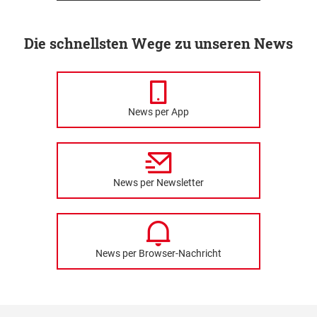
Die schnellsten Wege zu unseren News
News per App
News per Newsletter
News per Browser-Nachricht