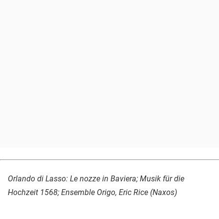
Orlando di Lasso: Le nozze in Baviera; Musik für die
Hochzeit 1568; Ensemble Origo, Eric Rice (Naxos)