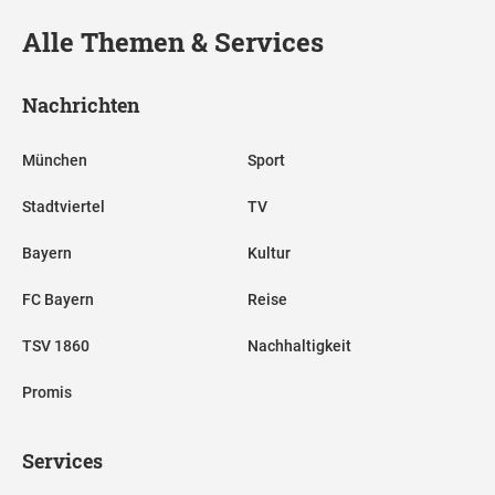
Alle Themen & Services
Nachrichten
München
Sport
Stadtviertel
TV
Bayern
Kultur
FC Bayern
Reise
TSV 1860
Nachhaltigkeit
Promis
Services