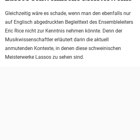
Gleichzeitig wäre es schade, wenn man den ebenfalls nur
auf Englisch abgedruckten Begleittext des Ensembleleiters
Eric Rice nicht zur Kenntnis nehmen könnte. Denn der
Musikwissenschaftler erläutert darin die aktuell
anmutenden Kontexte, in denen diese schweinischen
Meisterwerke Lassos zu sehen sind.