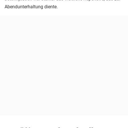
Abendunterhaltung diente.