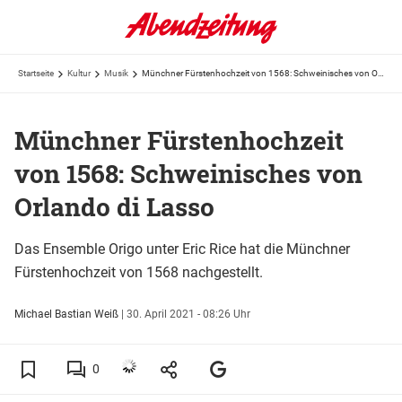
Startseite
Kultur
Musik
Münchner Fürstenhochzeit von 1568: Schweinisches von Orlando di Lasso
Münchner Fürstenhochzeit
von 1568: Schweinisches von
Orlando di Lasso
Das Ensemble Origo unter Eric Rice hat die Münchner
Fürstenhochzeit von 1568 nachgestellt.
Michael Bastian Weiß
|
30. April 2021 - 08:26 Uhr
0