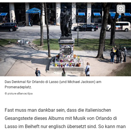
Das Denkmal für Orlando di Lasso (und Michael Jackson) am
Promenadeplatz.
© picture alliance/dpa
Fast muss man dankbar sein, dass die italienischen
Gesangstexte dieses Albums mit Musik von Orlando di
Lasso im Beiheft nur englisch übersetzt sind. So kann man