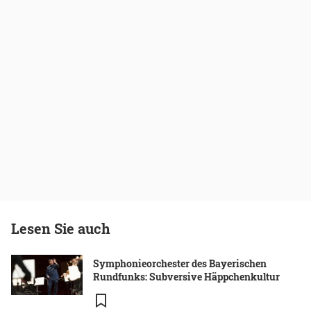
Lesen Sie auch
Symphonieorchester des Bayerischen
Rundfunks: Subversive Häppchenkultur