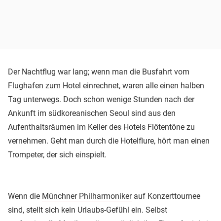
Der Nachtflug war lang; wenn man die Busfahrt vom
Flughafen zum Hotel einrechnet, waren alle einen halben
Tag unterwegs. Doch schon wenige Stunden nach der
Ankunft im südkoreanischen Seoul sind aus den
Aufenthaltsräumen im Keller des Hotels Flötentöne zu
vernehmen. Geht man durch die Hotelflure, hört man einen
Trompeter, der sich einspielt.
Wenn die
Münchner Philharmoniker
auf Konzerttournee
sind, stellt sich kein Urlaubs-Gefühl ein. Selbst