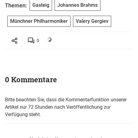
Themen:
Gasteig
Johannes Brahms
Münchner Philharmoniker
Valery Gergiev
0
0 Kommentare
Bitte beachten Sie, dass die Kommentarfunktion unserer
Artikel nur 72 Stunden nach Veröffentlichung zur
Verfügung steht.