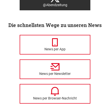
@Abendzeitung
Die schnellsten Wege zu unseren News
News per App
News per Newsletter
News per Browser-Nachricht