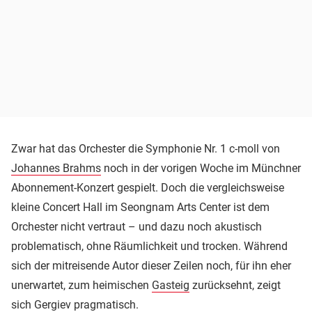
Zwar hat das Orchester die Symphonie Nr. 1 c-moll von
Johannes Brahms
noch in der vorigen Woche im Münchner
Abonnement-Konzert gespielt. Doch die vergleichsweise
kleine Concert Hall im Seongnam Arts Center ist dem
Orchester nicht vertraut – und dazu noch akustisch
problematisch, ohne Räumlichkeit und trocken. Während
sich der mitreisende Autor dieser Zeilen noch, für ihn eher
unerwartet, zum heimischen
Gasteig
zurücksehnt, zeigt
sich Gergiev pragmatisch.