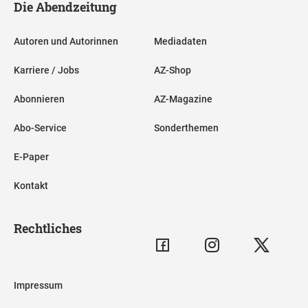
Die Abendzeitung
Autoren und Autorinnen
Mediadaten
Karriere / Jobs
AZ-Shop
Abonnieren
AZ-Magazine
Abo-Service
Sonderthemen
E-Paper
Kontakt
Rechtliches
Impressum