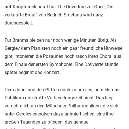
auf Knopfdruck parat hat. Die Ouvertüre zur Oper „Die
verkaufte Braut“ von Bedrich Smetana wird ganz
durchgespielt.
Für Brahms bleiben nur noch wenige Minuten übrig. Als
Gergiev dem Pianisten noch ein paar freundliche Hinweise
gibt, intonieren die Posaunen noch rasch ihren Choral aus
dem Finale der ersten Symphonie. Eine Dreiviertelstunde
später beginnt das Konzert.
Dem Jubel und den Pfiffen nach zu urteilen, bemerkt das
Publikum die straffe Vorbereitungszeit nicht. Das liegt
vornehmlich an den Münchner Philharmonikern, die sich
unter Gergiev energisch dazu animiert sehen, eine ihrer
großen Tugenden zu pflegen: das genaue