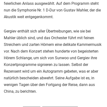
feierlichen Anlass ausgewählt. Auf dem Programm steht
nun die Symphonie Nr. 1 D-Dur von Gustav Mahler, der die
Akustik weit entgegenkommt.
Gergiev enthält sich aller Übertreibungen, wie sie bei
Mahler üblich sind, und das Orchester führt mit feinen
Streichern und zarten Hörnern eine delikate Kammermusik
vor. Nach dem Konzert stehen hunderte von begeisterten
Hörern Schlange, um sich von Sunwoo und Gergiev ihre
Konzertprogramme signieren zu lassen. Selbst der
Rezensent wird um ein Autogramm gebeten, was er aber
natürlich bescheiden abwehrt. Seine Aufgabe ist es, in
wenigen Tagen über den Fortgang der Reise, dann aus
China, zu berichten.