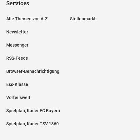
Services
Alle Themen von A-Z
Stellenmarkt
Newsletter
Messenger
RSS-Feeds
Browser-Benachrichtigung
Ess-Klasse
Vorteilswelt
Spielplan, Kader FC Bayern
Spielplan, Kader TSV 1860