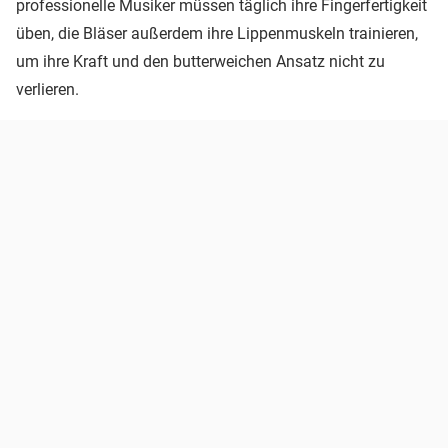
professionelle Musiker müssen täglich ihre Fingerfertigkeit
üben, die Bläser außerdem ihre Lippenmuskeln trainieren,
um ihre Kraft und den butterweichen Ansatz nicht zu
verlieren.