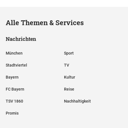
Alle Themen & Services
Nachrichten
München
Sport
Stadtviertel
TV
Bayern
Kultur
FC Bayern
Reise
TSV 1860
Nachhaltigkeit
Promis