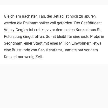
Gleich am nächsten Tag, der Jetlag ist noch zu spüren,
werden die Philharmoniker voll gefordert. Der Chefdirigent
Valery Gergiev
ist erst kurz vor dem ersten Konzert aus St.
Petersburg eingetroffen. Somit bleibt für eine erste Probe in
Seongnam, einer Stadt mit einer Million Einwohnern, etwa
eine Busstunde von Seoul entfernt, unmittelbar vor dem
Konzert nur wenig Zeit.