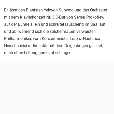
Er lässt den Pianisten Yekwon Sunwoo und das Orchester
mit dem Klavierkonzert Nr. 3 C-Dur von Sergej Prokofjew
auf der Bühne allein und schreitet lauschend im Saal auf
und ab, während sich die solchermaßen verwaisten
Philharmoniker, vom Konzertmeister Lorenz Nasturica-
Herschcovici rudimentär mit dem Geigenbogen geleitet,
auch ohne Leitung ganz gut schlagen.