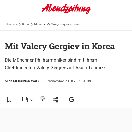
Startseite
Kultur
Musik
Mit Valery Gergiev in Korea
Mit Valery Gergiev in Korea
Die Münchner Philharmoniker sind mit ihrem
Chefdirigenten Valery Gergiev auf Asien-Tournee
Michael Bastian Weiß
|
30. November 2018 - 17:08 Uhr
0