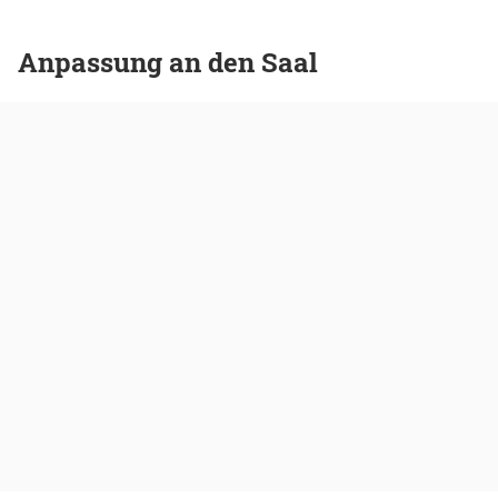
Anpassung an den Saal