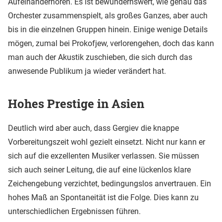
Aufeinanderhören. Es ist bewundernswert, wie genau das
Orchester zusammenspielt, als großes Ganzes, aber auch
bis in die einzelnen Gruppen hinein. Einige wenige Details
mögen, zumal bei Prokofjew, verlorengehen, doch das kann
man auch der Akustik zuschieben, die sich durch das
anwesende Publikum ja wieder verändert hat.
Hohes Prestige in Asien
Deutlich wird aber auch, dass Gergiev die knappe
Vorbereitungszeit wohl gezielt einsetzt. Nicht nur kann er
sich auf die exzellenten Musiker verlassen. Sie müssen
sich auch seiner Leitung, die auf eine lückenlos klare
Zeichengebung verzichtet, bedingungslos anvertrauen. Ein
hohes Maß an Spontaneität ist die Folge. Dies kann zu
unterschiedlichen Ergebnissen führen.