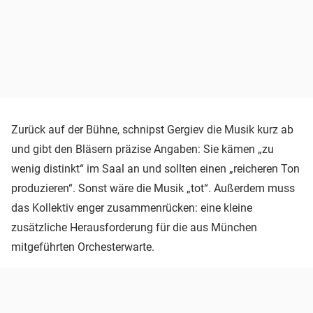
Zurück auf der Bühne, schnipst Gergiev die Musik kurz ab
und gibt den Bläsern präzise Angaben: Sie kämen „zu
wenig distinkt“ im Saal an und sollten einen „reicheren Ton
produzieren“. Sonst wäre die Musik „tot“. Außerdem muss
das Kollektiv enger zusammenrücken: eine kleine
zusätzliche Herausforderung für die aus München
mitgeführten Orchesterwarte.