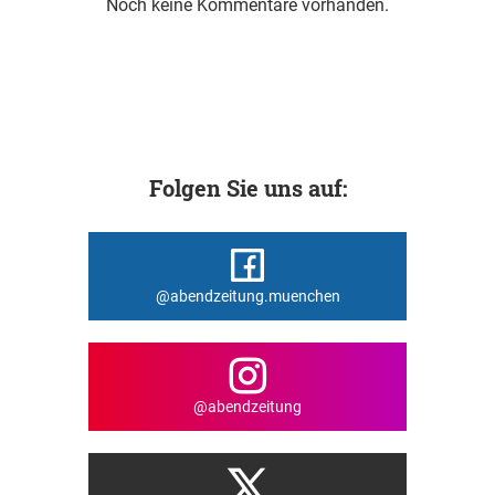
Noch keine Kommentare vorhanden.
Folgen Sie uns auf:
@abendzeitung.muenchen
@abendzeitung