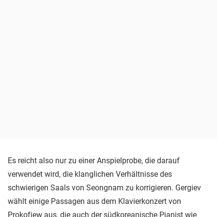
Es reicht also nur zu einer Anspielprobe, die darauf
verwendet wird, die klanglichen Verhältnisse des
schwierigen Saals von Seongnam zu korrigieren. Gergiev
wählt einige Passagen aus dem Klavierkonzert von
Prokofjew aus, die auch der südkoreanische Pianist wie