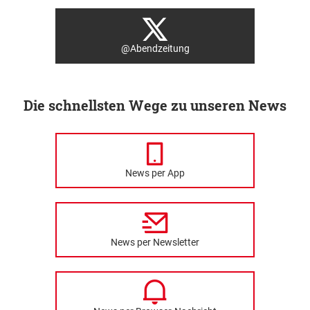
@Abendzeitung
Die schnellsten Wege zu unseren News
News per App
News per Newsletter