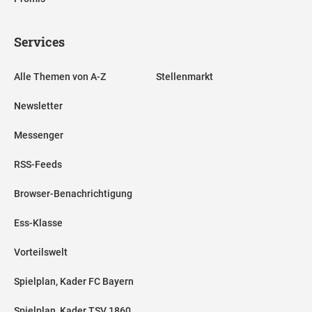
Services
Alle Themen von A-Z
Stellenmarkt
Newsletter
Messenger
RSS-Feeds
Browser-Benachrichtigung
Ess-Klasse
Vorteilswelt
Spielplan, Kader FC Bayern
Spielplan, Kader TSV 1860