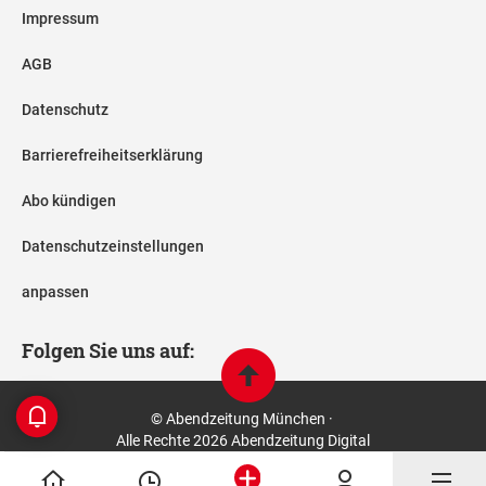
Impressum
AGB
Datenschutz
Barrierefreiheitserklärung
Abo kündigen
Datenschutzeinstellungen
anpassen
Folgen Sie uns auf:
© Abendzeitung München ·
Alle Rechte 2026 Abendzeitung Digital