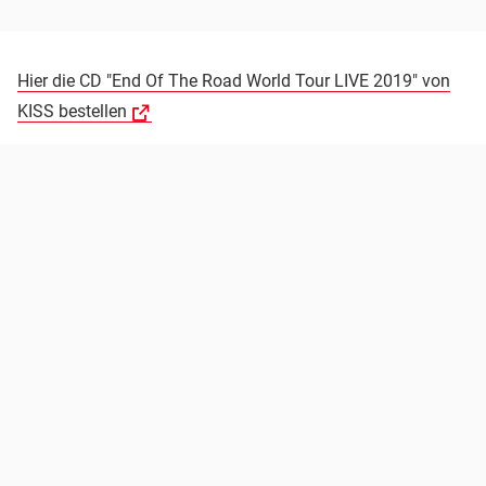
Hier die CD "End Of The Road World Tour LIVE 2019" von
KISS bestellen