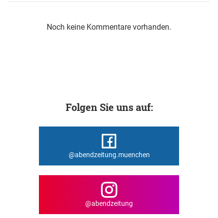
Noch keine Kommentare vorhanden.
Folgen Sie uns auf:
@abendzeitung.muenchen
@abendzeitung