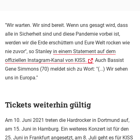
"Wir warten. Wir sind bereit. Wenn uns gesagt wird, dass
alle in Sicherheit sind und diese Pandemie vorbei ist,
werden wir die Erde erschüttern und Eure Welt rocken wie
nie zuvor", so Stanley
in einem Statement auf dem
offiziellen Instagram-Kanal von KISS.
Auch Bassist
Gene Simmons (70) meldet sich zu Wort: "(...) Wir sehen
uns in Europa."
Tickets weiterhin gültig
Am 10. Juni 2021 treten die Hardrocker in Dortmund auf,
am 15. Juni in Hamburg. Ein weiteres Konzert ist für den
25. Juni in Frankfurt angesetzt, am 8. Juli geht es für KISS