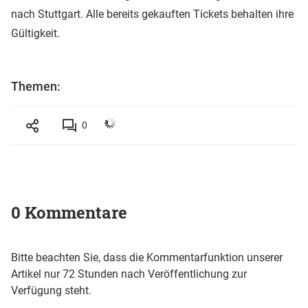
nach Stuttgart. Alle bereits gekauften Tickets behalten ihre
Gültigkeit.
Themen:
0
0 Kommentare
Bitte beachten Sie, dass die Kommentarfunktion unserer
Artikel nur 72 Stunden nach Veröffentlichung zur
Verfügung steht.