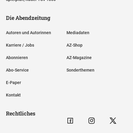
Die Abendzeitung
Autoren und Autorinnen
Mediadaten
Karriere / Jobs
AZ-Shop
Abonnieren
AZ-Magazine
Abo-Service
Sonderthemen
E-Paper
Kontakt
Rechtliches