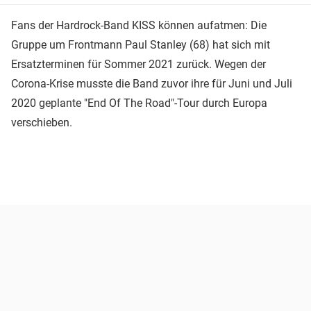
Fans der Hardrock-Band KISS können aufatmen: Die
Gruppe um Frontmann Paul Stanley (68) hat sich mit
Ersatzterminen für Sommer 2021 zurück. Wegen der
Corona-Krise musste die Band zuvor ihre für Juni und Juli
2020 geplante "End Of The Road"-Tour durch Europa
verschieben.