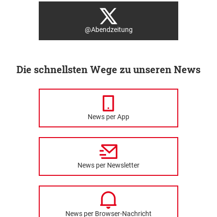
@Abendzeitung
Die schnellsten Wege zu unseren News
News per App
News per Newsletter
News per Browser-Nachricht