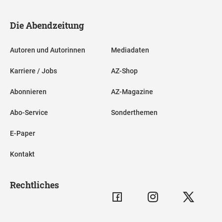
Die Abendzeitung
Autoren und Autorinnen
Mediadaten
Karriere / Jobs
AZ-Shop
Abonnieren
AZ-Magazine
Abo-Service
Sonderthemen
E-Paper
Kontakt
Rechtliches