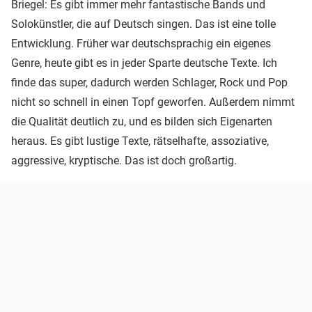
Briegel: Es gibt immer mehr fantastische Bands und
Solokünstler, die auf Deutsch singen. Das ist eine tolle
Entwicklung. Früher war deutschsprachig ein eigenes
Genre, heute gibt es in jeder Sparte deutsche Texte. Ich
finde das super, dadurch werden Schlager, Rock und Pop
nicht so schnell in einen Topf geworfen. Außerdem nimmt
die Qualität deutlich zu, und es bilden sich Eigenarten
heraus. Es gibt lustige Texte, rätselhafte, assoziative,
aggressive, kryptische. Das ist doch großartig.