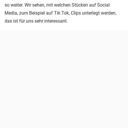
so weiter. Wir sehen, mit welchen Stücken auf Social
Media, zum Beispiel auf Tik Tok, Clips unterlegt werden,
das ist für uns sehr interessant.