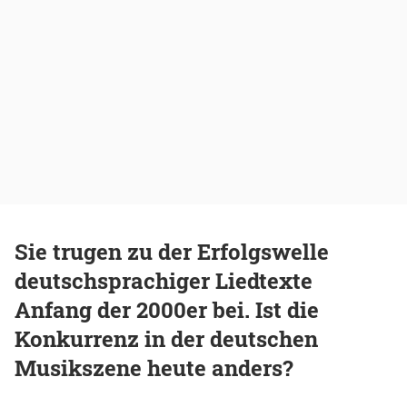
Sie trugen zu der Erfolgswelle
deutschsprachiger Liedtexte
Anfang der 2000er bei. Ist die
Konkurrenz in der deutschen
Musikszene heute anders?