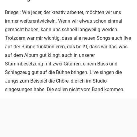
Briegel: Wie jeder, der kreativ arbeitet, möchten wir uns
immer weiterentwickeln. Wenn wir etwas schon einmal
gemacht haben, kann uns schnell langweilig werden.
Trotzdem war mir wichtig, dass alle neuen Songs auch live
auf der Bühne funktionieren, das heißt, dass wir das, was
auf dem Album gut klingt, auch in unserer
Stammbesetzung mit zwei Gitarren, einem Bass und
Schlagzeug gut auf die Bühne bringen. Live singen die
Jungs zum Beispiel die Chöre, die ich im Studio
eingesungen habe. Die sollen nicht vom Band kommen.