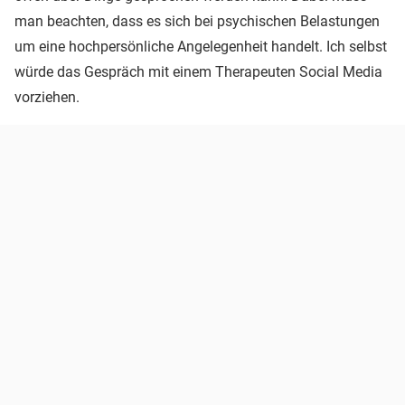
man beachten, dass es sich bei psychischen Belastungen
um eine hochpersönliche Angelegenheit handelt. Ich selbst
würde das Gespräch mit einem Therapeuten Social Media
vorziehen.