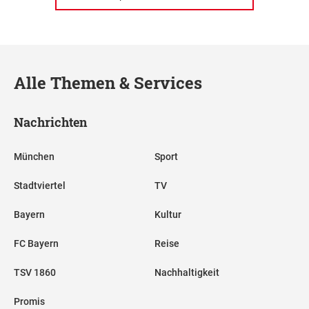
Alle Themen & Services
Nachrichten
München
Sport
Stadtviertel
TV
Bayern
Kultur
FC Bayern
Reise
TSV 1860
Nachhaltigkeit
Promis