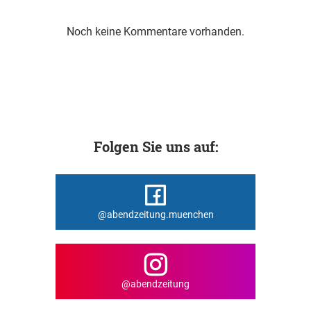
Noch keine Kommentare vorhanden.
Folgen Sie uns auf:
@abendzeitung.muenchen
@abendzeitung