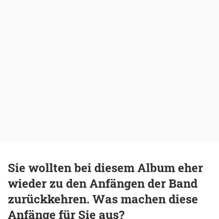
Sie wollten bei diesem Album eher
wieder zu den Anfängen der Band
zurückkehren. Was machen diese
Anfänge für Sie aus?