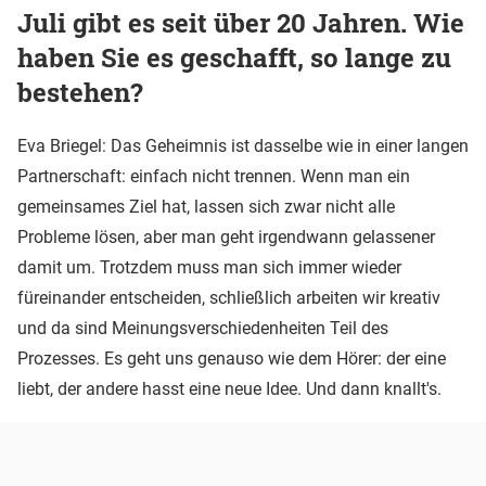
Juli gibt es seit über 20 Jahren. Wie
haben Sie es geschafft, so lange zu
bestehen?
Eva Briegel: Das Geheimnis ist dasselbe wie in einer langen
Partnerschaft: einfach nicht trennen. Wenn man ein
gemeinsames Ziel hat, lassen sich zwar nicht alle
Probleme lösen, aber man geht irgendwann gelassener
damit um. Trotzdem muss man sich immer wieder
füreinander entscheiden, schließlich arbeiten wir kreativ
und da sind Meinungsverschiedenheiten Teil des
Prozesses. Es geht uns genauso wie dem Hörer: der eine
liebt, der andere hasst eine neue Idee. Und dann knallt's.