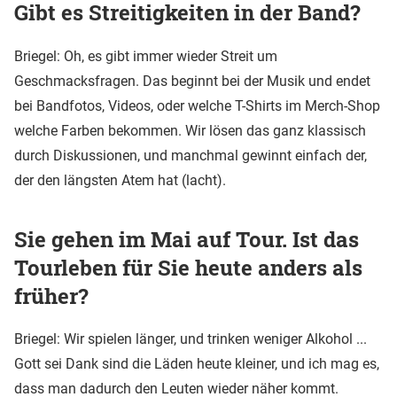
Gibt es Streitigkeiten in der Band?
Briegel: Oh, es gibt immer wieder Streit um
Geschmacksfragen. Das beginnt bei der Musik und endet
bei Bandfotos, Videos, oder welche T-Shirts im Merch-Shop
welche Farben bekommen. Wir lösen das ganz klassisch
durch Diskussionen, und manchmal gewinnt einfach der,
der den längsten Atem hat (lacht).
Sie gehen im Mai auf Tour. Ist das
Tourleben für Sie heute anders als
früher?
Briegel: Wir spielen länger, und trinken weniger Alkohol ...
Gott sei Dank sind die Läden heute kleiner, und ich mag es,
dass man dadurch den Leuten wieder näher kommt.