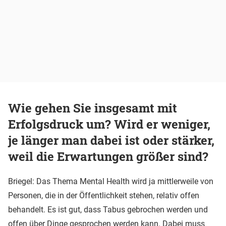
Wie gehen Sie insgesamt mit
Erfolgsdruck um? Wird er weniger,
je länger man dabei ist oder stärker,
weil die Erwartungen größer sind?
Briegel: Das Thema Mental Health wird ja mittlerweile von
Personen, die in der Öffentlichkeit stehen, relativ offen
behandelt. Es ist gut, dass Tabus gebrochen werden und
offen über Dinge gesprochen werden kann. Dabei muss