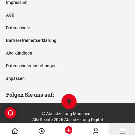
Impressum
AGB
Datenschutz
Barrierefreiheitserklärung
Abo kündigen
Datenschutzeinstellungen
anpassen
Folgen Sie uns auf:
© Abendzeitung München ·
Alle Rechte 2026 Abendzeitung Digital