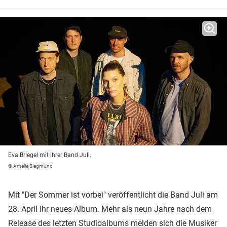
Eva Briegel mit ihrer Band Juli.
© Amélie Siegmund
Mit "Der Sommer ist vorbei" veröffentlicht die Band Juli am
28. April ihr neues Album. Mehr als neun Jahre nach dem
Release des letzten Studioalbums melden sich die Musiker