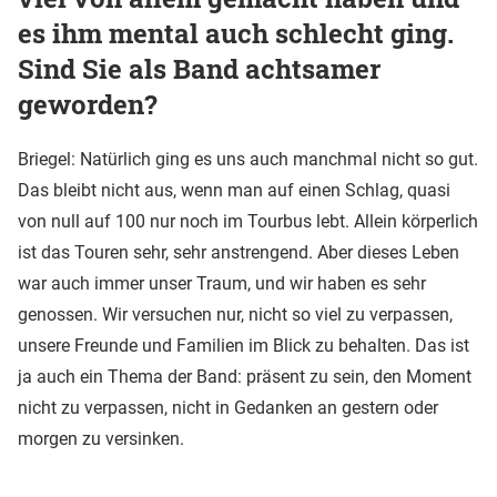
es ihm mental auch schlecht ging.
Sind Sie als Band achtsamer
geworden?
Briegel: Natürlich ging es uns auch manchmal nicht so gut.
Das bleibt nicht aus, wenn man auf einen Schlag, quasi
von null auf 100 nur noch im Tourbus lebt. Allein körperlich
ist das Touren sehr, sehr anstrengend. Aber dieses Leben
war auch immer unser Traum, und wir haben es sehr
genossen. Wir versuchen nur, nicht so viel zu verpassen,
unsere Freunde und Familien im Blick zu behalten. Das ist
ja auch ein Thema der Band: präsent zu sein, den Moment
nicht zu verpassen, nicht in Gedanken an gestern oder
morgen zu versinken.