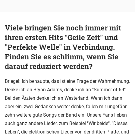
Viele bringen Sie noch immer mit
ihren ersten Hits "Geile Zeit" und
"Perfekte Welle" in Verbindung.
Finden Sie es schlimm, wenn Sie
darauf reduziert werden?
Briegel: Ich behaupte, das ist eine Frage der Wahrnehmung.
Denke ich an Bryan Adams, denke ich an "Summer of 69".
Bei den Ärzten denke ich an Westerland. Wenn ich dann
aber ein, zwei Gedanken weiter denke, fallen mir ungefähr
zehn weitere gute Songs der Band ein. Unsere Fans lieben
auch ganz andere Lieder, zum Beispiel "Wir beide", "Dieses
Leben", die elektronischen Lieder von der dritten Platte, und