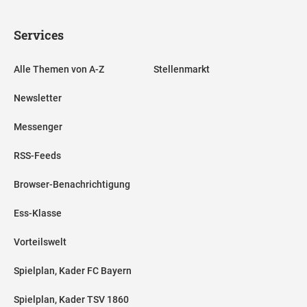
Services
Alle Themen von A-Z
Stellenmarkt
Newsletter
Messenger
RSS-Feeds
Browser-Benachrichtigung
Ess-Klasse
Vorteilswelt
Spielplan, Kader FC Bayern
Spielplan, Kader TSV 1860