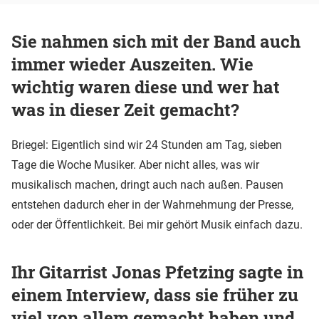
Sie nahmen sich mit der Band auch
immer wieder Auszeiten. Wie
wichtig waren diese und wer hat
was in dieser Zeit gemacht?
Briegel: Eigentlich sind wir 24 Stunden am Tag, sieben
Tage die Woche Musiker. Aber nicht alles, was wir
musikalisch machen, dringt auch nach außen. Pausen
entstehen dadurch eher in der Wahrnehmung der Presse,
oder der Öffentlichkeit. Bei mir gehört Musik einfach dazu.
Ihr Gitarrist Jonas Pfetzing sagte in
einem Interview, dass sie früher zu
viel von allem gemacht haben und