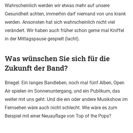
Wahrscheinlich werden wir etwas mehr auf unsere
Gesundheit achten, immerhin darf niemand von uns krank
werden. Ansonsten hat sich wahrscheinlich nicht viel
verändert. Wir haben auch früher schon gerne mal Kniffel
in der Mittagspause gespielt (lacht).
Was wünschen Sie sich für die
Zukunft der Band?
Briegel: Ein langes Bandleben, noch mal fünf Alben, Open
Air spielen im Sonnenuntergang, und ein Publikum, das
weiter mit uns geht. Und die ein oder andere Musikshow im
Fernsehen wäre auch nicht schlecht. Wie wäre es zum
Beispiel mit einer Neuauflage von Top of the Pops?