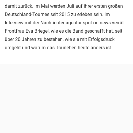
damit zurück. Im Mai werden Juli auf ihrer ersten großen
Deutschland-Tournee seit 2015 zu erleben sein. Im
Interview mit der Nachrichtenagentur spot on news verrät
Frontfrau Eva Briegel, wie es die Band geschafft hat, seit
über 20 Jahren zu bestehen, wie sie mit Erfolgsdruck
umgeht und warum das Tourleben heute anders ist.