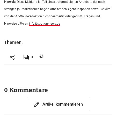
Hinweis:
Diese Meldung ist Teil eines automatisierten Angebots der nach
strengen journalistischen Regeln arbeitenden Agentur spot on news. Sie wird
von der AZ-Onlineredaktion nicht bearbeitet oder geprüft. Fragen und
Hinweise bitte an
info@spot-on-news.de
Themen:
0
0 Kommentare
Artikel kommentieren