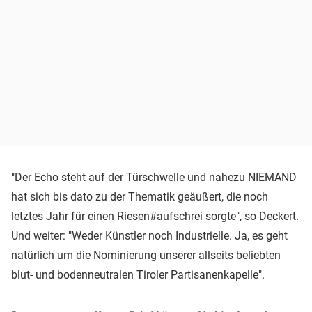
"Der Echo steht auf der Türschwelle und nahezu NIEMAND
hat sich bis dato zu der Thematik geäußert, die noch
letztes Jahr für einen Riesen#aufschrei sorgte", so Deckert.
Und weiter: "Weder Künstler noch Industrielle. Ja, es geht
natürlich um die Nominierung unserer allseits beliebten
blut- und bodenneutralen Tiroler Partisanenkapelle".