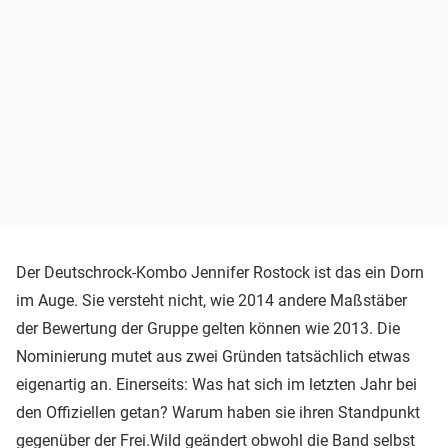
Der Deutschrock-Kombo Jennifer Rostock ist das ein Dorn
im Auge. Sie versteht nicht, wie 2014 andere Maßstäber
der Bewertung der Gruppe gelten können wie 2013. Die
Nominierung mutet aus zwei Gründen tatsächlich etwas
eigenartig an. Einerseits: Was hat sich im letzten Jahr bei
den Offiziellen getan? Warum haben sie ihren Standpunkt
gegenüber der Frei.Wild geändert obwohl die Band selbst