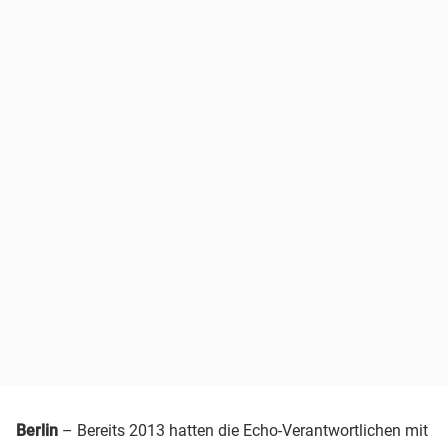
Berlin
– Bereits 2013 hatten die Echo-Verantwortlichen mit