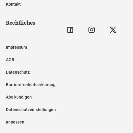
Kontakt
Rechtliches
Impressum
AGB
Datenschutz
Barrierefreiheitserklärung
Abo kündigen
Datenschutzeinstellungen
anpassen