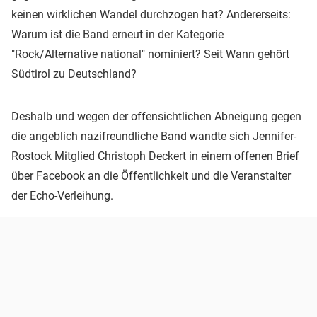
keinen wirklichen Wandel durchzogen hat? Andererseits:
Warum ist die Band erneut in der Kategorie
"Rock/Alternative national" nominiert? Seit Wann gehört
Südtirol zu Deutschland?
Deshalb und wegen der offensichtlichen Abneigung gegen
die angeblich nazifreundliche Band wandte sich Jennifer-
Rostock Mitglied Christoph Deckert in einem offenen Brief
über
Facebook
an die Öffentlichkeit und die Veranstalter
der Echo-Verleihung.