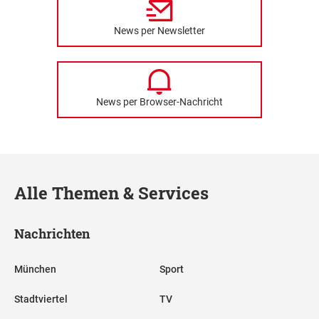
News per Newsletter
News per Browser-Nachricht
Alle Themen & Services
Nachrichten
München
Sport
Stadtviertel
TV