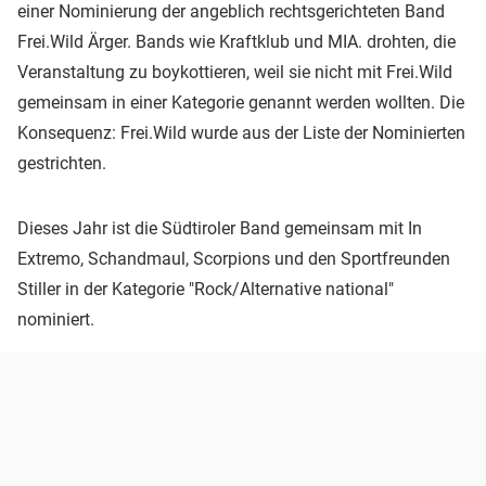
einer Nominierung der angeblich rechtsgerichteten Band
Frei.Wild Ärger. Bands wie Kraftklub und MIA. drohten, die
Veranstaltung zu boykottieren, weil sie nicht mit Frei.Wild
gemeinsam in einer Kategorie genannt werden wollten. Die
Konsequenz: Frei.Wild wurde aus der Liste der Nominierten
gestrichten.
Dieses Jahr ist die Südtiroler Band gemeinsam mit In
Extremo, Schandmaul, Scorpions und den Sportfreunden
Stiller in der Kategorie "Rock/Alternative national"
nominiert.