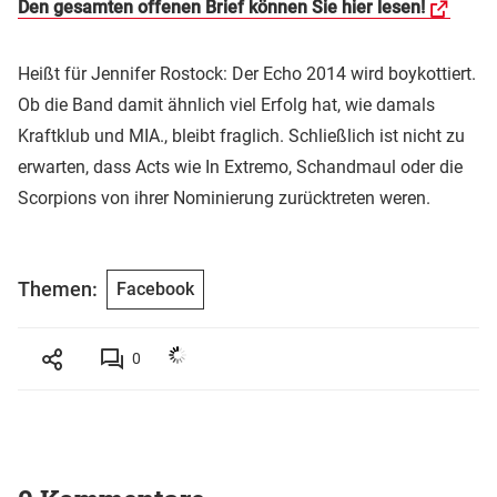
Den gesamten offenen Brief können Sie hier lesen!
Heißt für Jennifer Rostock: Der Echo 2014 wird boykottiert.
Ob die Band damit ähnlich viel Erfolg hat, wie damals
Kraftklub und MIA., bleibt fraglich. Schließlich ist nicht zu
erwarten, dass Acts wie In Extremo, Schandmaul oder die
Scorpions von ihrer Nominierung zurücktreten weren.
Themen:
Facebook
0