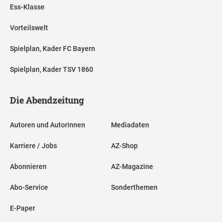
Ess-Klasse
Vorteilswelt
Spielplan, Kader FC Bayern
Spielplan, Kader TSV 1860
Die Abendzeitung
Autoren und Autorinnen
Mediadaten
Karriere / Jobs
AZ-Shop
Abonnieren
AZ-Magazine
Abo-Service
Sonderthemen
E-Paper