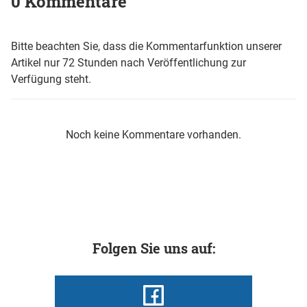
0 Kommentare
Bitte beachten Sie, dass die Kommentarfunktion unserer
Artikel nur 72 Stunden nach Veröffentlichung zur
Verfügung steht.
Noch keine Kommentare vorhanden.
Folgen Sie uns auf: