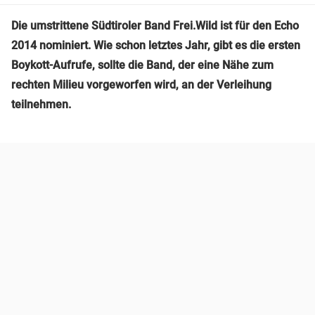
Die umstrittene Südtiroler Band Frei.Wild ist für den Echo
2014 nominiert. Wie schon letztes Jahr, gibt es die ersten
Boykott-Aufrufe, sollte die Band, der eine Nähe zum
rechten Milieu vorgeworfen wird, an der Verleihung
teilnehmen.