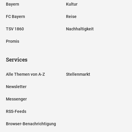
Bayern
Kultur
FC Bayern
Reise
TSV 1860
Nachhaltigkeit
Promis
Services
Alle Themen von A-Z
Stellenmarkt
Newsletter
Messenger
RSS-Feeds
Browser-Benachrichtigung