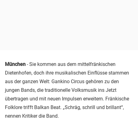
München
- Sie kommen aus dem mittelfränkischen
Dietenhofen, doch ihre musikalischen Einflüsse stammen
aus der ganzen Welt: Gankino Circus gehören zu den
jungen Bands, die traditionelle Volksmusik ins Jetzt
übertragen und mit neuen Impulsen erweitern. Fränkische
Folklore trifft Balkan Beat. „Schräg, schrill und brillant“,
nennen Kritiker die Band.