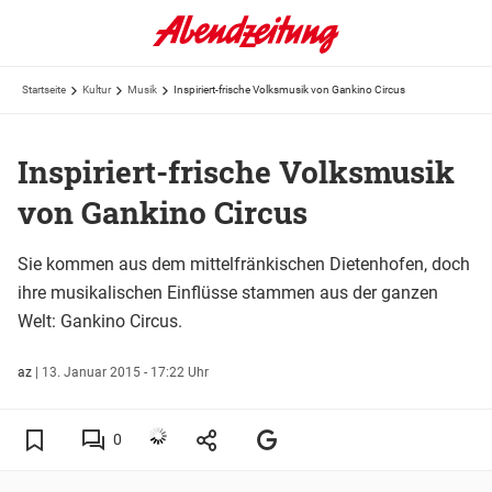
Startseite
Kultur
Musik
Inspiriert-frische Volksmusik von Gankino Circus
Inspiriert-frische Volksmusik
von Gankino Circus
Sie kommen aus dem mittelfränkischen Dietenhofen, doch
ihre musikalischen Einflüsse stammen aus der ganzen
Welt: Gankino Circus.
az
|
13. Januar 2015 - 17:22 Uhr
0