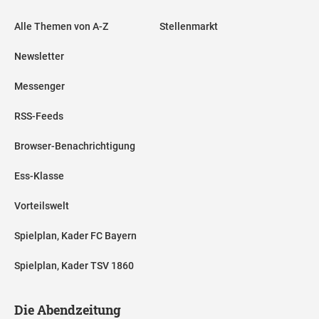
Alle Themen von A-Z
Stellenmarkt
Newsletter
Messenger
RSS-Feeds
Browser-Benachrichtigung
Ess-Klasse
Vorteilswelt
Spielplan, Kader FC Bayern
Spielplan, Kader TSV 1860
Die Abendzeitung