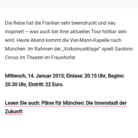
Die Reise hat die Franken sehr beeindruckt und neu
inspiriert – was auch bei ihrer aktuellen Tour hörbar sein
wird. Heute Abend kommt die Vier-Mann-Kapelle nach
München: Im Rahmen der „Volksmusiktage“ spielt Gankino
Circus im Theater im Fraunhofer.
Mittwoch, 14. Januar 2015; Einlass: 20.15 Uhr, Beginn:
20.30 Uhr, Eintritt: 22 Euro.
Lesen Sie auch: Pläne für München: Die Innenstadt der
Zukunft