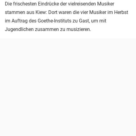
Die frischesten Eindrücke der vielreisenden Musiker
stammen aus Kiew: Dort waren die vier Musiker im Herbst
im Auftrag des Goethe-Instituts zu Gast, um mit
Jugendlichen zusammen zu musizieren.