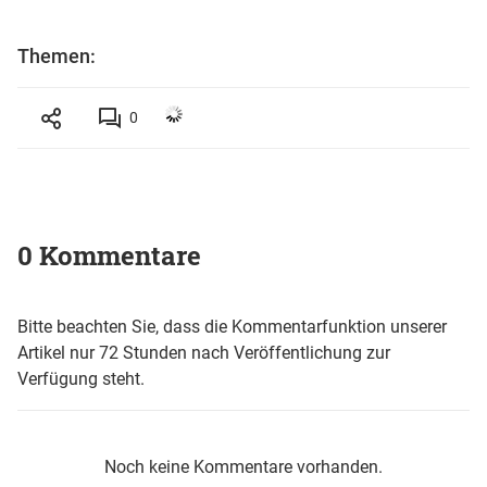
Themen:
0
0 Kommentare
Bitte beachten Sie, dass die Kommentarfunktion unserer
Artikel nur 72 Stunden nach Veröffentlichung zur
Verfügung steht.
Noch keine Kommentare vorhanden.