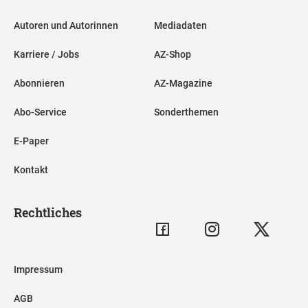
Autoren und Autorinnen
Mediadaten
Karriere / Jobs
AZ-Shop
Abonnieren
AZ-Magazine
Abo-Service
Sonderthemen
E-Paper
Kontakt
Rechtliches
Impressum
AGB