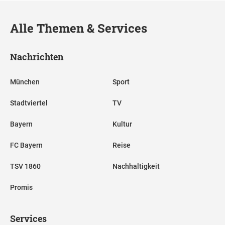
Alle Themen & Services
Nachrichten
München
Sport
Stadtviertel
TV
Bayern
Kultur
FC Bayern
Reise
TSV 1860
Nachhaltigkeit
Promis
Services