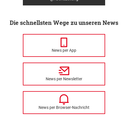
Die schnellsten Wege zu unseren News
News per App
News per Newsletter
News per Browser-Nachricht