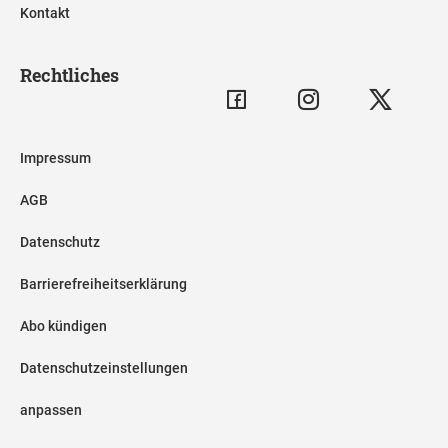
Kontakt
Rechtliches
Impressum
AGB
Datenschutz
Barrierefreiheitserklärung
Abo kündigen
Datenschutzeinstellungen
anpassen