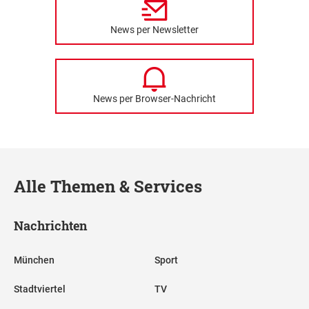
News per Newsletter
News per Browser-Nachricht
Alle Themen & Services
Nachrichten
München
Sport
Stadtviertel
TV