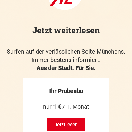
Jetzt weiterlesen
Surfen auf der verlässlichen Seite Münchens.
Immer bestens informiert.
Aus der Stadt. Für Sie.
Ihr Probeabo
nur
1 €
/ 1. Monat
Jetzt lesen