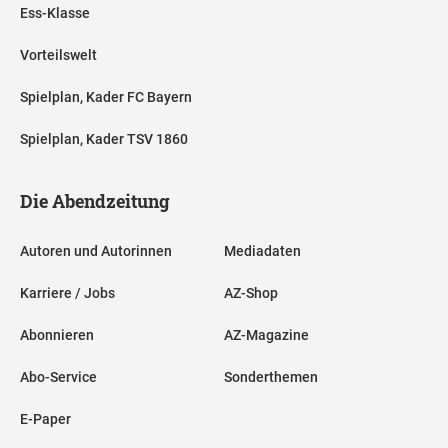
Ess-Klasse
Vorteilswelt
Spielplan, Kader FC Bayern
Spielplan, Kader TSV 1860
Die Abendzeitung
Autoren und Autorinnen
Mediadaten
Karriere / Jobs
AZ-Shop
Abonnieren
AZ-Magazine
Abo-Service
Sonderthemen
E-Paper