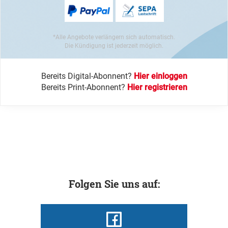
*Alle Angebote verlängern sich automatisch.
Die Kündigung ist jederzeit möglich.
Bereits Digital-Abonnent?
Hier einloggen
Bereits Print-Abonnent?
Hier registrieren
Folgen Sie uns auf: