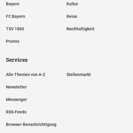
Bayern
Kultur
FC Bayern
Reise
TSV 1860
Nachhaltigkeit
Promis
Services
Alle Themen von A-Z
Stellenmarkt
Newsletter
Messenger
RSS-Feeds
Browser-Benachrichtigung