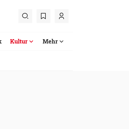
k
Kultur
Mehr