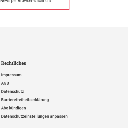
News per Browser-Nachricht
Rechtliches
Impressum
AGB
Datenschutz
Barrierefreiheitserklärung
Abo kündigen
Datenschutzeinstellungen anpassen