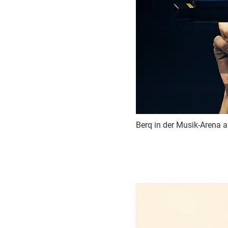
Berq in der Musik-Arena a