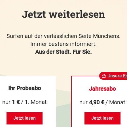
Jetzt weiterlesen
Surfen auf der verlässlichen Seite Münchens.
Immer bestens informiert.
Aus der Stadt. Für Sie.
Unsere E
Ihr Probeabo
Jahresabo
nur
1 €
/ 1. Monat
nur
4,90 €
/ Monat
Jetzt lesen
Jetzt lesen