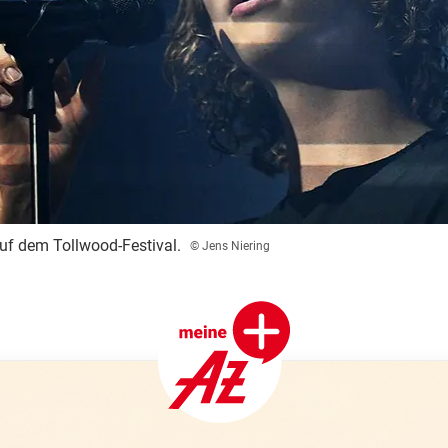
uf dem Tollwood-Festival.
© Jens Niering