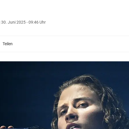
|
30. Juni 2025 - 09:46 Uhr
Teilen