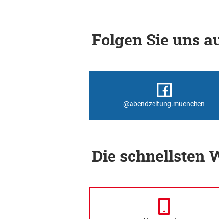
Folgen Sie uns au
@abendzeitung.muenchen
Die schnellsten