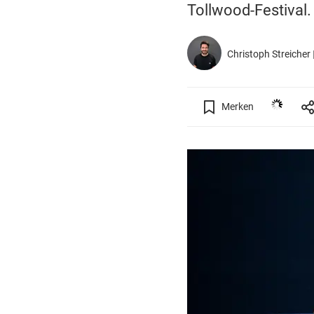
Tollwood-Festival.
Christoph Streicher
Merken