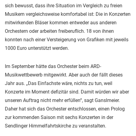
sich bewusst, dass ihre Situation im Vergleich zu freien
Musikern vergleichsweise komfortabel ist: Die in Konzerten
mitwirkenden Bläser kommen entweder aus anderen
Orchestern oder arbeiten freiberuflich. 18 von ihnen
konnten nach einer Versteigerung von Grafiken mit jeweils
1000 Euro unterstützt werden.
Im September hätte das Orchester beim ARD-
Musikwettbewerb mitgewirkt. Aber auch der fällt dieses
Jahr aus. „Das Einfachste wäre, nichts zu tun, weil
Konzerte im Moment defizitär sind. Damit würden wir aber
unseren Auftrag nicht mehr erfüllen“, sagt Ganslmeier.
Daher hat sich das Orchester entschlossen, einen Prolog
zur kommenden Saison mit sechs Konzerten in der
Sendlinger Himmelfahrtskirche zu veranstalten.