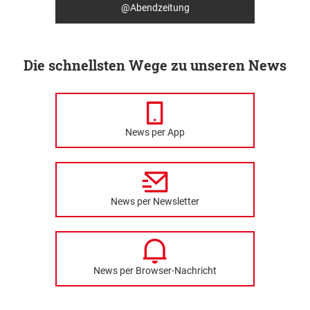
@Abendzeitung
Die schnellsten Wege zu unseren News
News per App
News per Newsletter
News per Browser-Nachricht