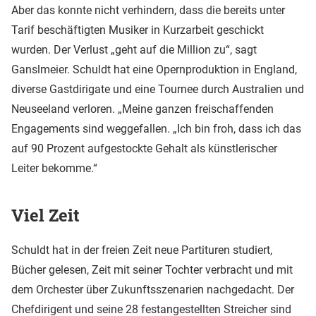
Aber das konnte nicht verhindern, dass die bereits unter
Tarif beschäftigten Musiker in Kurzarbeit geschickt
wurden. Der Verlust „geht auf die Million zu“, sagt
Ganslmeier. Schuldt hat eine Opernproduktion in England,
diverse Gastdirigate und eine Tournee durch Australien und
Neuseeland verloren. „Meine ganzen freischaffenden
Engagements sind weggefallen. „Ich bin froh, dass ich das
auf 90 Prozent aufgestockte Gehalt als künstlerischer
Leiter bekomme.“
Viel Zeit
Schuldt hat in der freien Zeit neue Partituren studiert,
Bücher gelesen, Zeit mit seiner Tochter verbracht und mit
dem Orchester über Zukunftsszenarien nachgedacht. Der
Chefdirigent und seine 28 festangestellten Streicher sind