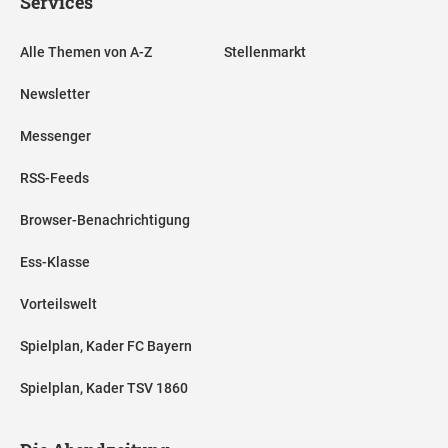
Services
Alle Themen von A-Z
Stellenmarkt
Newsletter
Messenger
RSS-Feeds
Browser-Benachrichtigung
Ess-Klasse
Vorteilswelt
Spielplan, Kader FC Bayern
Spielplan, Kader TSV 1860