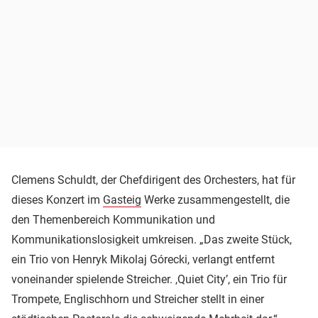
Clemens Schuldt, der Chefdirigent des Orchesters, hat für
dieses Konzert im
Gasteig
Werke zusammengestellt, die
den Themenbereich Kommunikation und
Kommunikationslosigkeit umkreisen. „Das zweite Stück,
ein Trio von Henryk Mikolaj Górecki, verlangt entfernt
voneinander spielende Streicher. ,Quiet City’, ein Trio für
Trompete, Englischhorn und Streicher stellt in einer