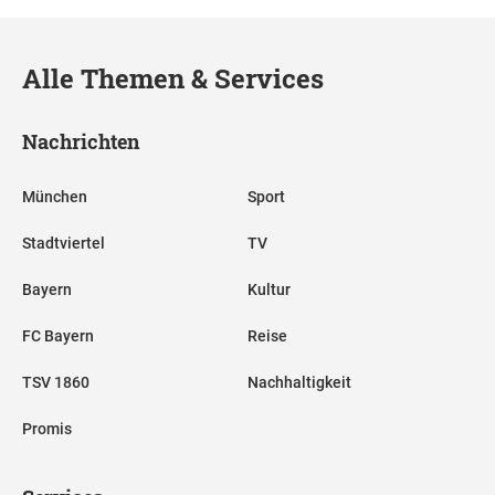
Alle Themen & Services
Nachrichten
München
Sport
Stadtviertel
TV
Bayern
Kultur
FC Bayern
Reise
TSV 1860
Nachhaltigkeit
Promis