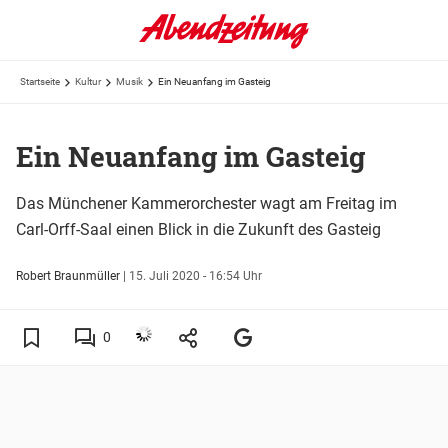
Startseite
Kultur
Musik
Ein Neuanfang im Gasteig
Ein Neuanfang im Gasteig
Das Münchener Kammerorchester wagt am Freitag im
Carl-Orff-Saal einen Blick in die Zukunft des Gasteig
Robert Braunmüller
|
15. Juli 2020 - 16:54 Uhr
0