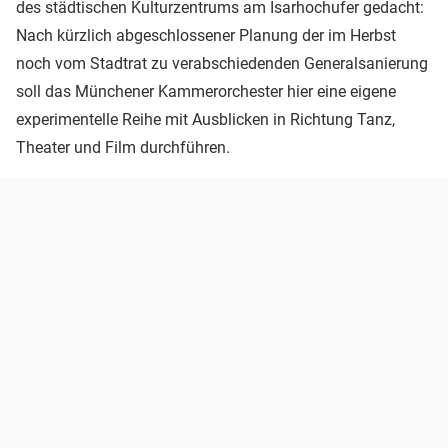
des städtischen Kulturzentrums am Isarhochufer gedacht:
Nach kürzlich abgeschlossener Planung der im Herbst
noch vom Stadtrat zu verabschiedenden Generalsanierung
soll das Münchener Kammerorchester hier eine eigene
experimentelle Reihe mit Ausblicken in Richtung Tanz,
Theater und Film durchführen.