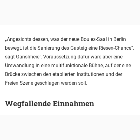
„Angesichts dessen, was der neue Boulez-Saal in Berlin
bewegt, ist die Sanierung des Gasteig eine Riesen-Chance“,
sagt Ganslmeier. Voraussetzung dafür wäre aber eine
Umwandlung in eine multifunktionale Bühne, auf der eine
Brücke zwischen den etablierten Institutionen und der
Freien Szene geschlagen werden soll.
Wegfallende Einnahmen