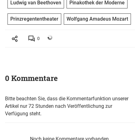
Ludwig van Beethoven
Pinakothek der Moderne
Prinzregententheater
Wolfgang Amadeus Mozart
0
0 Kommentare
Bitte beachten Sie, dass die Kommentarfunktion unserer
Artikel nur 72 Stunden nach Veröffentlichung zur
Verfügung steht.
Noch keine Kommentare vorhanden.