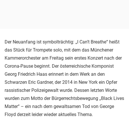
Der Neuanfang ist symbolträchtig: „I Can’t Breathe“ heißt
das Stück für Trompete solo, mit dem das Münchener
Kammerorchester am Freitag sein erstes Konzert nach der
Corona-Pause beginnt. Der österreichische Komponist
Georg Friedrich Haas erinnert in dem Werk an den
Schwarzen Eric Gardner, der 2014 in New York ein Opfer
rassistischer Polizeigewalt wurde. Dessen letzten Worte
wurden zum Motto der Bürgerrechtsbewegung „Black Lives
Matter“ – ein nach dem gewaltsamen Tod von George
Floyd derzeit leider wieder aktuelles Thema.