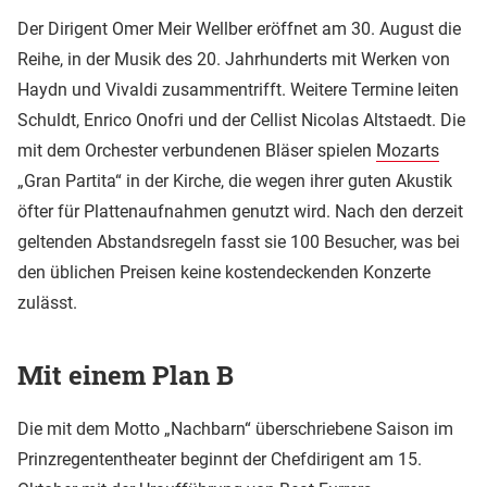
Der Dirigent Omer Meir Wellber eröffnet am 30. August die
Reihe, in der Musik des 20. Jahrhunderts mit Werken von
Haydn und Vivaldi zusammentrifft. Weitere Termine leiten
Schuldt, Enrico Onofri und der Cellist Nicolas Altstaedt. Die
mit dem Orchester verbundenen Bläser spielen
Mozarts
„Gran Partita“ in der Kirche, die wegen ihrer guten Akustik
öfter für Plattenaufnahmen genutzt wird. Nach den derzeit
geltenden Abstandsregeln fasst sie 100 Besucher, was bei
den üblichen Preisen keine kostendeckenden Konzerte
zulässt.
Mit einem Plan B
Die mit dem Motto „Nachbarn“ überschriebene Saison im
Prinzregententheater beginnt der Chefdirigent am 15.