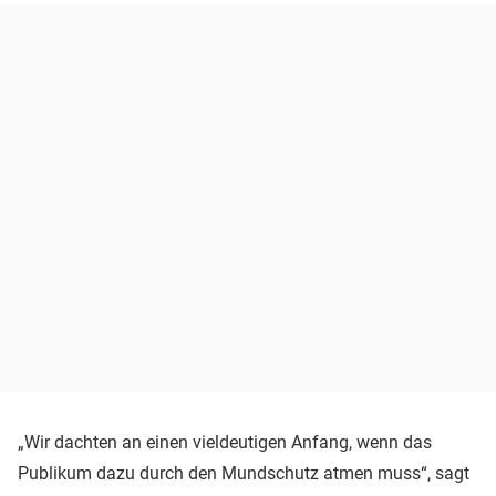
„Wir dachten an einen vieldeutigen Anfang, wenn das
Publikum dazu durch den Mundschutz atmen muss“, sagt