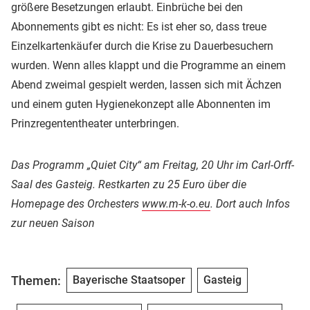
größere Besetzungen erlaubt. Einbrüche bei den
Abonnements gibt es nicht: Es ist eher so, dass treue
Einzelkartenkäufer durch die Krise zu Dauerbesuchern
wurden. Wenn alles klappt und die Programme an einem
Abend zweimal gespielt werden, lassen sich mit Ächzen
und einem guten Hygienekonzept alle Abonnenten im
Prinzregententheater unterbringen.
Das Programm „Quiet City“ am Freitag, 20 Uhr im Carl-Orff-
Saal des Gasteig. Restkarten zu 25 Euro über die
Homepage des Orchesters
www.m-k-o.eu
. Dort auch Infos
zur neuen Saison
Themen:
Bayerische Staatsoper
Gasteig