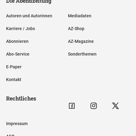
Die Abendzeitung
Autoren und Autorinnen
Mediadaten
Karriere / Jobs
AZ-Shop
Abonnieren
AZ-Magazine
Abo-Service
Sonderthemen
E-Paper
Kontakt
Rechtliches
Impressum