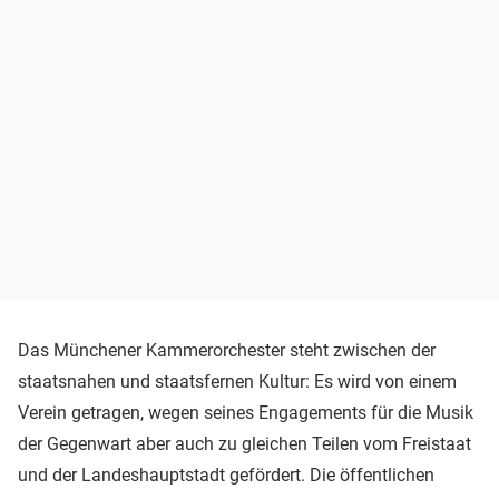
Das Münchener Kammerorchester steht zwischen der
staatsnahen und staatsfernen Kultur: Es wird von einem
Verein getragen, wegen seines Engagements für die Musik
der Gegenwart aber auch zu gleichen Teilen vom Freistaat
und der Landeshauptstadt gefördert. Die öffentlichen