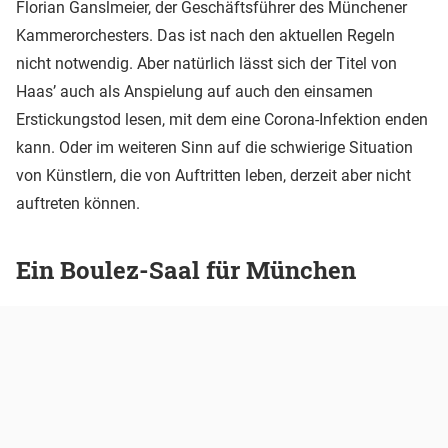
Florian Ganslmeier, der Geschäftsführer des Münchener
Kammerorchesters. Das ist nach den aktuellen Regeln
nicht notwendig. Aber natürlich lässt sich der Titel von
Haas’ auch als Anspielung auf auch den einsamen
Erstickungstod lesen, mit dem eine Corona-Infektion enden
kann. Oder im weiteren Sinn auf die schwierige Situation
von Künstlern, die von Auftritten leben, derzeit aber nicht
auftreten können.
Ein Boulez-Saal für München