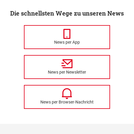
Die schnellsten Wege zu unseren News
News per App
News per Newsletter
News per Browser-Nachricht