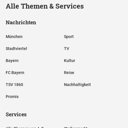
Alle Themen & Services
Nachrichten
München
Sport
Stadtviertel
TV
Bayern
Kultur
FC Bayern
Reise
TSV 1860
Nachhaltigkeit
Promis
Services