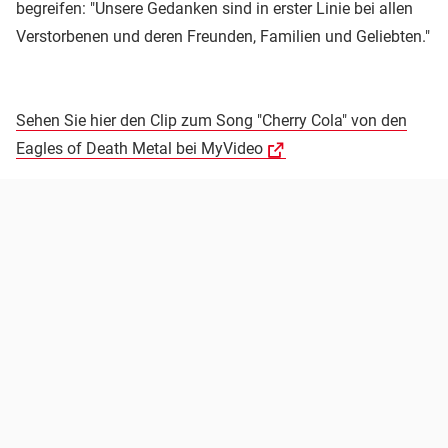
begreifen: "Unsere Gedanken sind in erster Linie bei allen
Verstorbenen und deren Freunden, Familien und Geliebten."
Sehen Sie hier den Clip zum Song "Cherry Cola" von den
Eagles of Death Metal bei MyVideo