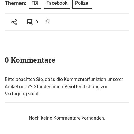
Themen:
FBI
Facebook
Polizei
0
0 Kommentare
Bitte beachten Sie, dass die Kommentarfunktion unserer
Artikel nur 72 Stunden nach Veröffentlichung zur
Verfügung steht.
Noch keine Kommentare vorhanden.