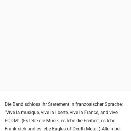
Die Band schloss ihr Statement in französischer Sprache:
"Vive la musique, vive la liberté, vive la France, and vive
EODM". (Es lebe die Musik, es lebe die Freiheit, es lebe
Frankreich und es lebe Eagles of Death Metal.) Allein bei