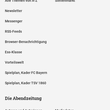
Alle Themen von A-Z
Stellenmarkt
Newsletter
Messenger
RSS-Feeds
Browser-Benachrichtigung
Ess-Klasse
Vorteilswelt
Spielplan, Kader FC Bayern
Spielplan, Kader TSV 1860
Die Abendzeitung