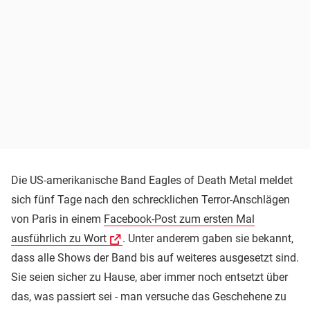
Die US-amerikanische Band Eagles of Death Metal meldet
sich fünf Tage nach den schrecklichen Terror-Anschlägen
von Paris in einem
Facebook-Post zum ersten Mal
ausführlich zu Wort
. Unter anderem gaben sie bekannt,
dass alle Shows der Band bis auf weiteres ausgesetzt sind.
Sie seien sicher zu Hause, aber immer noch entsetzt über
das, was passiert sei - man versuche das Geschehene zu