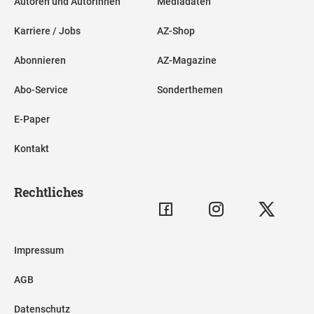
Autoren und Autorinnen
Mediadaten
Karriere / Jobs
AZ-Shop
Abonnieren
AZ-Magazine
Abo-Service
Sonderthemen
E-Paper
Kontakt
Rechtliches
Impressum
AGB
Datenschutz