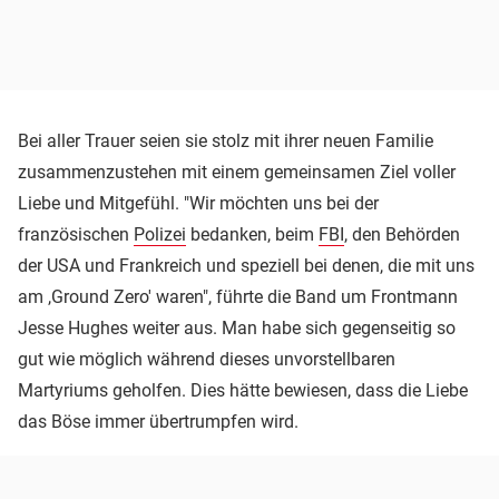
Bei aller Trauer seien sie stolz mit ihrer neuen Familie
zusammenzustehen mit einem gemeinsamen Ziel voller
Liebe und Mitgefühl. "Wir möchten uns bei der
französischen
Polizei
bedanken, beim
FBI
, den Behörden
der USA und Frankreich und speziell bei denen, die mit uns
am ,Ground Zero' waren", führte die Band um Frontmann
Jesse Hughes weiter aus. Man habe sich gegenseitig so
gut wie möglich während dieses unvorstellbaren
Martyriums geholfen. Dies hätte bewiesen, dass die Liebe
das Böse immer übertrumpfen wird.