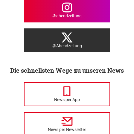
@abendzeitung
@Abendzeitung
Die schnellsten Wege zu unseren News
News per App
News per Newsletter