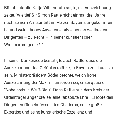
BR-Intendantin Katja Wildermuth sagte, die Auszeichnung
zeige, "wie tief Sir Simon Rattle nicht einmal drei Jahre
nach seinem Amtsantritt im Herzen Bayerns angekommen
ist und welch hohes Ansehen er als einer der weltbesten
Dirigenten – zu Recht – in seiner künstlerischen
Wahlheimat genießt".
In seiner Dankesrede bestätigte auch Rattle, dass die
Auszeichnung das Gefühl verstärke, in Bayern zu Hause zu
sein. Ministerpräsident Söder betonte, welch hohe
Auszeichnung der Maximiliansorden sei, er sei quasi ein
"Nobelpreis in Weiß-Blau". Dass Rattle nun dem Kreis der
Ordenträger angehöre, sei eine "absolute Ehre". Er lobte den
Dirigenten für sein fesselndes Charisma, seine große
Expertise und seine künstlerische Exzellenz und