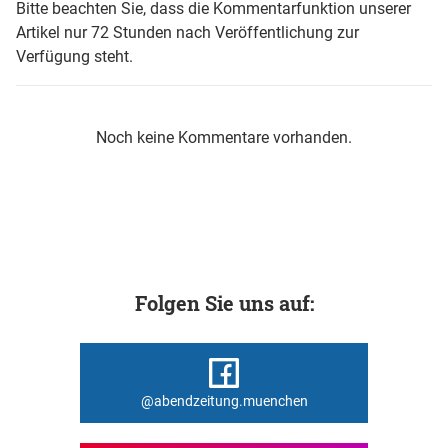
Bitte beachten Sie, dass die Kommentarfunktion unserer
Artikel nur 72 Stunden nach Veröffentlichung zur
Verfügung steht.
Noch keine Kommentare vorhanden.
Folgen Sie uns auf:
@abendzeitung.muenchen