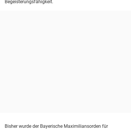
Begeisterungsfähigkeit.
Bisher wurde der Bayerische Maximiliansorden für