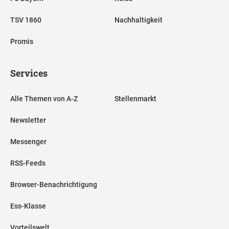
TSV 1860
Nachhaltigkeit
Promis
Services
Alle Themen von A-Z
Stellenmarkt
Newsletter
Messenger
RSS-Feeds
Browser-Benachrichtigung
Ess-Klasse
Vorteilswelt