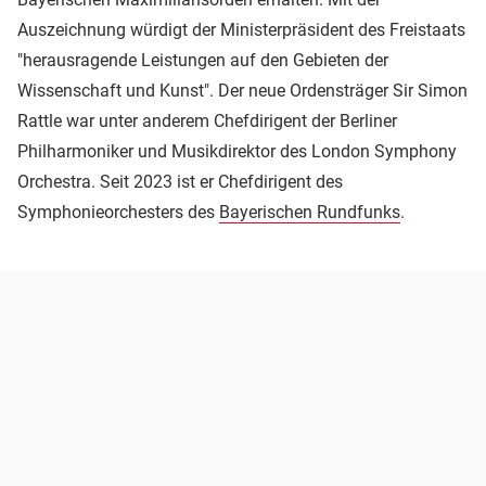
Auszeichnung würdigt der Ministerpräsident des Freistaats
"herausragende Leistungen auf den Gebieten der
Wissenschaft und Kunst". Der neue Ordensträger Sir Simon
Rattle war unter anderem Chefdirigent der Berliner
Philharmoniker und Musikdirektor des London Symphony
Orchestra. Seit 2023 ist er Chefdirigent des
Symphonieorchesters des
Bayerischen Rundfunks
.