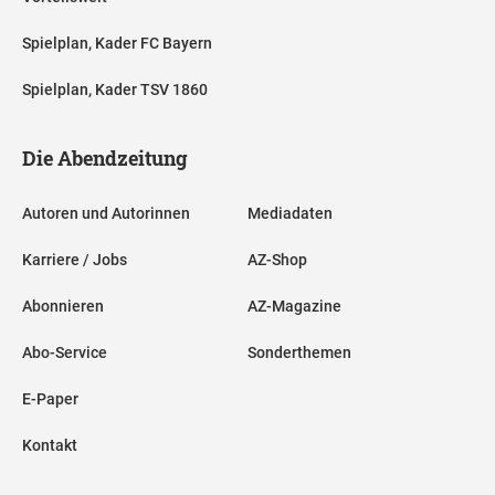
Spielplan, Kader FC Bayern
Spielplan, Kader TSV 1860
Die Abendzeitung
Autoren und Autorinnen
Mediadaten
Karriere / Jobs
AZ-Shop
Abonnieren
AZ-Magazine
Abo-Service
Sonderthemen
E-Paper
Kontakt