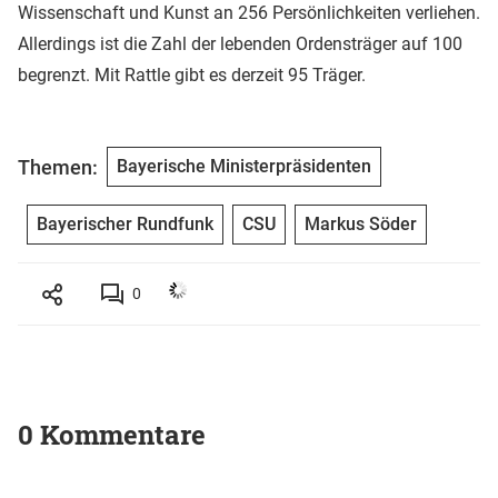
Wissenschaft und Kunst an 256 Persönlichkeiten verliehen.
Allerdings ist die Zahl der lebenden Ordensträger auf 100
begrenzt. Mit Rattle gibt es derzeit 95 Träger.
Themen:
Bayerische Ministerpräsidenten
Bayerischer Rundfunk
CSU
Markus Söder
0
0 Kommentare