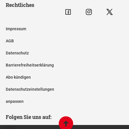
Rechtliches
Impressum
AGB
Datenschutz
Barrierefreiheitserklärung
Abo kündigen
Datenschutzeinstellungen
anpassen
Folgen Sie uns auf: