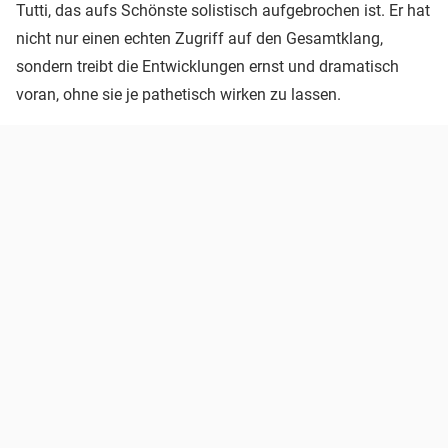
Tutti, das aufs Schönste solistisch aufgebrochen ist. Er hat
nicht nur einen echten Zugriff auf den Gesamtklang,
sondern treibt die Entwicklungen ernst und dramatisch
voran, ohne sie je pathetisch wirken zu lassen.