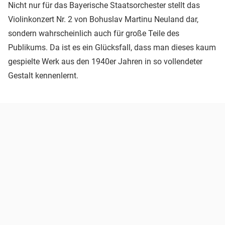
Nicht nur für das Bayerische Staatsorchester stellt das
Violinkonzert Nr. 2 von Bohuslav Martinu Neuland dar,
sondern wahrscheinlich auch für große Teile des
Publikums. Da ist es ein Glücksfall, dass man dieses kaum
gespielte Werk aus den 1940er Jahren in so vollendeter
Gestalt kennenlernt.