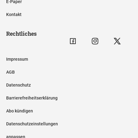
E-Paper
Kontakt
Rechtliches
Impressum
AGB
Datenschutz
Barrierefreiheitserklärung
Abo kündigen
Datenschutzeinstellungen
anpassen