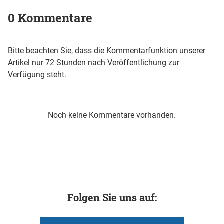
0 Kommentare
Bitte beachten Sie, dass die Kommentarfunktion unserer
Artikel nur 72 Stunden nach Veröffentlichung zur
Verfügung steht.
Noch keine Kommentare vorhanden.
Folgen Sie uns auf: