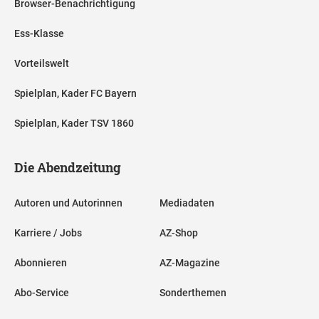
Browser-Benachrichtigung
Ess-Klasse
Vorteilswelt
Spielplan, Kader FC Bayern
Spielplan, Kader TSV 1860
Die Abendzeitung
Autoren und Autorinnen
Mediadaten
Karriere / Jobs
AZ-Shop
Abonnieren
AZ-Magazine
Abo-Service
Sonderthemen