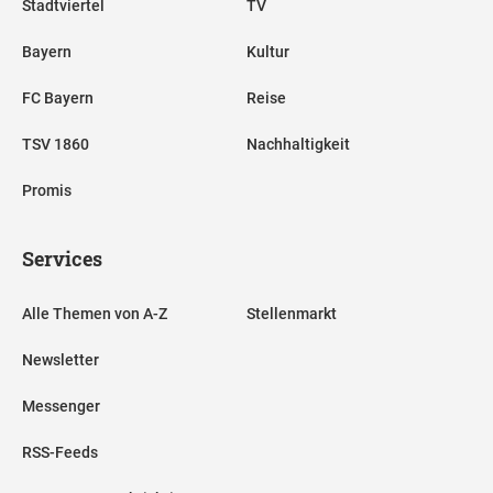
Stadtviertel
TV
Bayern
Kultur
FC Bayern
Reise
TSV 1860
Nachhaltigkeit
Promis
Services
Alle Themen von A-Z
Stellenmarkt
Newsletter
Messenger
RSS-Feeds