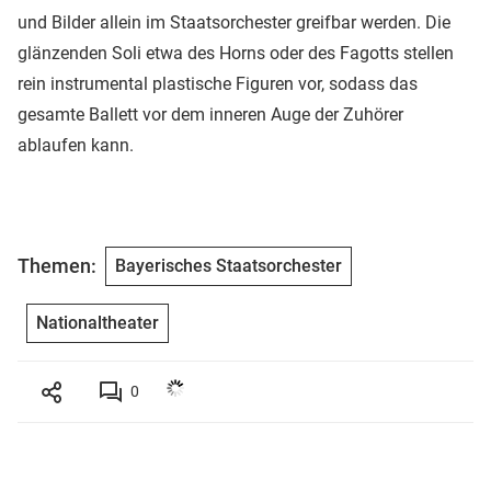
und Bilder allein im Staatsorchester greifbar werden. Die
glänzenden Soli etwa des Horns oder des Fagotts stellen
rein instrumental plastische Figuren vor, sodass das
gesamte Ballett vor dem inneren Auge der Zuhörer
ablaufen kann.
Themen:
Bayerisches Staatsorchester
Nationaltheater
0