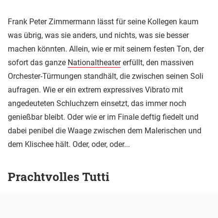
Frank Peter Zimmermann lässt für seine Kollegen kaum
was übrig, was sie anders, und nichts, was sie besser
machen könnten. Allein, wie er mit seinem festen Ton, der
sofort das ganze
Nationaltheater
erfüllt, den massiven
Orchester-Türmungen standhält, die zwischen seinen Soli
aufragen. Wie er ein extrem expressives Vibrato mit
angedeuteten Schluchzern einsetzt, das immer noch
genießbar bleibt. Oder wie er im Finale deftig fiedelt und
dabei penibel die Waage zwischen dem Malerischen und
dem Klischee hält. Oder, oder, oder...
Prachtvolles Tutti