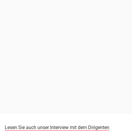
Lesen Sie auch unser Interview mit dem Dirigenten