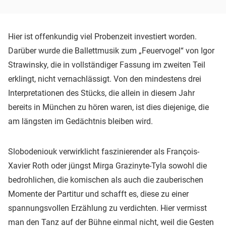
Hier ist offenkundig viel Probenzeit investiert worden.
Darüber wurde die Ballettmusik zum „Feuervogel“ von Igor
Strawinsky, die in vollständiger Fassung im zweiten Teil
erklingt, nicht vernachlässigt. Von den mindestens drei
Interpretationen des Stücks, die allein in diesem Jahr
bereits in München zu hören waren, ist dies diejenige, die
am längsten im Gedächtnis bleiben wird.
Slobodeniouk verwirklicht faszinierender als François-
Xavier Roth oder jüngst Mirga Grazinyte-Tyla sowohl die
bedrohlichen, die komischen als auch die zauberischen
Momente der Partitur und schafft es, diese zu einer
spannungsvollen Erzählung zu verdichten. Hier vermisst
man den Tanz auf der Bühne einmal nicht, weil die Gesten