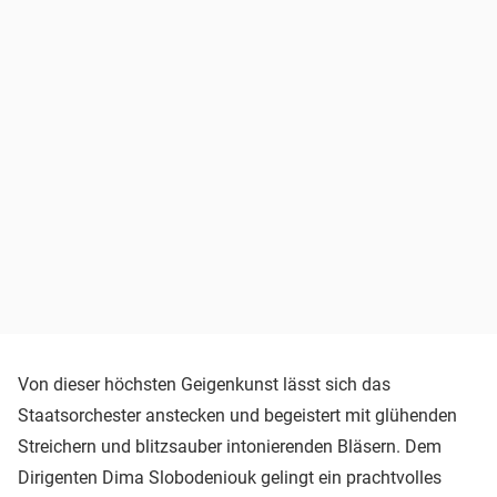
Von dieser höchsten Geigenkunst lässt sich das
Staatsorchester anstecken und begeistert mit glühenden
Streichern und blitzsauber intonierenden Bläsern. Dem
Dirigenten Dima Slobodeniouk gelingt ein prachtvolles