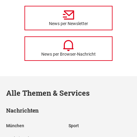
News per Newsletter
News per Browser-Nachricht
Alle Themen & Services
Nachrichten
München
Sport