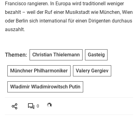
Francisco rangieren. In Europa wird traditionell weniger
bezahlt – weil der Ruf einer Musikstadt wie München, Wien
oder Berlin sich international für einen Dirigenten durchaus
auszahlt.
Themen:
Christian Thielemann
Gasteig
Münchner Philharmoniker
Valery Gergiev
Wladimir Wladimirowitsch Putin
0