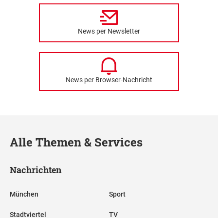
News per Newsletter
News per Browser-Nachricht
Alle Themen & Services
Nachrichten
München
Sport
Stadtviertel
TV