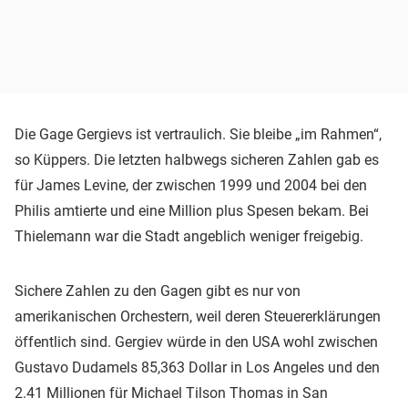
Die Gage Gergievs ist vertraulich. Sie bleibe „im Rahmen“,
so Küppers. Die letzten halbwegs sicheren Zahlen gab es
für James Levine, der zwischen 1999 und 2004 bei den
Philis amtierte und eine Million plus Spesen bekam. Bei
Thielemann war die Stadt angeblich weniger freigebig.
Sichere Zahlen zu den Gagen gibt es nur von
amerikanischen Orchestern, weil deren Steuererklärungen
öffentlich sind. Gergiev würde in den USA wohl zwischen
Gustavo Dudamels 85,363 Dollar in Los Angeles und den
2.41 Millionen für Michael Tilson Thomas in San