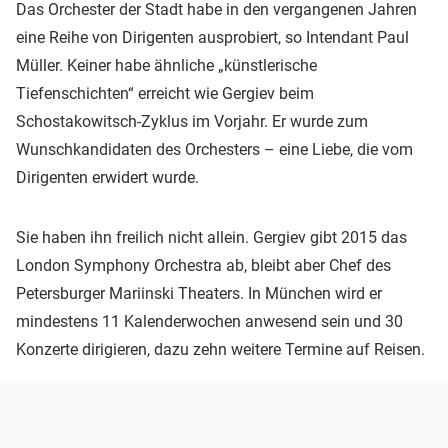
Das Orchester der Stadt habe in den vergangenen Jahren
eine Reihe von Dirigenten ausprobiert, so Intendant Paul
Müller. Keiner habe ähnliche „künstlerische
Tiefenschichten“ erreicht wie Gergiev beim
Schostakowitsch-Zyklus im Vorjahr. Er wurde zum
Wunschkandidaten des Orchesters – eine Liebe, die vom
Dirigenten erwidert wurde.
Sie haben ihn freilich nicht allein. Gergiev gibt 2015 das
London Symphony Orchestra ab, bleibt aber Chef des
Petersburger Mariinski Theaters. In München wird er
mindestens 11 Kalenderwochen anwesend sein und 30
Konzerte dirigieren, dazu zehn weitere Termine auf Reisen.