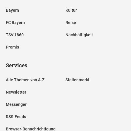
Bayern
Kultur
FC Bayern
Reise
TSV 1860
Nachhaltigkeit
Promis
Services
Alle Themen von A-Z
Stellenmarkt
Newsletter
Messenger
RSS-Feeds
Browser-Benachrichtigung