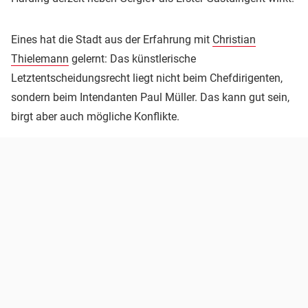
Eines hat die Stadt aus der Erfahrung mit
Christian
Thielemann
gelernt: Das künstlerische
Letztentscheidungsrecht liegt nicht beim Chefdirigenten,
sondern beim Intendanten Paul Müller. Das kann gut sein,
birgt aber auch mögliche Konflikte.