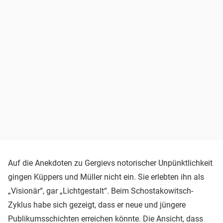
Auf die Anekdoten zu Gergievs notorischer Unpünktlichkeit
gingen Küppers und Müller nicht ein. Sie erlebten ihn als
„Visionär“, gar „Lichtgestalt“. Beim Schostakowitsch-
Zyklus habe sich gezeigt, dass er neue und jüngere
Publikumsschichten erreichen könnte. Die Ansicht, dass