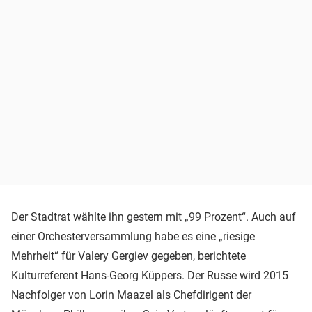
Der Stadtrat wählte ihn gestern mit „99 Prozent“. Auch auf
einer Orchesterversammlung habe es eine „riesige
Mehrheit“ für Valery Gergiev gegeben, berichtete
Kulturreferent Hans-Georg Küppers. Der Russe wird 2015
Nachfolger von Lorin Maazel als Chefdirigent der