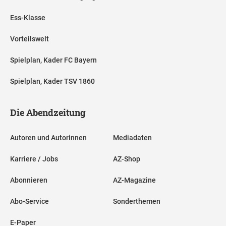
Ess-Klasse
Vorteilswelt
Spielplan, Kader FC Bayern
Spielplan, Kader TSV 1860
Die Abendzeitung
Autoren und Autorinnen
Mediadaten
Karriere / Jobs
AZ-Shop
Abonnieren
AZ-Magazine
Abo-Service
Sonderthemen
E-Paper