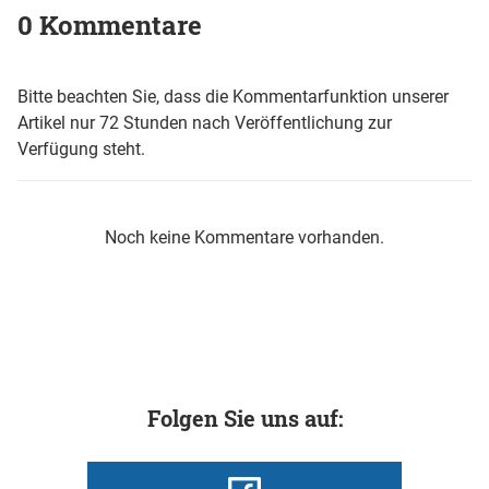
0 Kommentare
Bitte beachten Sie, dass die Kommentarfunktion unserer
Artikel nur 72 Stunden nach Veröffentlichung zur
Verfügung steht.
Noch keine Kommentare vorhanden.
Folgen Sie uns auf: