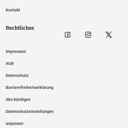
Kontakt
Rechtliches
Impressum
AGB
Datenschutz
Barrierefreiheitserklärung
Abo kündigen
Datenschutzeinstellungen
anpassen