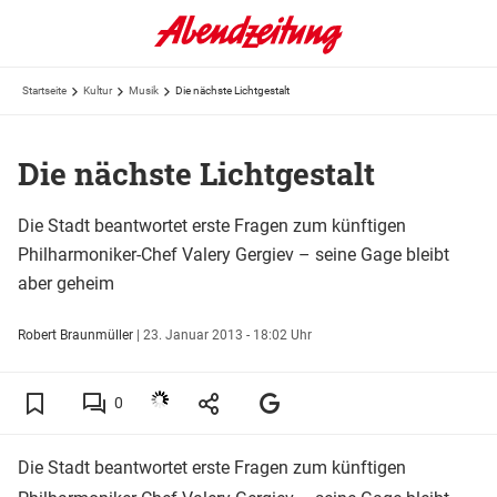
Startseite
Kultur
Musik
Die nächste Lichtgestalt
Die nächste Lichtgestalt
Die Stadt beantwortet erste Fragen zum künftigen
Philharmoniker-Chef Valery Gergiev – seine Gage bleibt
aber geheim
Robert Braunmüller
|
23. Januar 2013 - 18:02 Uhr
0
Die Stadt beantwortet erste Fragen zum künftigen