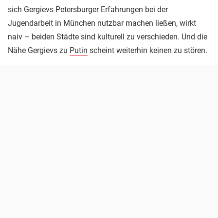
sich Gergievs Petersburger Erfahrungen bei der
Jugendarbeit in München nutzbar machen ließen, wirkt
naiv – beiden Städte sind kulturell zu verschieden. Und die
Nähe Gergievs zu
Putin
scheint weiterhin keinen zu stören.