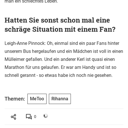
man ein schlechtes Leben.
Hatten Sie sonst schon mal eine
schräge Situation mit einem Fan?
Leigh-Anne Pinnock: Oh, einmal sind ein paar Fans hinter
unserem Bus hergelaufen und ein Mädchen ist voll in einen
Mülleimer gefallen. Und ein anderer Kerl ist quasi einen
Marathon für uns gelaufen. Er war am Handy und ist so
schnell gerannt - so etwas habe ich noch nie gesehen.
Themen:
MeToo
Rihanna
0