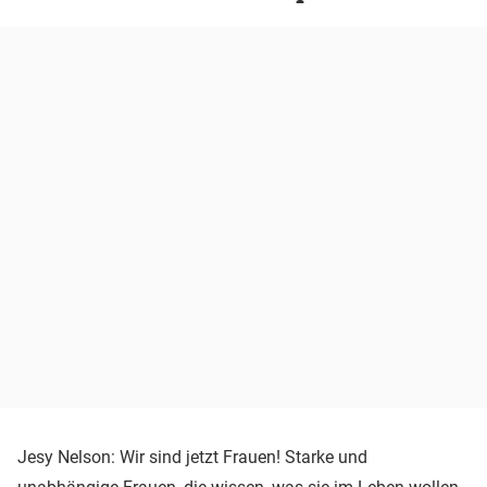
Jesy Nelson: Wir sind jetzt Frauen! Starke und