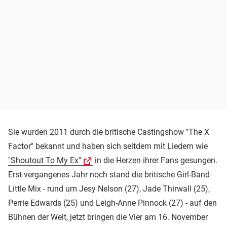
Sie wurden 2011 durch die britische Castingshow "The X
Factor" bekannt und haben sich seitdem mit Liedern wie
"Shoutout To My Ex"
in die Herzen ihrer Fans gesungen.
Erst vergangenes Jahr noch stand die britische Girl-Band
Little Mix - rund um Jesy Nelson (27), Jade Thirwall (25),
Perrie Edwards (25) und Leigh-Anne Pinnock (27) - auf den
Bühnen der Welt, jetzt bringen die Vier am 16. November