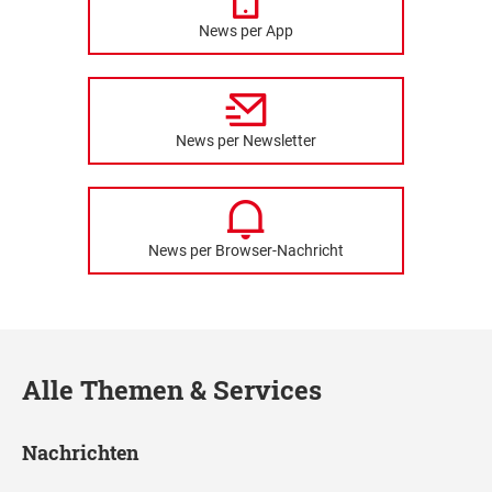
News per App
News per Newsletter
News per Browser-Nachricht
Alle Themen & Services
Nachrichten