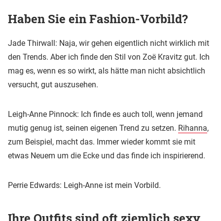
Haben Sie ein Fashion-Vorbild?
Jade Thirwall: Naja, wir gehen eigentlich nicht wirklich mit
den Trends. Aber ich finde den Stil von Zoë Kravitz gut. Ich
mag es, wenn es so wirkt, als hätte man nicht absichtlich
versucht, gut auszusehen.
Leigh-Anne Pinnock: Ich finde es auch toll, wenn jemand
mutig genug ist, seinen eigenen Trend zu setzen.
Rihanna
,
zum Beispiel, macht das. Immer wieder kommt sie mit
etwas Neuem um die Ecke und das finde ich inspirierend.
Perrie Edwards: Leigh-Anne ist mein Vorbild.
Ihre Outfits sind oft ziemlich sexy.