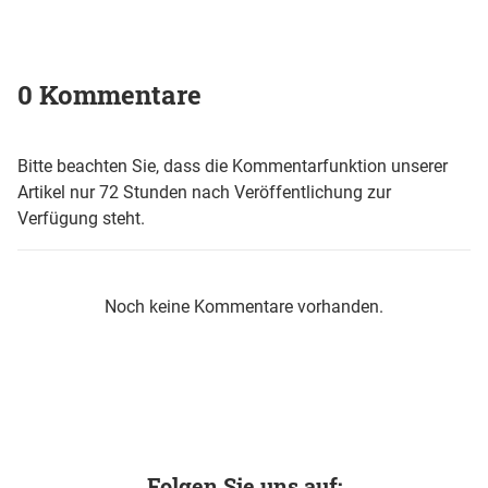
0 Kommentare
Bitte beachten Sie, dass die Kommentarfunktion unserer
Artikel nur 72 Stunden nach Veröffentlichung zur
Verfügung steht.
Noch keine Kommentare vorhanden.
Folgen Sie uns auf: