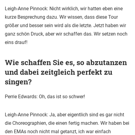
Leigh-Anne Pinnock: Nicht wirklich, wir hatten eben eine
kurze Besprechung dazu. Wir wissen, dass diese Tour
größer und besser sein wird als die letzte. Jetzt haben wir
ganz schön Druck, aber wir schaffen das. Wir setzen noch
eins drauf!
Wie schaffen Sie es, so abzutanzen
und dabei zeitgleich perfekt zu
singen?
Perrie Edwards: Oh, das ist so schwer!
Leigh-Anne Pinnock: Ja, aber eigentlich sind es gar nicht
die Choreographien, die einen fertig machen. Wir haben bei
den EMAs noch nicht mal getanzt, ich war einfach