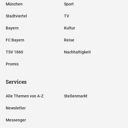
München
Sport
Stadtviertel
TV
Bayern
Kultur
FC Bayern
Reise
TSV 1860
Nachhaltigkeit
Promis
Services
Alle Themen von A-Z
Stellenmarkt
Newsletter
Messenger