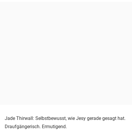
Jade Thirwall: Selbstbewusst, wie Jesy gerade gesagt hat.
Draufgängerisch. Ermutigend.