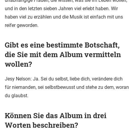
unabhängige Frauen, die wissen, was sie im Leben wollen,
und in den letzten sieben Jahren viel erlebt haben. Wir
haben viel zu erzählen und die Musik ist einfach mit uns
reifer geworden.
Gibt es eine bestimmte Botschaft,
die Sie mit dem Album vermitteln
wollen?
Jesy Nelson: Ja. Sei du selbst, liebe dich, verändere dich
für niemanden, sei selbstbewusst und stehe zu dem, woran
du glaubst.
Können Sie das Album in drei
Worten beschreiben?