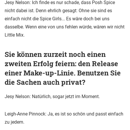
Jesy Nelson: Ich finde es nur schade, dass Posh Spice
nicht dabei ist. Denn ehrlich gesagt: Ohne sie sind es
einfach nicht die Spice Girls... Es wäre doch bei uns
dasselbe. Wenn eine von uns fehlen würde, wären wir nicht
Little Mix.
Sie können zurzeit noch einen
zweiten Erfolg feiern: den Release
einer Make-up-Linie. Benutzen Sie
die Sachen auch privat?
Jesy Nelson: Natürlich, sogar jetzt im Moment.
Leigh-Anne Pinnock: Ja, es ist so schön und passt einfach
zu jedem.