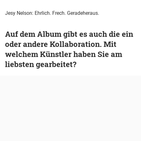
Jesy Nelson: Ehrlich. Frech. Geradeheraus.
Auf dem Album gibt es auch die ein
oder andere Kollaboration. Mit
welchem Künstler haben Sie am
liebsten gearbeitet?