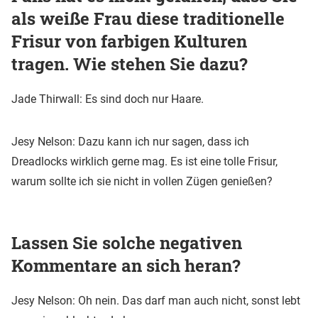
als weiße Frau diese traditionelle
Frisur von farbigen Kulturen
tragen. Wie stehen Sie dazu?
Jade Thirwall: Es sind doch nur Haare.
Jesy Nelson: Dazu kann ich nur sagen, dass ich
Dreadlocks wirklich gerne mag. Es ist eine tolle Frisur,
warum sollte ich sie nicht in vollen Zügen genießen?
Lassen Sie solche negativen
Kommentare an sich heran?
Jesy Nelson: Oh nein. Das darf man auch nicht, sonst lebt