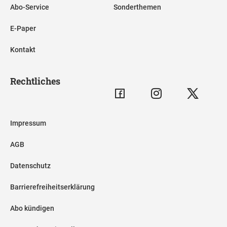
Abo-Service
Sonderthemen
E-Paper
Kontakt
Rechtliches
Impressum
AGB
Datenschutz
Barrierefreiheitserklärung
Abo kündigen