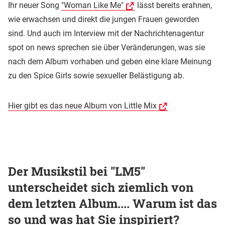
Ihr neuer Song
"Woman Like Me"
lässt bereits erahnen,
wie erwachsen und direkt die jungen Frauen geworden
sind. Und auch im Interview mit der Nachrichtenagentur
spot on news sprechen sie über Veränderungen, was sie
nach dem Album vorhaben und geben eine klare Meinung
zu den Spice Girls sowie sexueller Belästigung ab.
Hier gibt es das neue Album von Little Mix
Der Musikstil bei "LM5"
unterscheidet sich ziemlich von
dem letzten Album.... Warum ist das
so und was hat Sie inspiriert?