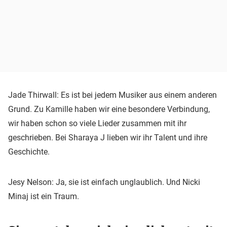
Jade Thirwall: Es ist bei jedem Musiker aus einem anderen
Grund. Zu Kamille haben wir eine besondere Verbindung,
wir haben schon so viele Lieder zusammen mit ihr
geschrieben. Bei Sharaya J lieben wir ihr Talent und ihre
Geschichte.
Jesy Nelson: Ja, sie ist einfach unglaublich. Und Nicki
Minaj ist ein Traum.