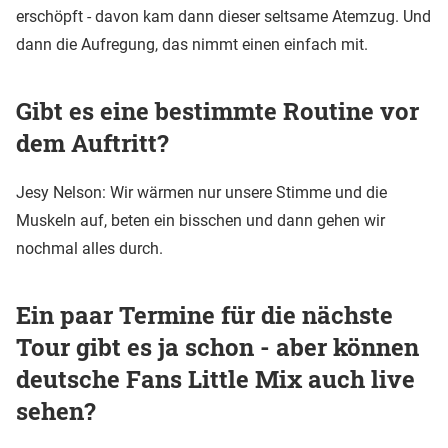
erschöpft - davon kam dann dieser seltsame Atemzug. Und
dann die Aufregung, das nimmt einen einfach mit.
Gibt es eine bestimmte Routine vor
dem Auftritt?
Jesy Nelson: Wir wärmen nur unsere Stimme und die
Muskeln auf, beten ein bisschen und dann gehen wir
nochmal alles durch.
Ein paar Termine für die nächste
Tour gibt es ja schon - aber können
deutsche Fans Little Mix auch live
sehen?