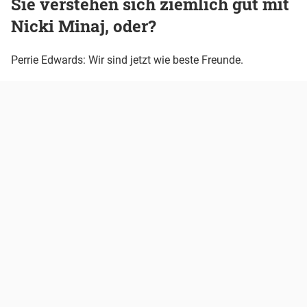
Sie verstehen sich ziemlich gut mit
Nicki Minaj, oder?
Perrie Edwards: Wir sind jetzt wie beste Freunde.