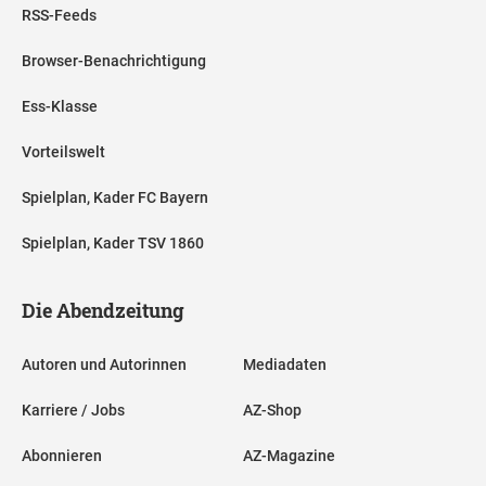
RSS-Feeds
Browser-Benachrichtigung
Ess-Klasse
Vorteilswelt
Spielplan, Kader FC Bayern
Spielplan, Kader TSV 1860
Die Abendzeitung
Autoren und Autorinnen
Mediadaten
Karriere / Jobs
AZ-Shop
Abonnieren
AZ-Magazine