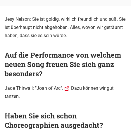
Jesy Nelson: Sie ist goldig, wirklich freundlich und süß. Sie
ist überhaupt nicht abgehoben. Alles, wovon wir geträumt
haben, dass sie es sein würde.
Auf die Performance von welchem
neuen Song freuen Sie sich ganz
besonders?
Jade Thirwall:
"Joan of Arc".
Dazu können wir gut
tanzen.
Haben Sie sich schon
Choreographien ausgedacht?