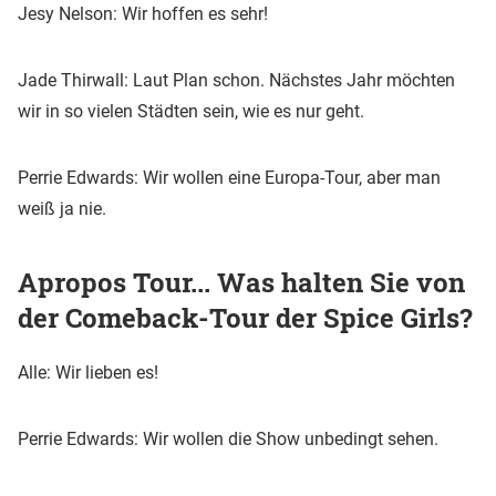
Jesy Nelson: Wir hoffen es sehr!
Jade Thirwall: Laut Plan schon. Nächstes Jahr möchten
wir in so vielen Städten sein, wie es nur geht.
Perrie Edwards: Wir wollen eine Europa-Tour, aber man
weiß ja nie.
Apropos Tour... Was halten Sie von
der Comeback-Tour der Spice Girls?
Alle: Wir lieben es!
Perrie Edwards: Wir wollen die Show unbedingt sehen.