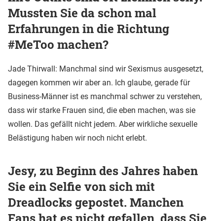
Mussten Sie da schon mal
Erfahrungen in die Richtung
#MeToo machen?
Jade Thirwall: Manchmal sind wir Sexismus ausgesetzt,
dagegen kommen wir aber an. Ich glaube, gerade für
Business-Männer ist es manchmal schwer zu verstehen,
dass wir starke Frauen sind, die eben machen, was sie
wollen. Das gefällt nicht jedem. Aber wirkliche sexuelle
Belästigung haben wir noch nicht erlebt.
Jesy, zu Beginn des Jahres haben
Sie ein Selfie von sich mit
Dreadlocks gepostet. Manchen
Fans hat es nicht gefallen, dass Sie