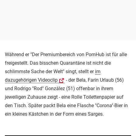
Während er "Der Premiumbereich von PornHub ist für alle
freigestellt. Das bisschen Quarantäne ist nicht die
schlimmste Sache der Welt" singt, stellt er
im
dazugehörigen Videoclip
- der Bela, Farin Urlaub (56)
und Rodrigo "Rod" González (51) offenbar in ihrem
jeweiligen Zuhause zeigt - eine Rolle Toilettenpapier auf
den Tisch. Später packt Bela eine Flasche "Corona"-Bier in
ein kleines Kästchen in der Form eines Sarges.