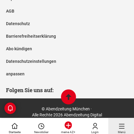
AGB
Datenschutz
Barrierefreiheitserklärung
Abo kündigen
Datenschutzeinstellungen
anpassen
Folgen Sie uns auf:
© Abendzeitung München ·
Alle Rechte 2026 Abendzeitung Digital
Startseite
Newsticker
Login
Menü
meine AZ+