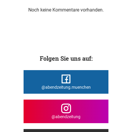
Noch keine Kommentare vorhanden.
Folgen Sie uns auf:
@abendzeitung.muenchen
@abendzeitung