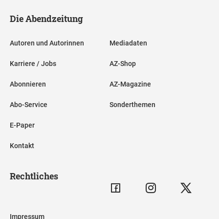
Die Abendzeitung
Autoren und Autorinnen
Mediadaten
Karriere / Jobs
AZ-Shop
Abonnieren
AZ-Magazine
Abo-Service
Sonderthemen
E-Paper
Kontakt
Rechtliches
Impressum