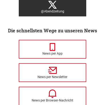
@Abendzeitung
Die schnellsten Wege zu unseren News
News per App
News per Newsletter
News per Browser-Nachricht