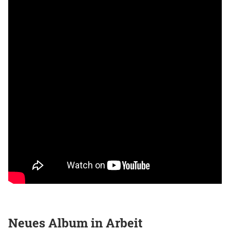
Neues Album in Arbeit