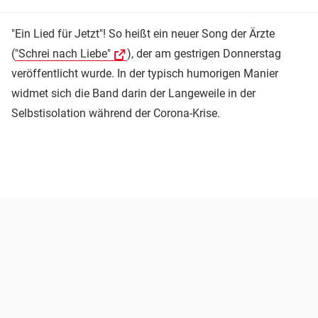
"Ein Lied für Jetzt"! So heißt ein neuer Song der Ärzte
(
"Schrei nach Liebe"
), der am gestrigen Donnerstag
veröffentlicht wurde. In der typisch humorigen Manier
widmet sich die Band darin der Langeweile in der
Selbstisolation während der Corona-Krise.