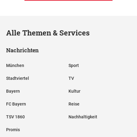
Alle Themen & Services
Nachrichten
München
Sport
Stadtviertel
TV
Bayern
Kultur
FC Bayern
Reise
TSV 1860
Nachhaltigkeit
Promis