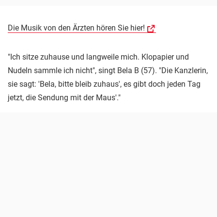
Die Musik von den Ärzten hören Sie hier!
"Ich sitze zuhause und langweile mich. Klopapier und
Nudeln sammle ich nicht", singt Bela B (57). "Die Kanzlerin,
sie sagt: 'Bela, bitte bleib zuhaus', es gibt doch jeden Tag
jetzt, die Sendung mit der Maus'."