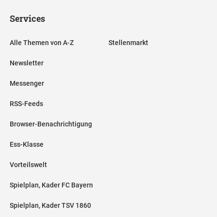
Services
Alle Themen von A-Z
Stellenmarkt
Newsletter
Messenger
RSS-Feeds
Browser-Benachrichtigung
Ess-Klasse
Vorteilswelt
Spielplan, Kader FC Bayern
Spielplan, Kader TSV 1860