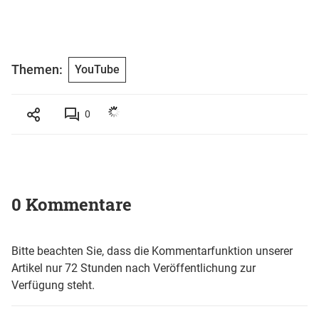
Themen:
YouTube
0
0 Kommentare
Bitte beachten Sie, dass die Kommentarfunktion unserer
Artikel nur 72 Stunden nach Veröffentlichung zur
Verfügung steht.