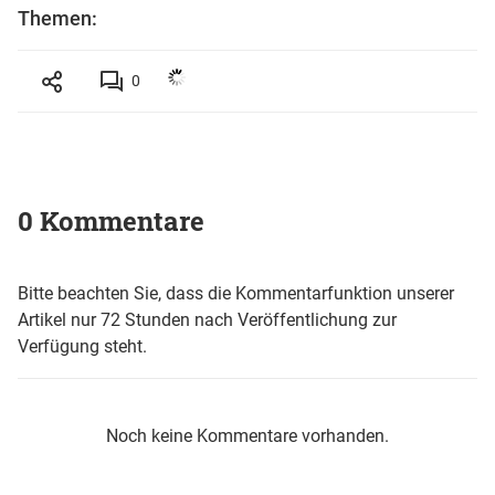
Themen:
0
0 Kommentare
Bitte beachten Sie, dass die Kommentarfunktion unserer
Artikel nur 72 Stunden nach Veröffentlichung zur
Verfügung steht.
Noch keine Kommentare vorhanden.