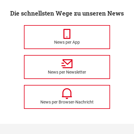
Die schnellsten Wege zu unseren News
News per App
News per Newsletter
News per Browser-Nachricht