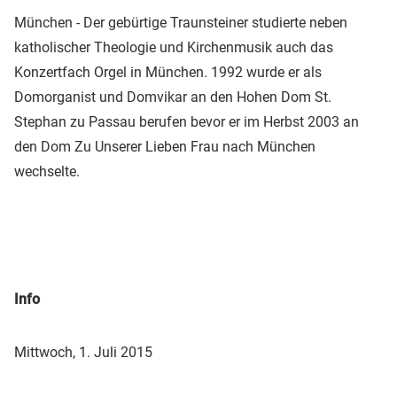
München - Der gebürtige Traunsteiner studierte neben
katholischer Theologie und Kirchenmusik auch das
Konzertfach Orgel in München. 1992 wurde er als
Domorganist und Domvikar an den Hohen Dom St.
Stephan zu Passau berufen bevor er im Herbst 2003 an
den Dom Zu Unserer Lieben Frau nach München
wechselte.
Info
Mittwoch, 1. Juli 2015