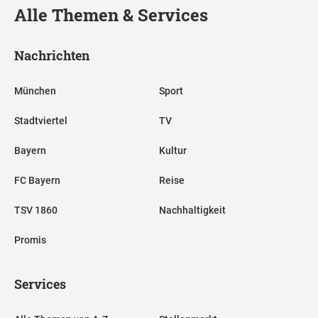
Alle Themen & Services
Nachrichten
München
Sport
Stadtviertel
TV
Bayern
Kultur
FC Bayern
Reise
TSV 1860
Nachhaltigkeit
Promis
Services