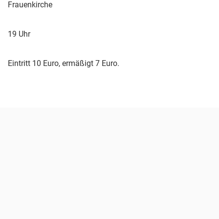
Frauenkirche
19 Uhr
Eintritt 10 Euro, ermäßigt 7 Euro.