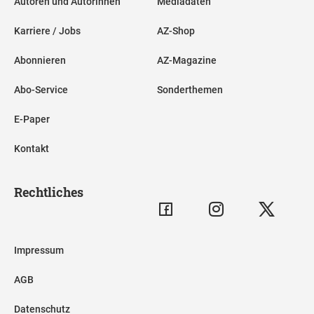
Autoren und Autorinnen
Mediadaten
Karriere / Jobs
AZ-Shop
Abonnieren
AZ-Magazine
Abo-Service
Sonderthemen
E-Paper
Kontakt
Rechtliches
Impressum
AGB
Datenschutz