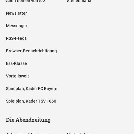
Alle Themen von A-Z
Stellenmarkt
Newsletter
Messenger
RSS-Feeds
Browser-Benachrichtigung
Ess-Klasse
Vorteilswelt
Spielplan, Kader FC Bayern
Spielplan, Kader TSV 1860
Die Abendzeitung