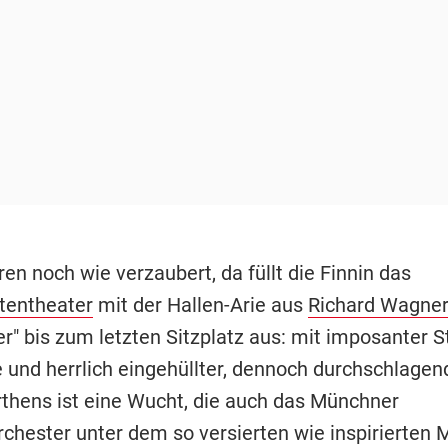
ren noch wie verzaubert, da füllt die Finnin das
tentheater
mit der Hallen-Arie aus
Richard Wagne
r" bis zum letzten Sitzplatz aus: mit imposanter S
fe und herrlich eingehüllter, dennoch durchschlagen
thens ist eine Wucht, die auch das Münchner
chester unter dem so versierten wie inspirierten 