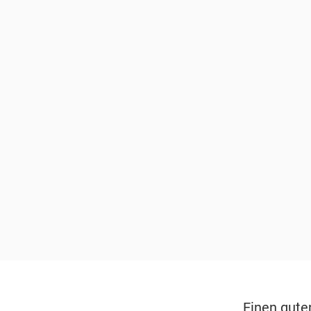
Einen gute