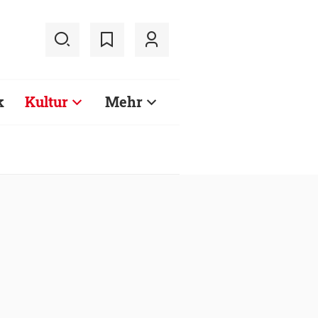
k
Kultur
Mehr