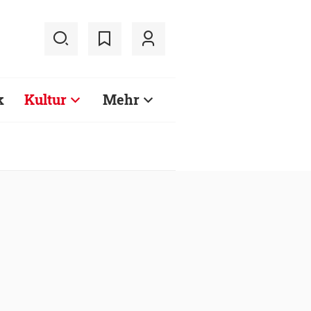
k
Kultur
Mehr