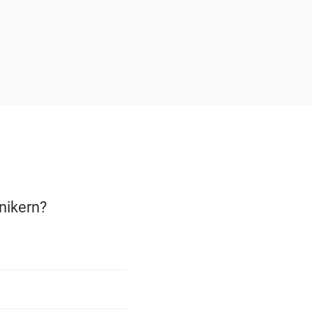
nikern?