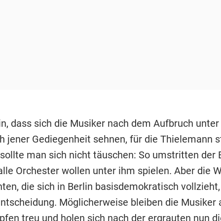
in, dass sich die Musiker nach dem Aufbruch unter 
h jener Gediegenheit sehnen, für die Thielemann s
 sollte man sich nicht täuschen: So umstritten der
alle Orchester wollen unter ihm spielen. Aber die 
ten, die sich in Berlin basisdemokratisch vollzieht, 
ntscheidung. Möglicherweise bleiben die Musiker
fen treu und holen sich nach der ergrauten nun di