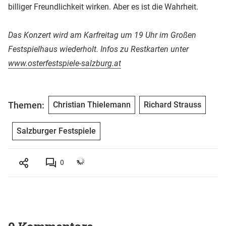
billiger Freundlichkeit wirken. Aber es ist die Wahrheit.
Das Konzert wird am Karfreitag um 19 Uhr im Großen
Festspielhaus wiederholt. Infos zu Restkarten unter
www.osterfestspiele-salzburg.at
Themen:
Christian Thielemann
Richard Strauss
Salzburger Festspiele
0