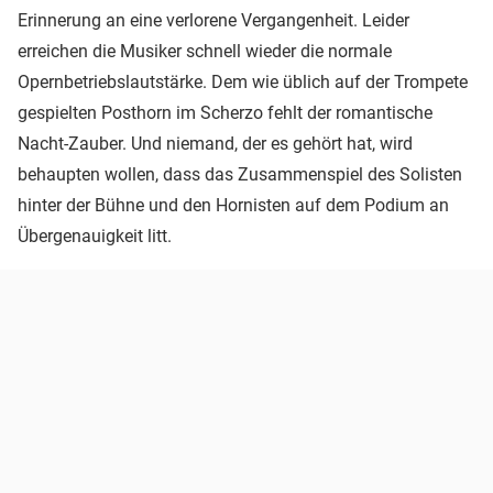
Erinnerung an eine verlorene Vergangenheit. Leider
erreichen die Musiker schnell wieder die normale
Opernbetriebslautstärke. Dem wie üblich auf der Trompete
gespielten Posthorn im Scherzo fehlt der romantische
Nacht-Zauber. Und niemand, der es gehört hat, wird
behaupten wollen, dass das Zusammenspiel des Solisten
hinter der Bühne und den Hornisten auf dem Podium an
Übergenauigkeit litt.