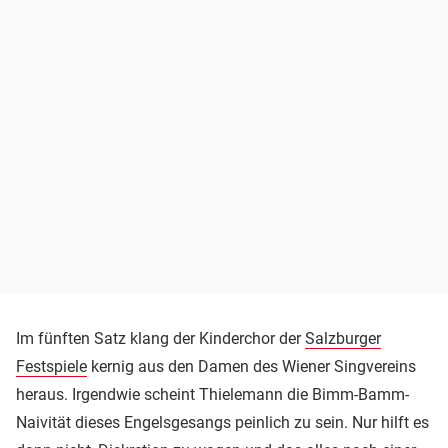
Im fünften Satz klang der Kinderchor der
Salzburger
Festspiele
kernig aus den Damen des Wiener Singvereins
heraus. Irgendwie scheint Thielemann die Bimm-Bamm-
Naivität dieses Engelsgesangs peinlich zu sein. Nur hilft es