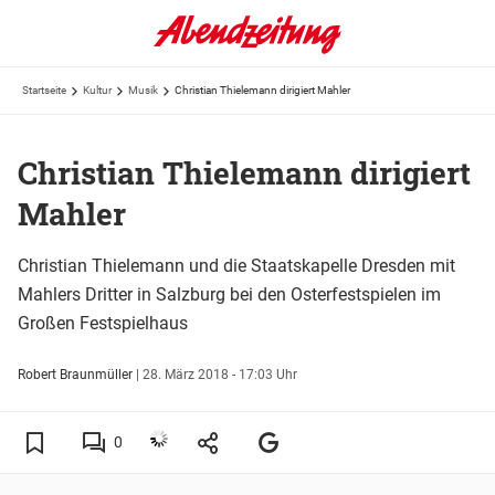
Startseite
Kultur
Musik
Christian Thielemann dirigiert Mahler
Christian Thielemann dirigiert
Mahler
Christian Thielemann und die Staatskapelle Dresden mit
Mahlers Dritter in Salzburg bei den Osterfestspielen im
Großen Festspielhaus
Robert Braunmüller
|
28. März 2018 - 17:03 Uhr
0