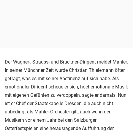
Der Wagner-, Strauss- und Bruckner-Dirigent meidet Mahler.
In seiner Münchner Zeit wurde
Christian Thielemann
öfter
gefragt, was es mit seiner Abstinenz auf sich habe. Als
emotionaler Dirigent scheue er sich, hochemotionale Musik
mit eigenen Gefühlen zu verdoppeln, sagte er damals. Nun
ist er Chef der Staatskapelle Dresden, die auch nicht
unbedingt als Mahler-Orchester gilt, auch wenn den
Musikern vor einem Jahr bei den Salzburger
Osterfestspielen eine herausragende Aufführung der