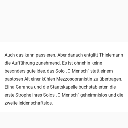
Auch das kann passieren. Aber danach entglitt Thielemann
die Aufführung zunehmend. Es ist ohnehin keine
besonders gute Idee, das Solo „O Mensch“ statt einem
pastosen Alt einer kühlen Mezzosopranistin zu übertragen.
Elina Garanca und die Staatskapelle buchstabierten die
erste Strophe ihres Solos „O Mensch“ geheimnislos und die
zweite leidenschaftslos.