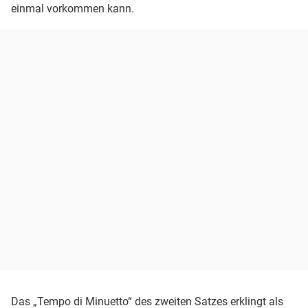
einmal vorkommen kann.
Das „Tempo di Minuetto“ des zweiten Satzes erklingt als