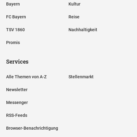
Bayern
Kultur
FC Bayern
Reise
TSV 1860
Nachhaltigkeit
Promis
Services
Alle Themen von A-Z
Stellenmarkt
Newsletter
Messenger
RSS-Feeds
Browser-Benachrichtigung