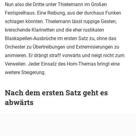
Nun also die Dritte unter Thielemann im Großen
Festspielhaus. Eine Reibung, aus der durchaus Funken
schlagen könnten. Thielemann lässt ruppige Gesten,
kreischende Klarinetten und die eher rustikalen
Blaskapellen-Ausbrüche im ersten Satz zu, ohne das
Orchester zu Übertreibungen und Extremisierungen zu
animieren. Er drängt straff vorwärts und neigt nicht zum
Verweilen. Jeder Einsatz des Horn-Themas bringt eine
weitere Steigerung.
Nach dem ersten Satz geht es
abwärts