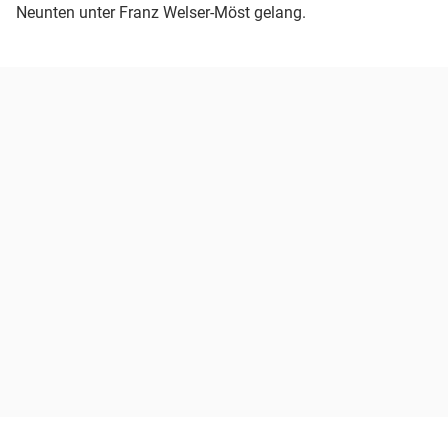
Neunten unter Franz Welser-Möst gelang.