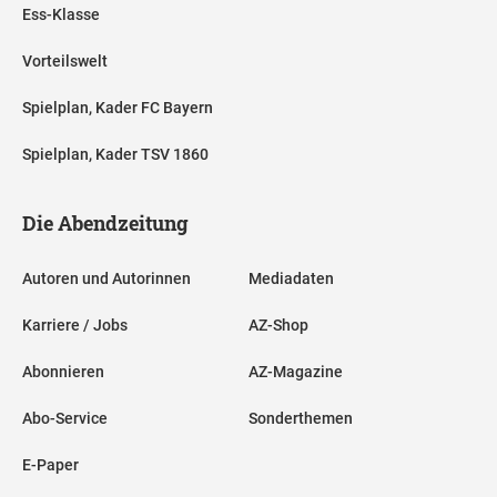
Ess-Klasse
Vorteilswelt
Spielplan, Kader FC Bayern
Spielplan, Kader TSV 1860
Die Abendzeitung
Autoren und Autorinnen
Mediadaten
Karriere / Jobs
AZ-Shop
Abonnieren
AZ-Magazine
Abo-Service
Sonderthemen
E-Paper