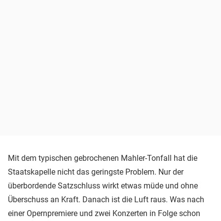
Mit dem typischen gebrochenen Mahler-Tonfall hat die
Staatskapelle nicht das geringste Problem. Nur der
überbordende Satzschluss wirkt etwas müde und ohne
Überschuss an Kraft. Danach ist die Luft raus. Was nach
einer Opernpremiere und zwei Konzerten in Folge schon