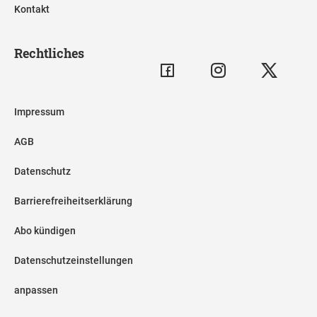
Kontakt
Rechtliches
Impressum
AGB
Datenschutz
Barrierefreiheitserklärung
Abo kündigen
Datenschutzeinstellungen
anpassen