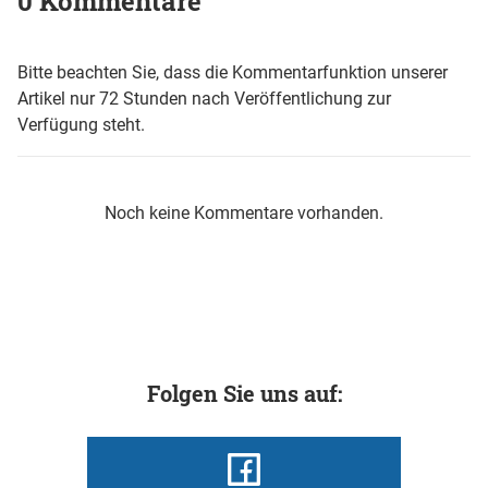
0 Kommentare
Bitte beachten Sie, dass die Kommentarfunktion unserer
Artikel nur 72 Stunden nach Veröffentlichung zur
Verfügung steht.
Noch keine Kommentare vorhanden.
Folgen Sie uns auf: