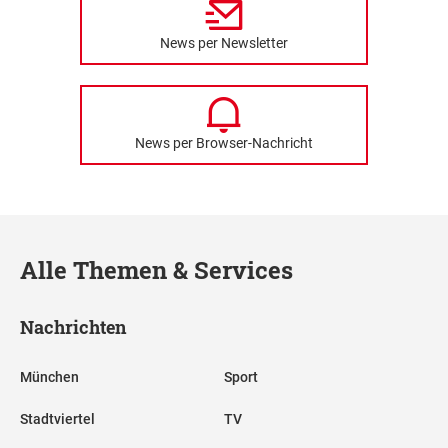
News per Newsletter
News per Browser-Nachricht
Alle Themen & Services
Nachrichten
München
Sport
Stadtviertel
TV