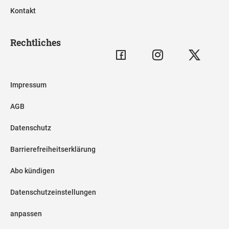
Kontakt
Rechtliches
Impressum
AGB
Datenschutz
Barrierefreiheitserklärung
Abo kündigen
Datenschutzeinstellungen
anpassen