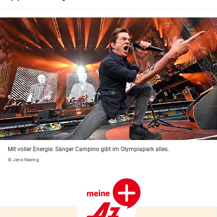
Mit voller Energie: Sänger Campino gibt im Olympiapark alles.
© Jens Niering