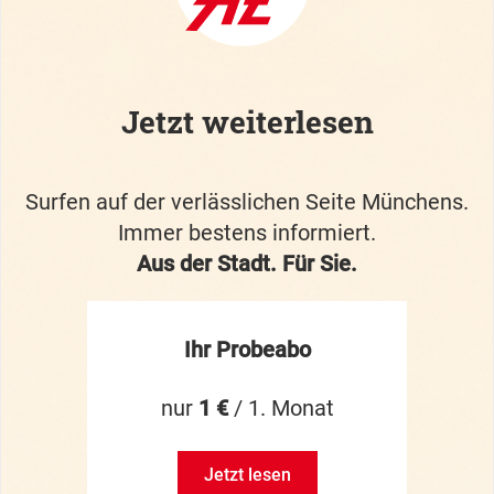
Jetzt weiterlesen
Surfen auf der verlässlichen Seite Münchens.
Immer bestens informiert.
Aus der Stadt. Für Sie.
Ihr Probeabo
nur
1 €
/ 1. Monat
Jetzt lesen