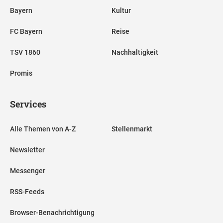
Bayern
Kultur
FC Bayern
Reise
TSV 1860
Nachhaltigkeit
Promis
Services
Alle Themen von A-Z
Stellenmarkt
Newsletter
Messenger
RSS-Feeds
Browser-Benachrichtigung