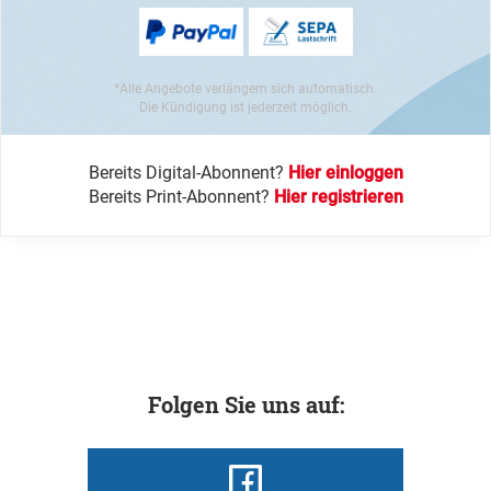
*Alle Angebote verlängern sich automatisch.
Die Kündigung ist jederzeit möglich.
Bereits Digital-Abonnent?
Hier einloggen
Bereits Print-Abonnent?
Hier registrieren
Folgen Sie uns auf: