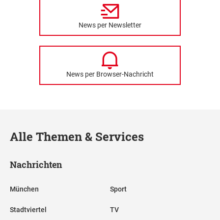
News per Newsletter
News per Browser-Nachricht
Alle Themen & Services
Nachrichten
München
Sport
Stadtviertel
TV