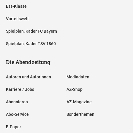
Ess-Klasse
Vorteilswelt
Spielplan, Kader FC Bayern
Spielplan, Kader TSV 1860
Die Abendzeitung
Autoren und Autorinnen
Mediadaten
Karriere / Jobs
AZ-Shop
Abonnieren
AZ-Magazine
Abo-Service
Sonderthemen
E-Paper