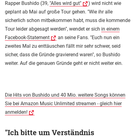
Rapper Bushido (39,
"Alles wird gut"
) wird nicht wie
geplant ab Mai auf große Tour gehen. "Wie ihr alle
sicherlich schon mitbekommen habt, muss die kommende
Tour leider abgesagt werden", wendet er sich
in einem
Facebook-Statement
an seine Fans. "Euch nun ein
zweites Mal zu enttäuschen fällt mir sehr schwer, seid
sicher, dass die Gründe gravierend waren", so Bushido
weiter. Auf die genauen Gründe geht er nicht weiter ein.
Die Hits von Bushido und 40 Mio. weitere Songs können
Sie bei Amazon Music Unlimited streamen - gleich hier
anmelden!
"Ich bitte um Verständnis