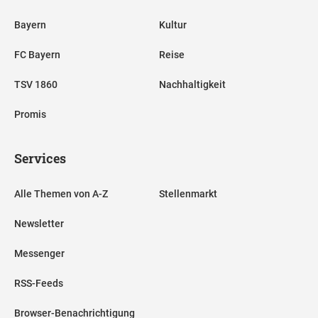
Bayern
Kultur
FC Bayern
Reise
TSV 1860
Nachhaltigkeit
Promis
Services
Alle Themen von A-Z
Stellenmarkt
Newsletter
Messenger
RSS-Feeds
Browser-Benachrichtigung