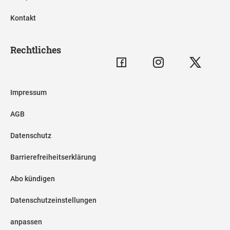
Kontakt
Rechtliches
Impressum
AGB
Datenschutz
Barrierefreiheitserklärung
Abo kündigen
Datenschutzeinstellungen
anpassen