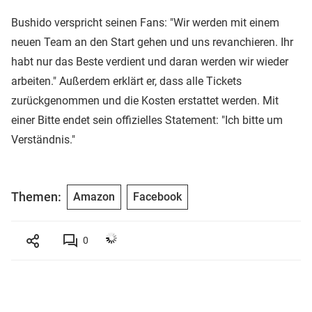
Bushido verspricht seinen Fans: "Wir werden mit einem
neuen Team an den Start gehen und uns revanchieren. Ihr
habt nur das Beste verdient und daran werden wir wieder
arbeiten." Außerdem erklärt er, dass alle Tickets
zurückgenommen und die Kosten erstattet werden. Mit
einer Bitte endet sein offizielles Statement: "Ich bitte um
Verständnis."
Themen:
Amazon
Facebook
0