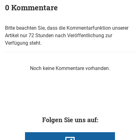
0 Kommentare
Bitte beachten Sie, dass die Kommentarfunktion unserer
Artikel nur 72 Stunden nach Veröffentlichung zur
Verfügung steht.
Noch keine Kommentare vorhanden.
Folgen Sie uns auf: