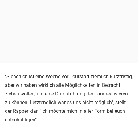
"Sicherlich ist eine Woche vor Tourstart ziemlich kurzfristig,
aber wir haben wirklich alle Möglichkeiten in Betracht
ziehen wollen, um eine Durchführung der Tour realisieren
zu können. Letztendlich war es uns nicht möglich", stellt
der Rapper klar. "Ich möchte mich in aller Form bei euch
entschuldigen".