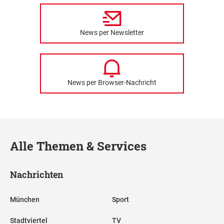
News per Newsletter
News per Browser-Nachricht
Alle Themen & Services
Nachrichten
München
Sport
Stadtviertel
TV