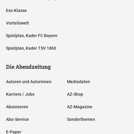
Ess-Klasse
Vorteilswelt
Spielplan, Kader FC Bayern
Spielplan, Kader TSV 1860
Die Abendzeitung
Autoren und Autorinnen
Mediadaten
Karriere / Jobs
AZ-Shop
Abonnieren
AZ-Magazine
Abo-Service
Sonderthemen
E-Paper