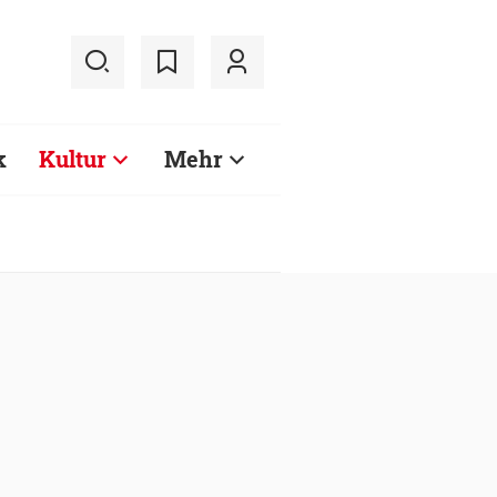
k
Kultur
Mehr