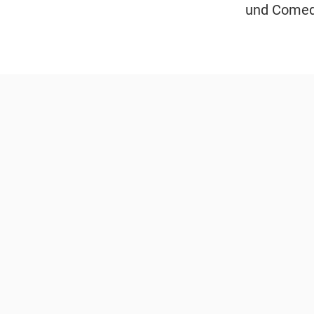
und Comedy