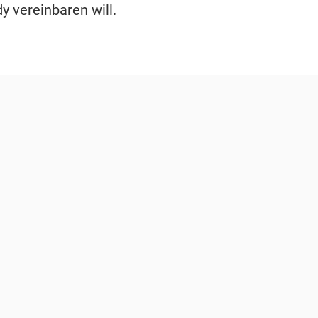
 vereinbaren will.