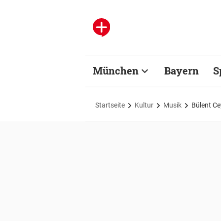
München
Bayern
S
Startseite
Kultur
Musik
Bülent Ce