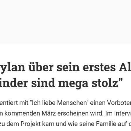
ylan über sein erstes A
nder sind mega stolz"
entiert mit "Ich liebe Menschen" einen Vorbot
m kommenden März erscheinen wird. Im Intervi
u dem Projekt kam und wie seine Familie auf 