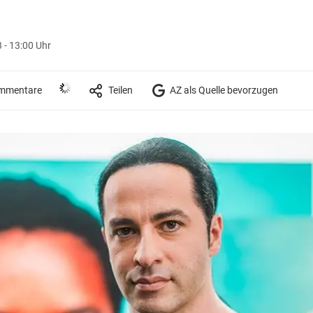
 - 13:00 Uhr
mmentare
Teilen
AZ als Quelle bevorzugen