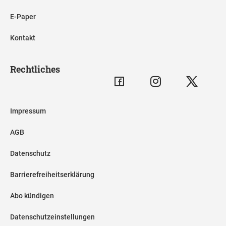
E-Paper
Kontakt
Rechtliches
Impressum
AGB
Datenschutz
Barrierefreiheitserklärung
Abo kündigen
Datenschutzeinstellungen