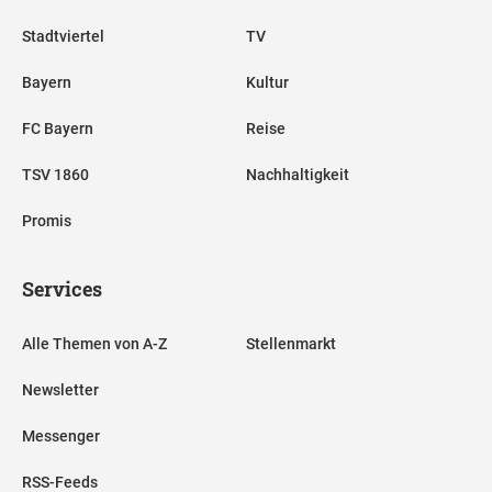
Stadtviertel
TV
Bayern
Kultur
FC Bayern
Reise
TSV 1860
Nachhaltigkeit
Promis
Services
Alle Themen von A-Z
Stellenmarkt
Newsletter
Messenger
RSS-Feeds