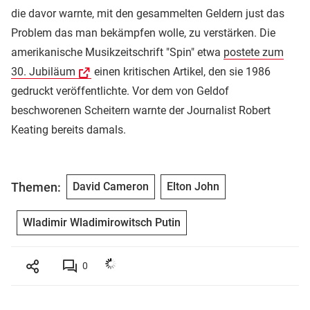
die davor warnte, mit den gesammelten Geldern just das
Problem das man bekämpfen wolle, zu verstärken. Die
amerikanische Musikzeitschrift "Spin" etwa
postete zum
30. Jubiläum
einen kritischen Artikel, den sie 1986
gedruckt veröffentlichte. Vor dem von Geldof
beschworenen Scheitern warnte der Journalist Robert
Keating bereits damals.
Themen:
David Cameron
Elton John
Wladimir Wladimirowitsch Putin
0