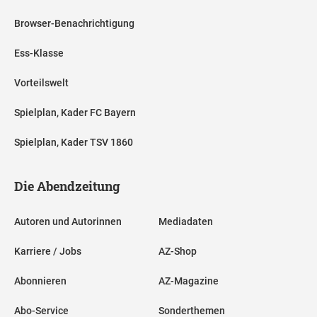
Browser-Benachrichtigung
Ess-Klasse
Vorteilswelt
Spielplan, Kader FC Bayern
Spielplan, Kader TSV 1860
Die Abendzeitung
Autoren und Autorinnen
Mediadaten
Karriere / Jobs
AZ-Shop
Abonnieren
AZ-Magazine
Abo-Service
Sonderthemen