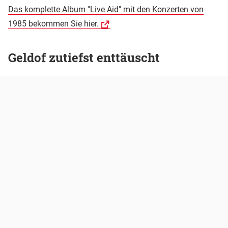
Das komplette Album "Live Aid" mit den Konzerten von
1985 bekommen Sie hier.
Geldof zutiefst enttäuscht