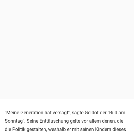
"Meine Generation hat versagt", sagte Geldof der "Bild am
Sonntag". Seine Enttäuschung gelte vor allem denen, die
die Politik gestalten, weshalb er mit seinen Kindern dieses