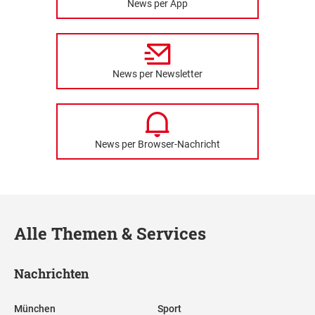
News per App
News per Newsletter
News per Browser-Nachricht
Alle Themen & Services
Nachrichten
München
Sport