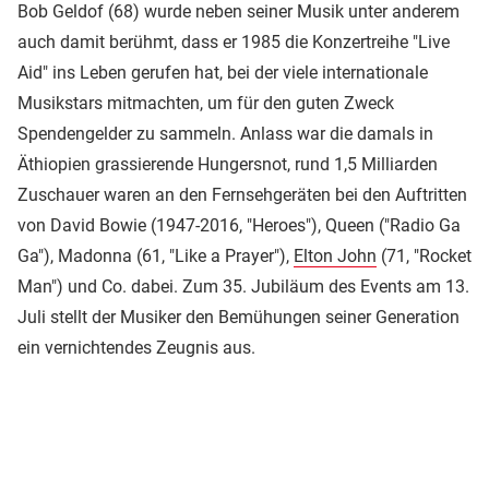
Bob Geldof (68) wurde neben seiner Musik unter anderem
auch damit berühmt, dass er 1985 die Konzertreihe "Live
Aid" ins Leben gerufen hat, bei der viele internationale
Musikstars mitmachten, um für den guten Zweck
Spendengelder zu sammeln. Anlass war die damals in
Äthiopien grassierende Hungersnot, rund 1,5 Milliarden
Zuschauer waren an den Fernsehgeräten bei den Auftritten
von David Bowie (1947-2016, "Heroes"), Queen ("Radio Ga
Ga"), Madonna (61, "Like a Prayer"),
Elton John
(71, "Rocket
Man") und Co. dabei. Zum 35. Jubiläum des Events am 13.
Juli stellt der Musiker den Bemühungen seiner Generation
ein vernichtendes Zeugnis aus.