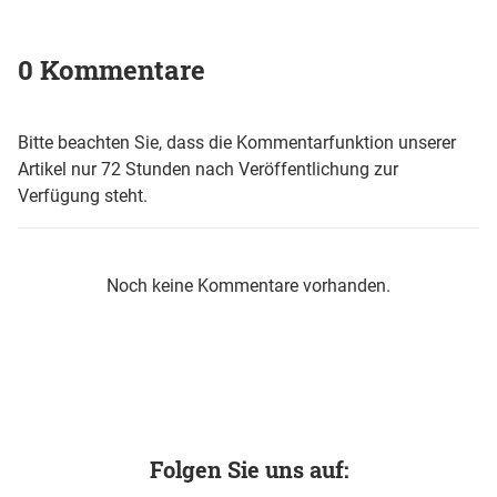
0 Kommentare
Bitte beachten Sie, dass die Kommentarfunktion unserer
Artikel nur 72 Stunden nach Veröffentlichung zur
Verfügung steht.
Noch keine Kommentare vorhanden.
Folgen Sie uns auf: