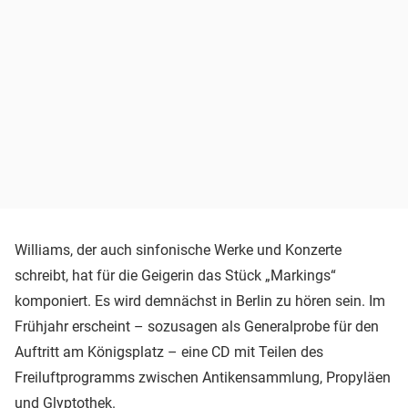
Williams, der auch sinfonische Werke und Konzerte
schreibt, hat für die Geigerin das Stück „Markings“
komponiert. Es wird demnächst in Berlin zu hören sein. Im
Frühjahr erscheint – sozusagen als Generalprobe für den
Auftritt am Königsplatz – eine CD mit Teilen des
Freiluftprogramms zwischen Antikensammlung, Propyläen
und Glyptothek.