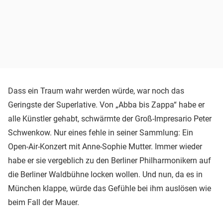
Dass ein Traum wahr werden würde, war noch das
Geringste der Superlative. Von „Abba bis Zappa“ habe er
alle Künstler gehabt, schwärmte der Groß-Impresario Peter
Schwenkow. Nur eines fehle in seiner Sammlung: Ein
Open-Air-Konzert mit Anne-Sophie Mutter. Immer wieder
habe er sie vergeblich zu den Berliner Philharmonikern auf
die Berliner Waldbühne locken wollen. Und nun, da es in
München klappe, würde das Gefühle bei ihm auslösen wie
beim Fall der Mauer.