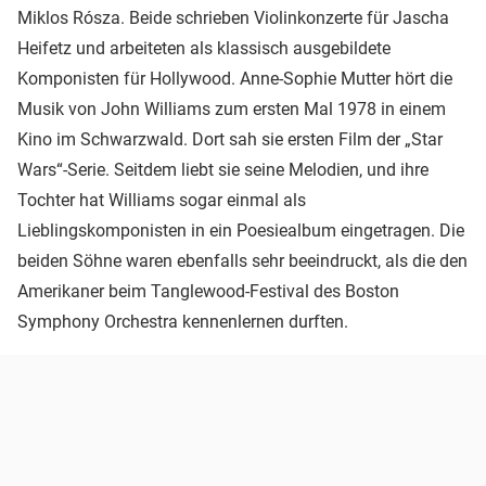
Miklos Rósza. Beide schrieben Violinkonzerte für Jascha
Heifetz und arbeiteten als klassisch ausgebildete
Komponisten für Hollywood. Anne-Sophie Mutter hört die
Musik von John Williams zum ersten Mal 1978 in einem
Kino im Schwarzwald. Dort sah sie ersten Film der „Star
Wars“-Serie. Seitdem liebt sie seine Melodien, und ihre
Tochter hat Williams sogar einmal als
Lieblingskomponisten in ein Poesiealbum eingetragen. Die
beiden Söhne waren ebenfalls sehr beeindruckt, als die den
Amerikaner beim Tanglewood-Festival des Boston
Symphony Orchestra kennenlernen durften.