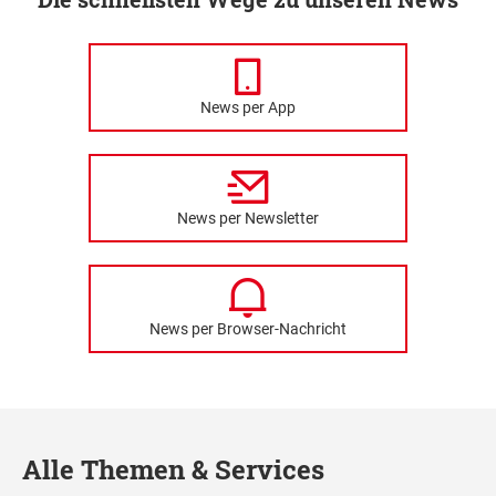
News per App
News per Newsletter
News per Browser-Nachricht
Alle Themen & Services