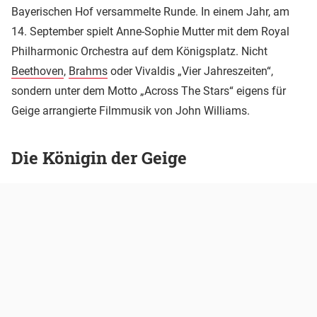
Bayerischen Hof versammelte Runde. In einem Jahr, am
14. September spielt Anne-Sophie Mutter mit dem Royal
Philharmonic Orchestra auf dem Königsplatz. Nicht
Beethoven
,
Brahms
oder Vivaldis „Vier Jahreszeiten“,
sondern unter dem Motto „Across The Stars“ eigens für
Geige arrangierte Filmmusik von John Williams.
Die Königin der Geige