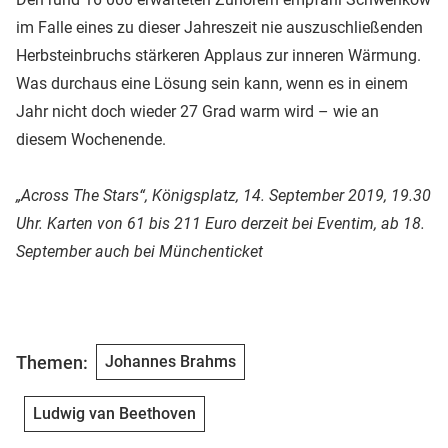
im Falle eines zu dieser Jahreszeit nie auszuschließenden
Herbsteinbruchs stärkeren Applaus zur inneren Wärmung.
Was durchaus eine Lösung sein kann, wenn es in einem
Jahr nicht doch wieder 27 Grad warm wird – wie an
diesem Wochenende.
„Across The Stars“, Königsplatz, 14. September 2019, 19.30
Uhr. Karten von 61 bis 211 Euro derzeit bei Eventim, ab 18.
September auch bei Münchenticket
Themen:
Johannes Brahms
Ludwig van Beethoven