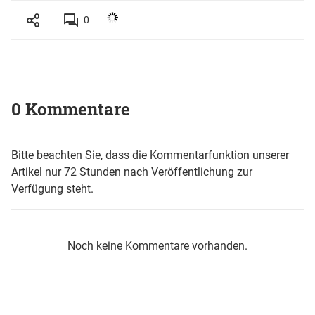
0
0 Kommentare
Bitte beachten Sie, dass die Kommentarfunktion unserer
Artikel nur 72 Stunden nach Veröffentlichung zur
Verfügung steht.
Noch keine Kommentare vorhanden.