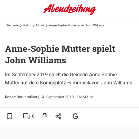
Startseite
Kultur
Musik
Anne-Sophie Mutter spielt John Williams
Anne-Sophie Mutter spielt
John Williams
Im September 2019 spielt die Geigerin Anne-Sophie
Mutter auf dem Königsplatz Filmmusik von John Williams
Robert Braunmüller
|
14. September 2018 - 16:24 Uhr
0