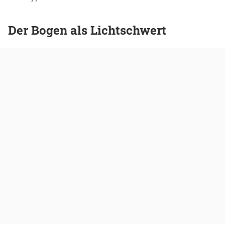
Der Bogen als Lichtschwert