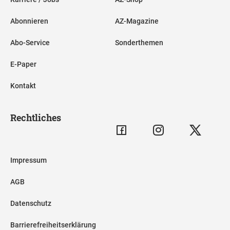
Abonnieren
AZ-Magazine
Abo-Service
Sonderthemen
E-Paper
Kontakt
Rechtliches
Impressum
AGB
Datenschutz
Barrierefreiheitserklärung