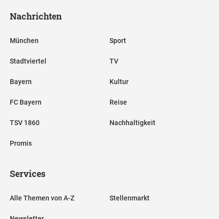
Nachrichten
München
Sport
Stadtviertel
TV
Bayern
Kultur
FC Bayern
Reise
TSV 1860
Nachhaltigkeit
Promis
Services
Alle Themen von A-Z
Stellenmarkt
Newsletter