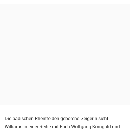
Die badischen Rheinfelden geborene Geigerin sieht
Williams in einer Reihe mit Erich Wolfgang Korngold und