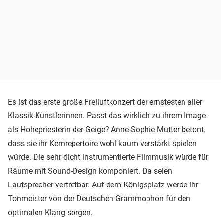
Es ist das erste große Freiluftkonzert der ernstesten aller
Klassik-Künstlerinnen. Passt das wirklich zu ihrem Image
als Hohepriesterin der Geige? Anne-Sophie Mutter betont.
dass sie ihr Kernrepertoire wohl kaum verstärkt spielen
würde. Die sehr dicht instrumentierte Filmmusik würde für
Räume mit Sound-Design komponiert. Da seien
Lautsprecher vertretbar. Auf dem Königsplatz werde ihr
Tonmeister von der Deutschen Grammophon für den
optimalen Klang sorgen.