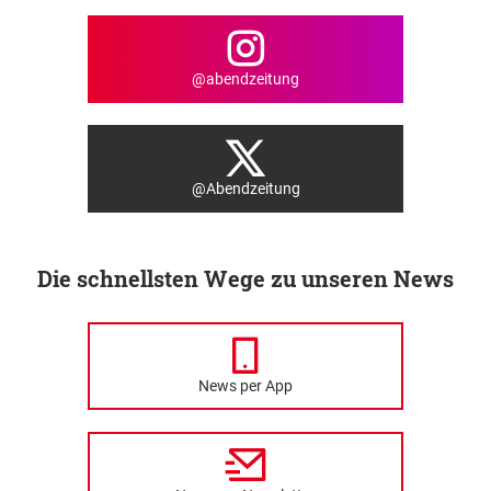
@abendzeitung
@Abendzeitung
Die schnellsten Wege zu unseren News
News per App