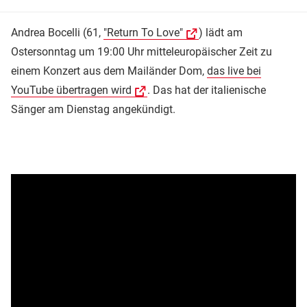
Andrea Bocelli (61,
"Return To Love"
) lädt am
Ostersonntag um 19:00 Uhr mitteleuropäischer Zeit zu
einem Konzert aus dem Mailänder Dom,
das live bei
YouTube übertragen wird
. Das hat der italienische
Sänger am Dienstag angekündigt.