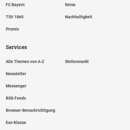
FC Bayern
Reise
TSV 1860
Nachhaltigkeit
Promis
Services
Alle Themen von A-Z
Stellenmarkt
Newsletter
Messenger
RSS-Feeds
Browser-Benachrichtigung
Ess-Klasse