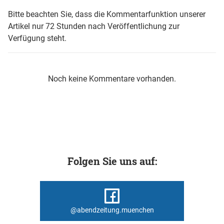
Bitte beachten Sie, dass die Kommentarfunktion unserer
Artikel nur 72 Stunden nach Veröffentlichung zur
Verfügung steht.
Noch keine Kommentare vorhanden.
Folgen Sie uns auf:
@abendzeitung.muenchen