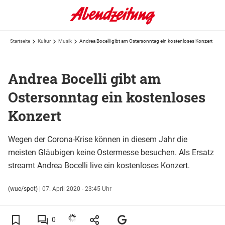
Startseite
Kultur
Musik
Andrea Bocelli gibt am Ostersonntag ein kostenloses Konzert
Andrea Bocelli gibt am
Ostersonntag ein kostenloses
Konzert
Wegen der Corona-Krise können in diesem Jahr die
meisten Gläubigen keine Ostermesse besuchen. Als Ersatz
streamt Andrea Bocelli live ein kostenloses Konzert.
(wue/spot)
|
07. April 2020 - 23:45 Uhr
0