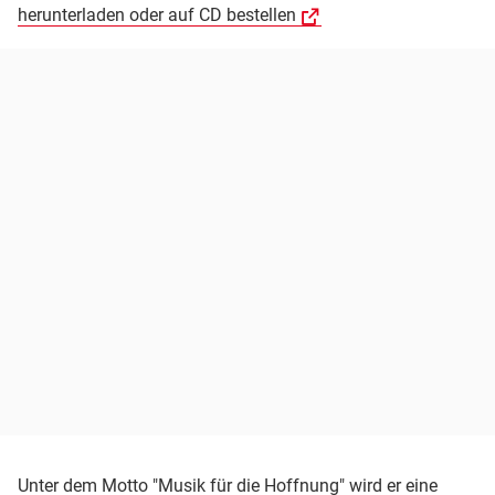
herunterladen oder auf CD bestellen
Unter dem Motto "Musik für die Hoffnung" wird er eine