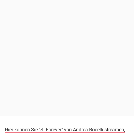
Hier können Sie "Sì Forever" von Andrea Bocelli streamen,