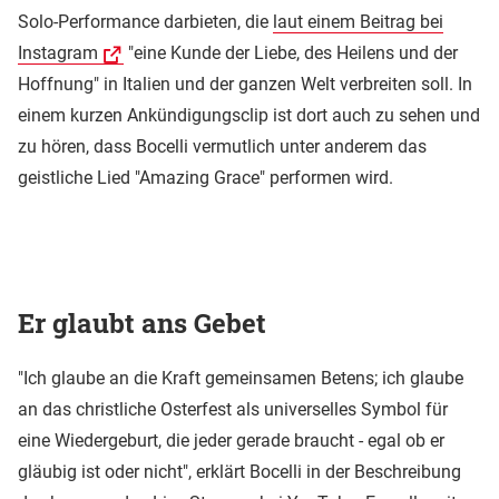
Solo-Performance darbieten, die
laut einem Beitrag bei
Instagram
"eine Kunde der Liebe, des Heilens und der
Hoffnung" in Italien und der ganzen Welt verbreiten soll. In
einem kurzen Ankündigungsclip ist dort auch zu sehen und
zu hören, dass Bocelli vermutlich unter anderem das
geistliche Lied "Amazing Grace" performen wird.
Er glaubt ans Gebet
"Ich glaube an die Kraft gemeinsamen Betens; ich glaube
an das christliche Osterfest als universelles Symbol für
eine Wiedergeburt, die jeder gerade braucht - egal ob er
gläubig ist oder nicht", erklärt Bocelli in der Beschreibung