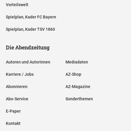
Vorteilswelt
Spielplan, Kader FC Bayern
Spielplan, Kader TSV 1860
Die Abendzeitung
Autoren und Autorinnen
Mediadaten
Karriere / Jobs
AZ-Shop
Abonnieren
AZ-Magazine
Abo-Service
Sonderthemen
E-Paper
Kontakt