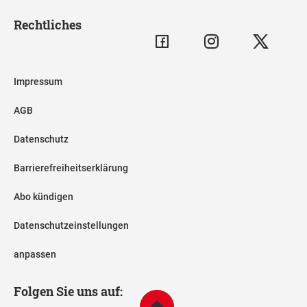
Rechtliches
Impressum
AGB
Datenschutz
Barrierefreiheitserklärung
Abo kündigen
Datenschutzeinstellungen
anpassen
Folgen Sie uns auf: