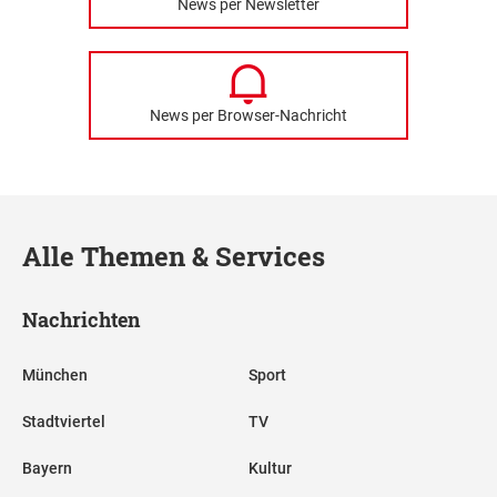
News per Newsletter
News per Browser-Nachricht
Alle Themen & Services
Nachrichten
München
Sport
Stadtviertel
TV
Bayern
Kultur