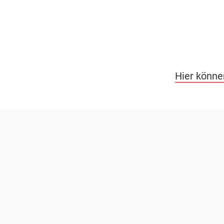
Hier könne