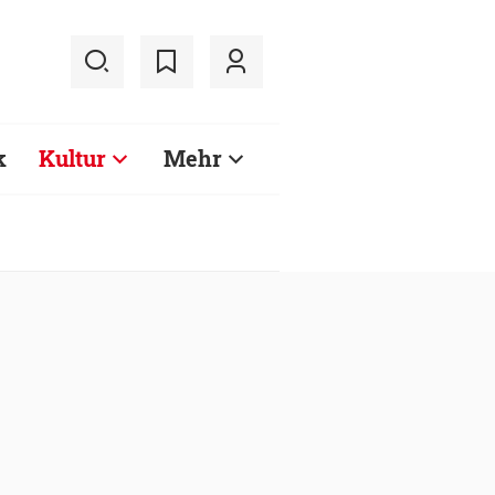
k
Kultur
Mehr