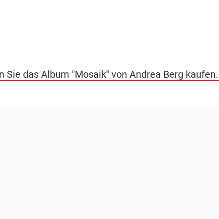
n Sie das Album "Mosaik" von Andrea Berg kaufen.