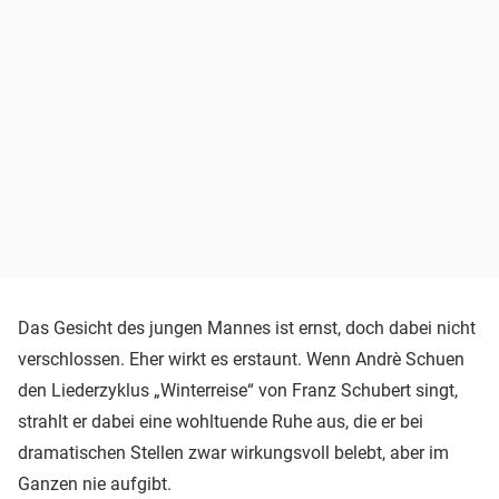
Das Gesicht des jungen Mannes ist ernst, doch dabei nicht
verschlossen. Eher wirkt es erstaunt. Wenn Andrè Schuen
den Liederzyklus „Winterreise“ von Franz Schubert singt,
strahlt er dabei eine wohltuende Ruhe aus, die er bei
dramatischen Stellen zwar wirkungsvoll belebt, aber im
Ganzen nie aufgibt.