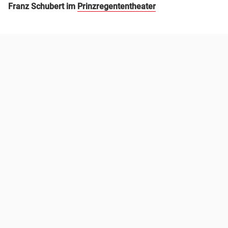
Franz Schubert im
Prinzregententheater