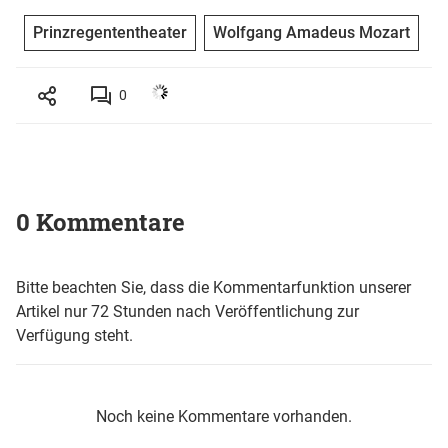
Prinzregententheater
Wolfgang Amadeus Mozart
0
0 Kommentare
Bitte beachten Sie, dass die Kommentarfunktion unserer
Artikel nur 72 Stunden nach Veröffentlichung zur
Verfügung steht.
Noch keine Kommentare vorhanden.