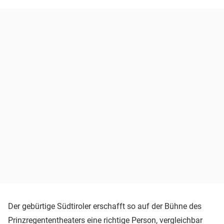
Der gebürtige Südtiroler erschafft so auf der Bühne des
Prinzregententheaters eine richtige Person, vergleichbar