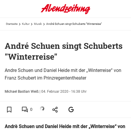
Startseite
Kultur
Musik
André Schuen singt Schuberts "Winterreise"
André Schuen singt Schuberts
"Winterreise"
Andre Schuen und Daniel Heide mit der „Winterreise“ von
Franz Schubert im Prinzregententheater
Michael Bastian Weiß
|
04. Februar 2020 - 16:38 Uhr
0
Andrè Schuen und Daniel Heide mit der „Winterreise“ von