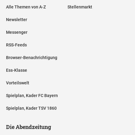
Alle Themen von A-Z
Stellenmarkt
Newsletter
Messenger
RSS-Feeds
Browser-Benachrichtigung
Ess-Klasse
Vorteilswelt
Spielplan, Kader FC Bayern
Spielplan, Kader TSV 1860
Die Abendzeitung