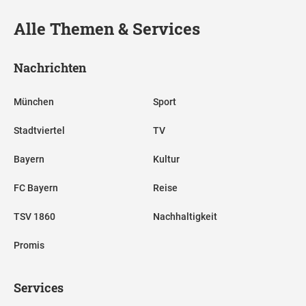
Alle Themen & Services
Nachrichten
München
Sport
Stadtviertel
TV
Bayern
Kultur
FC Bayern
Reise
TSV 1860
Nachhaltigkeit
Promis
Services