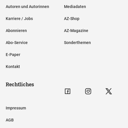
Autoren und Autorinnen
Mediadaten
Karriere / Jobs
AZ-Shop
Abonnieren
AZ-Magazine
Abo-Service
Sonderthemen
E-Paper
Kontakt
Rechtliches
Impressum
AGB