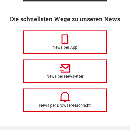
Die schnellsten Wege zu unseren News
News per App
News per Newsletter
News per Browser-Nachricht