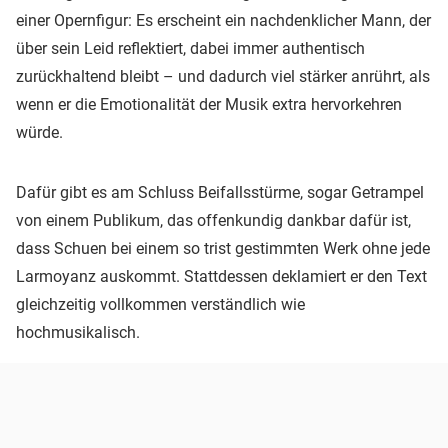
einer Opernfigur: Es erscheint ein nachdenklicher Mann, der
über sein Leid reflektiert, dabei immer authentisch
zurückhaltend bleibt – und dadurch viel stärker anrührt, als
wenn er die Emotionalität der Musik extra hervorkehren
würde.
Dafür gibt es am Schluss Beifallsstürme, sogar Getrampel
von einem Publikum, das offenkundig dankbar dafür ist,
dass Schuen bei einem so trist gestimmten Werk ohne jede
Larmoyanz auskommt. Stattdessen deklamiert er den Text
gleichzeitig vollkommen verständlich wie
hochmusikalisch.