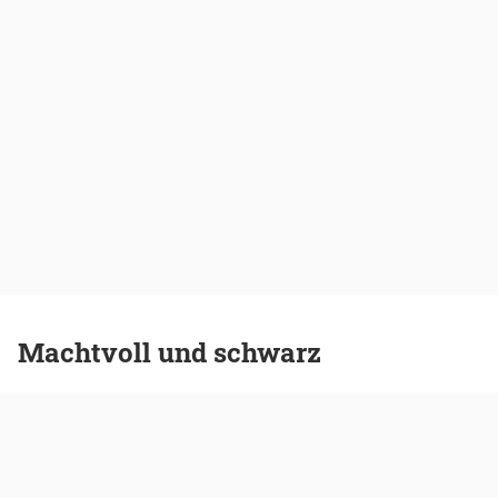
Machtvoll und schwarz