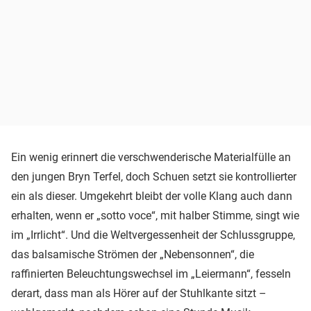
Ein wenig erinnert die verschwenderische Materialfülle an
den jungen Bryn Terfel, doch Schuen setzt sie kontrollierter
ein als dieser. Umgekehrt bleibt der volle Klang auch dann
erhalten, wenn er „sotto voce“, mit halber Stimme, singt wie
im „Irrlicht“. Und die Weltvergessenheit der Schlussgruppe,
das balsamische Strömen der „Nebensonnen“, die
raffinierten Beleuchtungswechsel im „Leiermann“, fesseln
derart, dass man als Hörer auf der Stuhlkante sitzt –