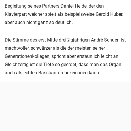
Begleitung seines Partners Daniel Heide, der den
Klavierpart weicher spielt als beispielsweise Gerold Huber,
aber auch nicht ganz so deutlich.
Die Stimme des erst Mitte dreißigjährigen Andrè Schuen ist
machtvoller, schwärzer als die der meisten seiner
Generationenkollegen, spricht aber erstaunlich leicht an.
Gleichzeitig ist die Tiefe so geerdet, dass man das Organ
auch als echten Bassbariton bezeichnen kann.