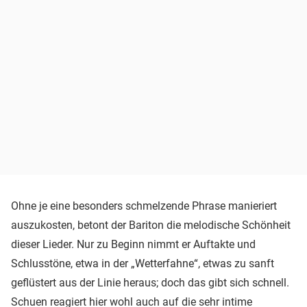
Ohne je eine besonders schmelzende Phrase manieriert
auszukosten, betont der Bariton die melodische Schönheit
dieser Lieder. Nur zu Beginn nimmt er Auftakte und
Schlusstöne, etwa in der „Wetterfahne“, etwas zu sanft
geflüstert aus der Linie heraus; doch das gibt sich schnell.
Schuen reagiert hier wohl auch auf die sehr intime