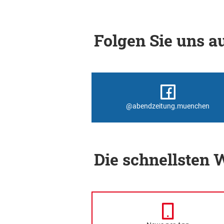
Folgen Sie uns au
@abendzeitung.muenchen
Die schnellsten