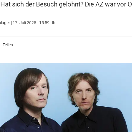
 Hat sich der Besuch gelohnt? Die AZ war vor O
lager
|
17. Juli 2025 - 15:59 Uhr
Teilen