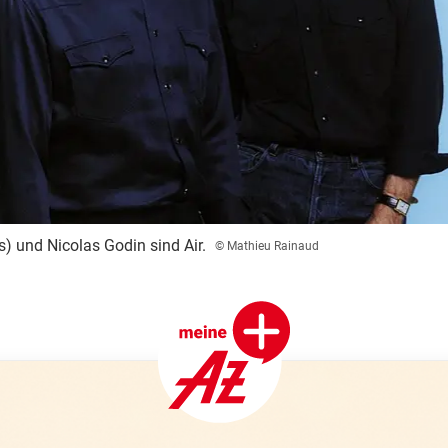
s) und Nicolas Godin sind Air.
© Mathieu Rainaud