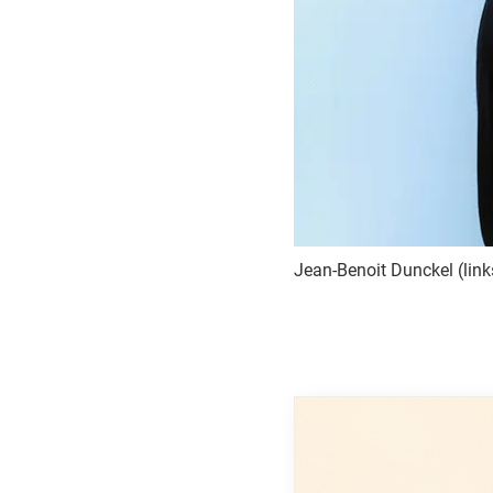
Jean-Benoit Dunckel (link