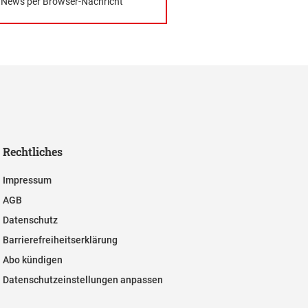
News per Browser-Nachricht
Rechtliches
Impressum
AGB
Datenschutz
Barrierefreiheitserklärung
Abo kündigen
Datenschutzeinstellungen anpassen