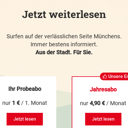
Jetzt weiterlesen
Surfen auf der verlässlichen Seite Münchens.
Immer bestens informiert.
Aus der Stadt. Für Sie.
Unsere E
Ihr Probeabo
Jahresabo
nur
1 €
/ 1. Monat
nur
4,90 €
/ Monat
Jetzt lesen
Jetzt lesen