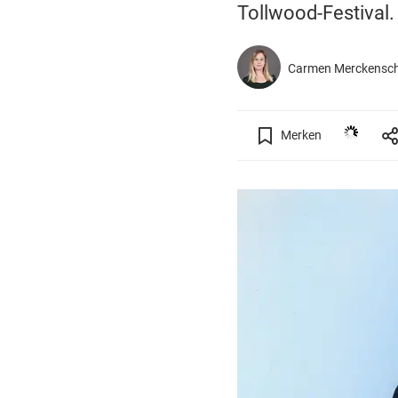
Tollwood-Festival.
Carmen Merckensch
Merken