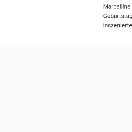
Marcelline 
Geburtstag
inszenierte