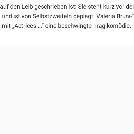
auf den Leib geschrieben ist: Sie steht kurz vor d
 und ist von Selbstzweifeln geplagt. Valeria Bruni
 mit „Actrices ...“ eine beschwingte Tragikomödie.