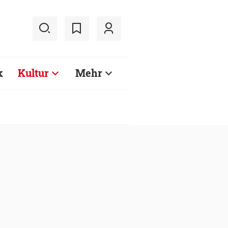
k
Kultur
Mehr