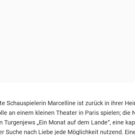
te Schauspielerin Marcelline ist zurück in ihrer He
olle an einem kleinen Theater in Paris spielen; die 
n Turgenjews „Ein Monat auf dem Lande“, eine kap
er Suche nach Liebe jede Möglichkeit nutzend. Eine