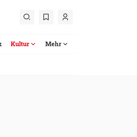
k
Kultur
Mehr