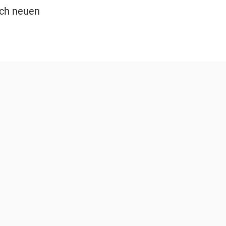
ach neuen