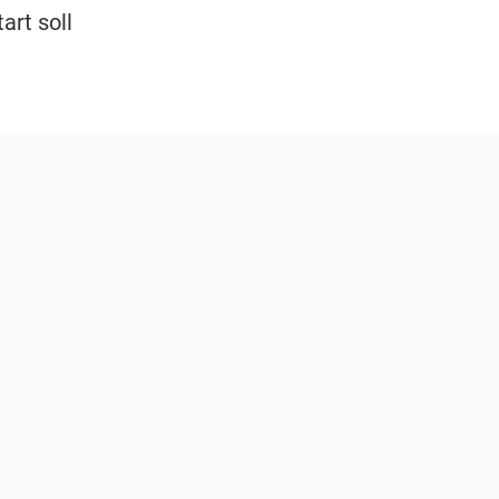
art soll