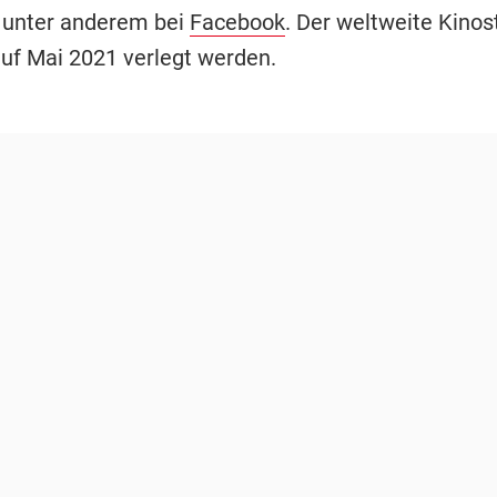
 unter anderem bei
Facebook
. Der weltweite Kinost
f Mai 2021 verlegt werden.