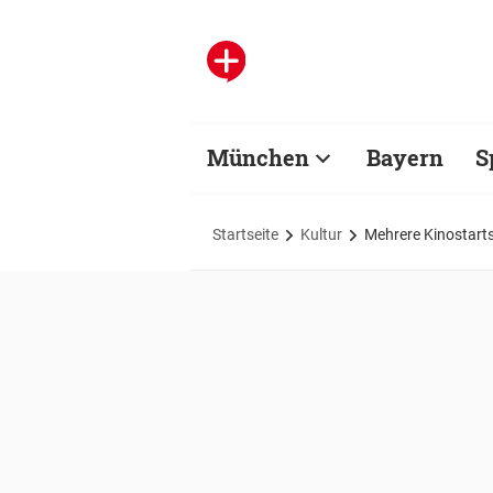
München
Bayern
S
Startseite
Kultur
Mehrere Kinostart