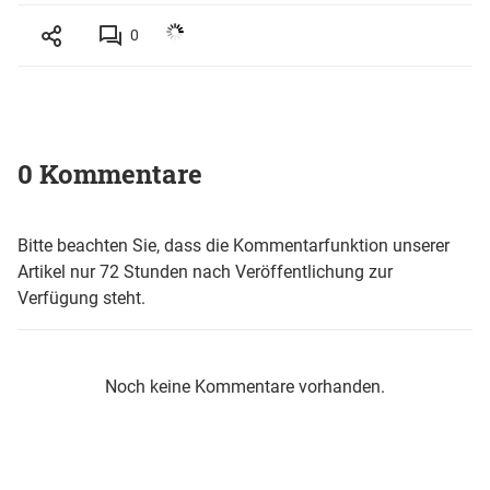
0
0 Kommentare
Bitte beachten Sie, dass die Kommentarfunktion unserer
Artikel nur 72 Stunden nach Veröffentlichung zur
Verfügung steht.
Noch keine Kommentare vorhanden.