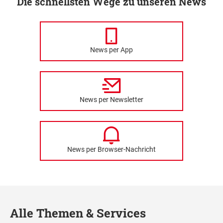
Die schnellsten Wege zu unseren News
News per App
News per Newsletter
News per Browser-Nachricht
Alle Themen & Services