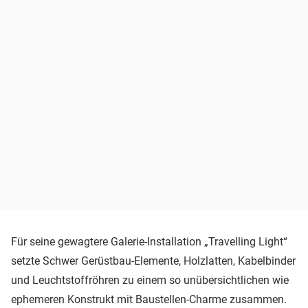
Für seine gewagtere Galerie-Installation „Travelling Light“
setzte Schwer Gerüstbau-Elemente, Holzlatten, Kabelbinder
und Leuchtstoffröhren zu einem so unübersichtlichen wie
ephemeren Konstrukt mit Baustellen-Charme zusammen.