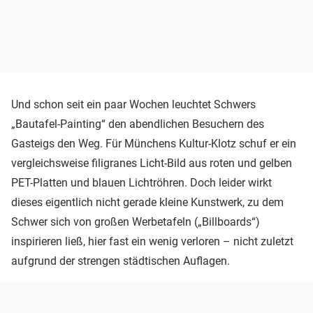
Und schon seit ein paar Wochen leuchtet Schwers
„Bautafel-Painting“ den abendlichen Besuchern des
Gasteigs den Weg. Für Münchens Kultur-Klotz schuf er ein
vergleichsweise filigranes Licht-Bild aus roten und gelben
PET-Platten und blauen Lichtröhren. Doch leider wirkt
dieses eigentlich nicht gerade kleine Kunstwerk, zu dem
Schwer sich von großen Werbetafeln („Billboards“)
inspirieren ließ, hier fast ein wenig verloren – nicht zuletzt
aufgrund der strengen städtischen Auflagen.