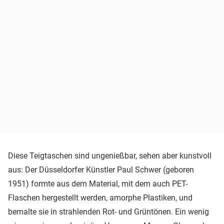
Diese Teigtaschen sind ungenießbar, sehen aber kunstvoll
aus: Der Düsseldorfer Künstler Paul Schwer (geboren
1951) formte aus dem Material, mit dem auch PET-
Flaschen hergestellt werden, amorphe Plastiken, und
bemalte sie in strahlenden Rot- und Grüntönen. Ein wenig