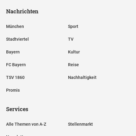
Nachrichten
München
Sport
Stadtviertel
TV
Bayern
Kultur
FC Bayern
Reise
TSV 1860
Nachhaltigkeit
Promis
Services
Alle Themen von A-Z
Stellenmarkt