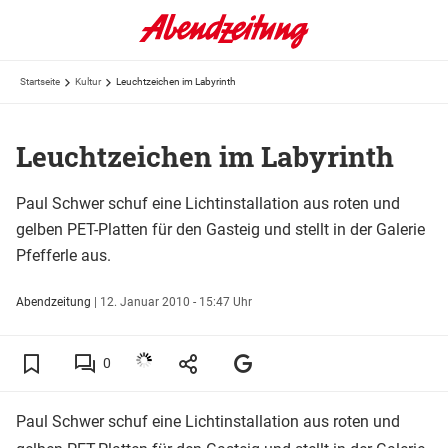
Startseite
Kultur
Leuchtzeichen im Labyrinth
Leuchtzeichen im Labyrinth
Paul Schwer schuf eine Lichtinstallation aus roten und
gelben PET-Platten für den Gasteig und stellt in der Galerie
Pfefferle aus.
Abendzeitung
|
12. Januar 2010 - 15:47 Uhr
0
Paul Schwer schuf eine Lichtinstallation aus roten und