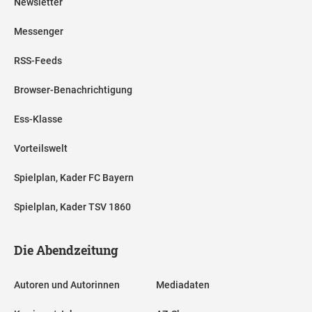
Newsletter
Messenger
RSS-Feeds
Browser-Benachrichtigung
Ess-Klasse
Vorteilswelt
Spielplan, Kader FC Bayern
Spielplan, Kader TSV 1860
Die Abendzeitung
Autoren und Autorinnen
Mediadaten